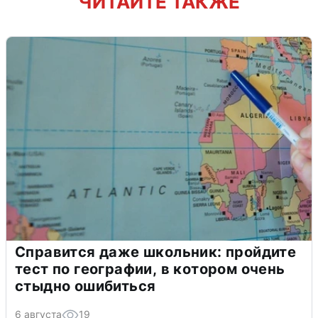
ЧИТАЙТЕ ТАКЖЕ
Справится даже школьник: пройдите
тест по географии, в котором очень
стыдно ошибиться
6 августа
19