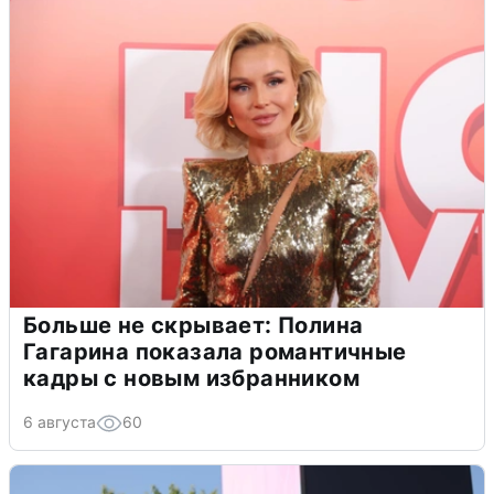
Больше не скрывает: Полина
Гагарина показала романтичные
кадры с новым избранником
6 августа
60