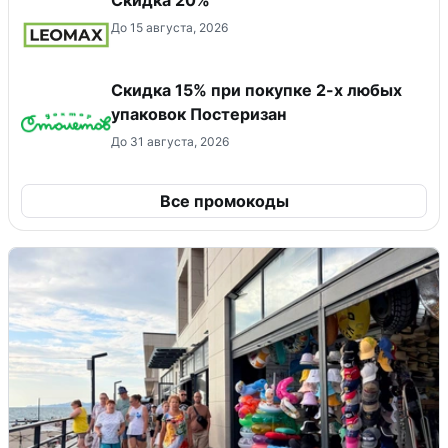
До 15 августа, 2026
Скидка 15% при покупке 2-х любых
упаковок Постеризан
До 31 августа, 2026
Все промокоды