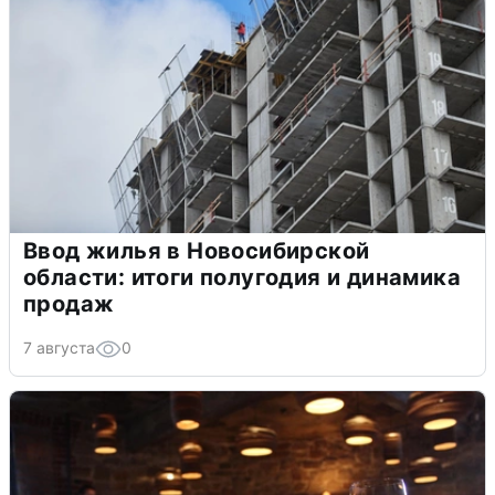
Ввод жилья в Новосибирской
области: итоги полугодия и динамика
продаж
7 августа
0