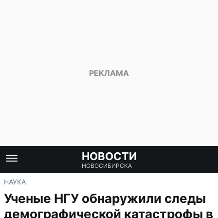
НОВОСТИ
НОВОСИБИРСКА
НАУКА
Ученые НГУ обнаружили следы
демографической катастрофы в