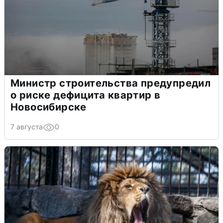
Министр строительства предупредил
о риске дефицита квартир в
Новосибирске
7 августа
0