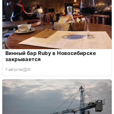
Винный бар Ruby в Новосибирске
закрывается
7 августа
0