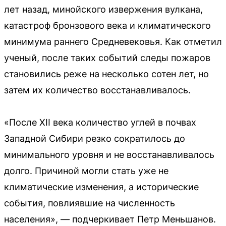
лет назад, минойского извержения вулкана,
катастроф бронзового века и климатического
минимума раннего Средневековья. Как отметил
ученый, после таких событий следы пожаров
становились реже на несколько сотен лет, но
затем их количество восстанавливалось.
«После XII века количество углей в почвах
Западной Сибири резко сократилось до
минимального уровня и не восстанавливалось
долго. Причиной могли стать уже не
климатические изменения, а исторические
события, повлиявшие на численность
населения», — подчеркивает Петр Меньшанов.