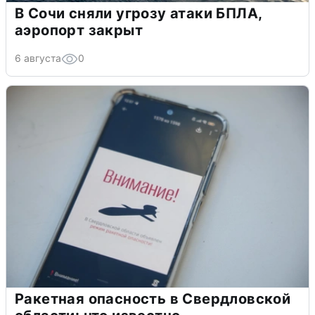
В Сочи сняли угрозу атаки БПЛА,
аэропорт закрыт
6 августа
0
Ракетная опасность в Свердловской