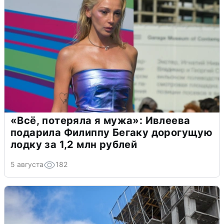
«Всё, потеряла я мужа»: Ивлеева
подарила Филиппу Бегаку дорогущую
лодку за 1,2 млн рублей
5 августа
182