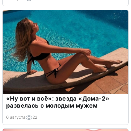
«Ну вот и всё»: звезда «Дома-2»
развелась с молодым мужем
6 августа
22