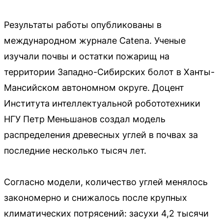
Результаты работы опубликованы в
международном журнале Catena. Ученые
изучали почвы и остатки пожарищ на
территории Западно-Сибирских болот в Ханты-
Мансийском автономном округе. Доцент
Института интеллектуальной робототехники
НГУ Петр Меньшанов создал модель
распределения древесных углей в почвах за
последние несколько тысяч лет.
Согласно модели, количество углей менялось
закономерно и снижалось после крупных
климатических потрясений: засухи 4,2 тысячи