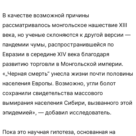
В качестве возможной причины
рассматривалось монгольское нашествие XIII
века, но ученые склоняются к другой версии —
пандемии чумы, распространившейся по
Евразии в середине XIV века благодаря
развитию торговли в Монгольской империи.
«„Черная смерть“ унесла жизни почти половины
населения Европы. Возможно, угли болот
сохранили свидетельства массового
вымирания населения Сибири, вызванного этой
эпидемией», — добавил исследователь.
Пока это научная гипотеза, основанная на