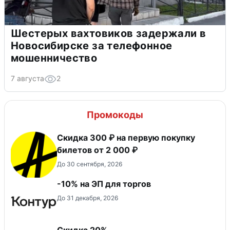
Шестерых вахтовиков задержали в
Новосибирске за телефонное
мошенничество
7 августа
2
Промокоды
Скидка 300 ₽ на первую покупку
билетов от 2 000 ₽
До 30 сентября, 2026
-10% на ЭП для торгов
До 31 декабря, 2026
Скидка 20%