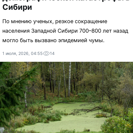
Сибири
По мнению ученых, резкое сокращение
населения Западной Сибири 700–800 лет назад
могло быть вызвано эпидемией чумы.
1 июля, 2026, 04:55
14