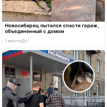
Новосибирец пытался спасти гараж,
объединенный с домом
7 августа
1