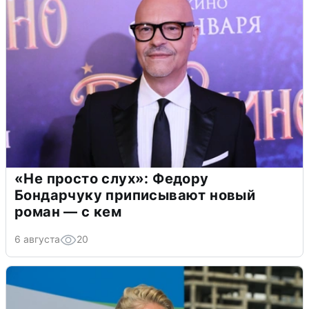
«Не просто слух»: Федору
Бондарчуку приписывают новый
роман — с кем
6 августа
20