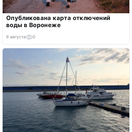
Опубликована карта отключений
воды в Воронеже
6 августа
0