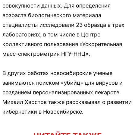
совокупности данных. Для определения
возраста биологического материала
специалисты исследовали 23 образца в трех
лабораториях, в том числе в Центре
коллективного пользования «Ускорительная
масс-спектрометрия НГУ-ННЦ».
В других работах новосибирские ученые
занимаются поиском «убийц» для вирусов и
созданием персонализированных лекарств.
Михаил Хвостов также рассказывал о развитии
кибернетики в Новосибирске.