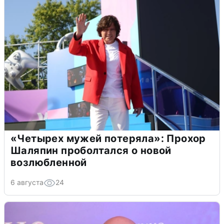
«Четырех мужей потеряла»: Прохор
Шаляпин проболтался о новой
возлюбленной
6 августа
24