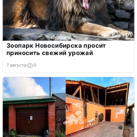
Зоопарк Новосибирска просит
приносить свежий урожай
7 августа
0