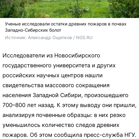
Ученые исследовали остатки древних пожаров в почвах
Западно-Сибирских болот
Источник: 
Александр Ощепков / NGS.RU
Исследователи из Новосибирского
государственного университета и других
российских научных центров нашли
свидетельства массового сокращения
населения Западной Сибири, произошедшего
700–800 лет назад. К этому выводу они пришли,
анализируя почвенные образцы: в них резко
уменьшилось количество следов древних
пожаров. Об этом сообщила пресс-служба НГУ.