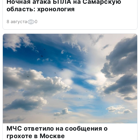
Ночная атака БПЛА на Самарскую
область: хронология
8 августа
0
МЧС ответило на сообщения о
грохоте в Москве