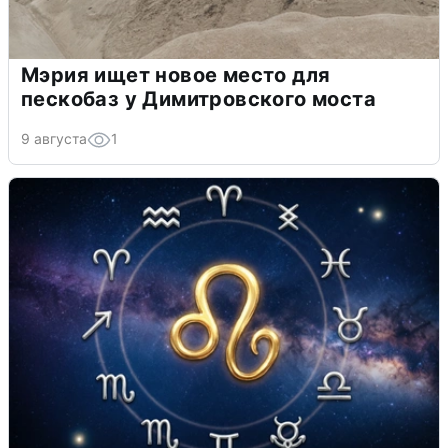
Мэрия ищет новое место для
пескобаз у Димитровского моста
9 августа
1