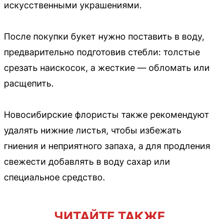
искусственными украшениями.
После покупки букет нужно поставить в воду,
предварительно подготовив стебли: толстые
срезать наискосок, а жесткие — обломать или
расщепить.
Новосибирские флористы также рекомендуют
удалять нижние листья, чтобы избежать
гниения и неприятного запаха, а для продления
свежести добавлять в воду сахар или
специальное средство.
ЧИТАЙТЕ ТАКЖЕ