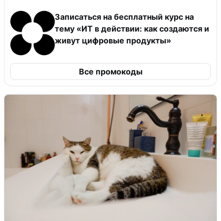
Записаться на бесплатный курс на
тему «ИТ в действии: как создаются и
живут цифровые продукты»
Все промокоды