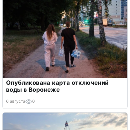
Опубликована карта отключений
воды в Воронеже
6 августа
0