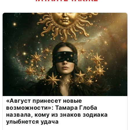
«Август принесет новые
возможности»: Тамара Глоба
назвала, кому из знаков зодиака
улыбнется удача