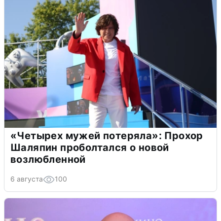
«Четырех мужей потеряла»: Прохор
Шаляпин проболтался о новой
возлюбленной
6 августа
100