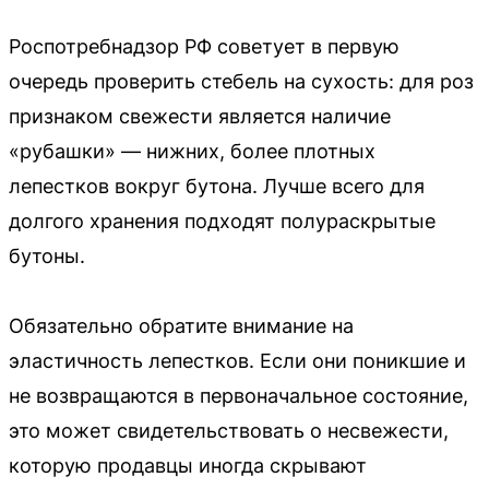
Роспотребнадзор РФ советует в первую
очередь проверить стебель на сухость: для роз
признаком свежести является наличие
«рубашки» — нижних, более плотных
лепестков вокруг бутона. Лучше всего для
долгого хранения подходят полураскрытые
бутоны.
Обязательно обратите внимание на
эластичность лепестков. Если они поникшие и
не возвращаются в первоначальное состояние,
это может свидетельствовать о несвежести,
которую продавцы иногда скрывают