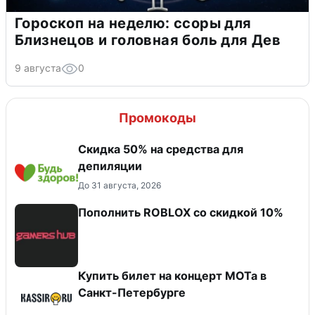
Гороскоп на неделю: ссоры для
Близнецов и головная боль для Дев
9 августа
0
Промокоды
Скидка 50% на средства для
депиляции
До 31 августа, 2026
Пополнить ROBLOX со скидкой 10%
Купить билет на концерт МОТа в
Санкт-Петербурге