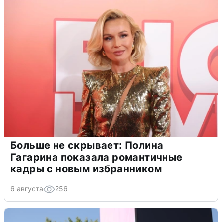
Больше не скрывает: Полина
Гагарина показала романтичные
кадры с новым избранником
6 августа
256