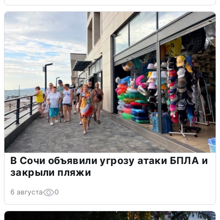
В Сочи объявили угрозу атаки БПЛА и
закрыли пляжи
6 августа
0