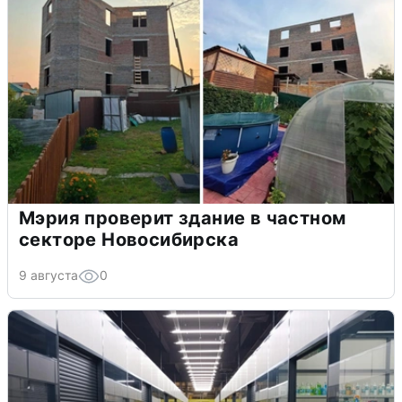
Мэрия проверит здание в частном
секторе Новосибирска
9 августа
0