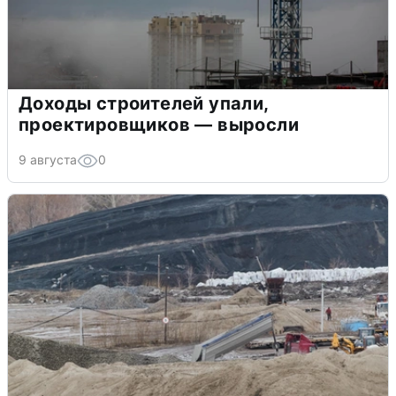
Доходы строителей упали,
проектировщиков — выросли
9 августа
0