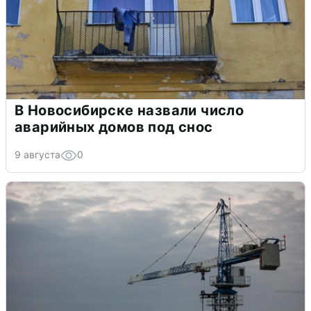
В Новосибирске назвали число
аварийных домов под снос
9 августа
0