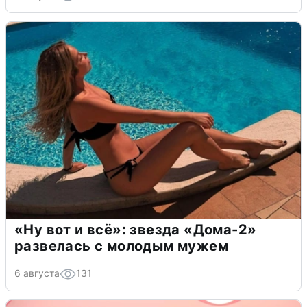
«Ну вот и всё»: звезда «Дома-2»
развелась с молодым мужем
6 августа
131