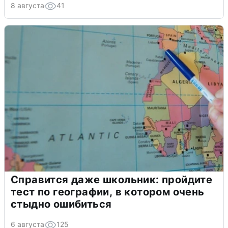
8 августа
41
Справится даже школьник: пройдите
тест по географии, в котором очень
стыдно ошибиться
6 августа
125