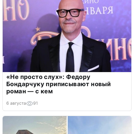
«Не просто слух»: Федору
Бондарчуку приписывают новый
роман — с кем
6 августа
91