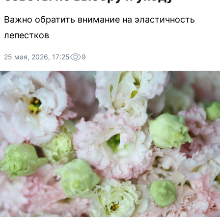
Важно обратить внимание на эластичность
лепестков
25 мая, 2026, 17:25
9