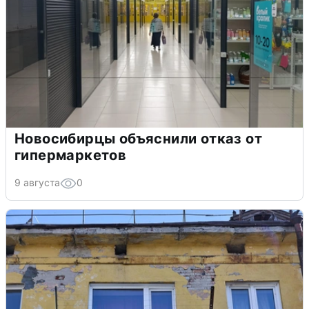
Новосибирцы объяснили отказ от
гипермаркетов
9 августа
0