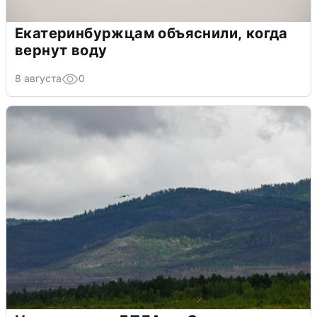
Екатеринбуржцам объяснили, когда
вернут воду
8 августа
0