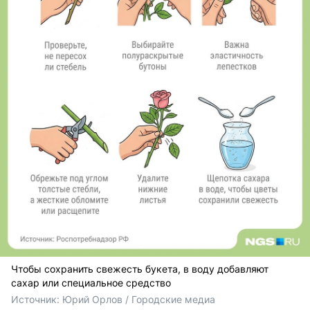
Чтобы сохранить свежесть букета, в воду добавляют
сахар или специальное средство
Источник: 
Юрий Орлов / Городские медиа