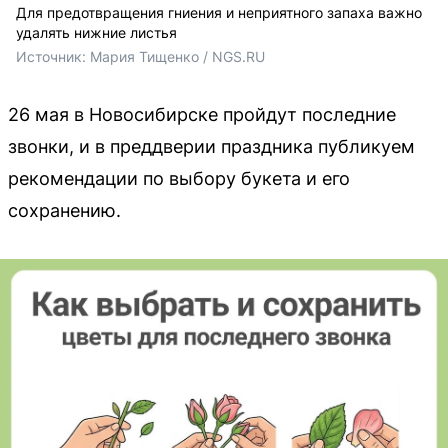
Для предотвращения гниения и неприятного запаха важно
удалять нижние листья
Источник: 
Мария Тищенко / NGS.RU
26 мая в Новосибирске пройдут последние
звонки, и в преддверии праздника публикуем
рекомендации по выбору букета и его
сохранению.