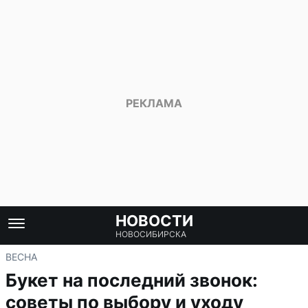
НОВОСТИ
НОВОСИБИРСКА
ВЕСНА
Букет на последний звонок:
советы по выбору и уходу