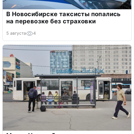
В Новосибирске таксисты попались
на перевозке без страховки
5 августа
4