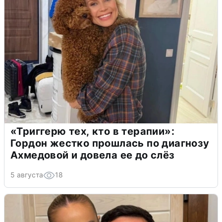
«Триггерю тех, кто в терапии»:
Гордон жестко прошлась по диагнозу
Ахмедовой и довела ее до слёз
5 августа
18