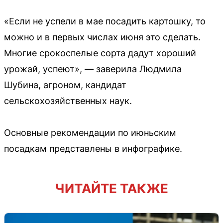
«Если не успели в мае посадить картошку, то
можно и в первых числах июня это сделать.
Многие срокоспелые сорта дадут хороший
урожай, успеют», — заверила Людмила
Шубина, агроном, кандидат
сельскохозяйственных наук.
Основные рекомендации по июньским
посадкам представлены в инфографике.
ЧИТАЙТЕ ТАКЖЕ