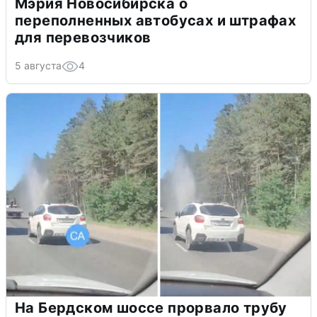
Мэрия Новосибирска о
переполненных автобусах и штрафах
для перевозчиков
5 августа
4
На Бердском шоссе прорвало трубу