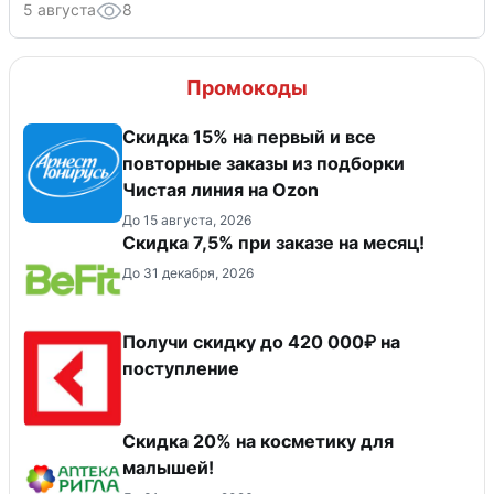
5 августа
8
Промокоды
Скидка 15% на первый и все
повторные заказы из подборки
Чистая линия на Ozon
До 15 августа, 2026
Скидка 7,5% при заказе на месяц!
До 31 декабря, 2026
Получи скидку до 420 000₽ на
поступление
Скидка 20% на косметику для
малышей!