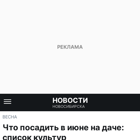
НОВОСТИ
НОВОСИБИРСКА
ВЕСНА
Что посадить в июне на даче:
список культур