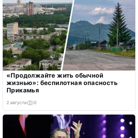
«Продолжайте жить обычной
жизнью»: беспилотная опасность
Прикамья
2 августа
0