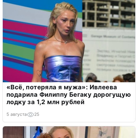
«Всё, потеряла я мужа»: Ивлеева
подарила Филиппу Бегаку дорогущую
лодку за 1,2 млн рублей
5 августа
25