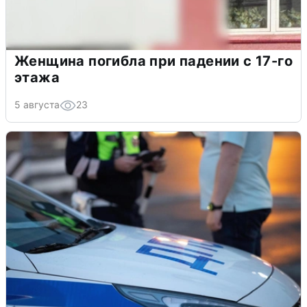
Женщина погибла при падении с 17-го
этажа
5 августа
23