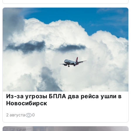
Из-за угрозы БПЛА два рейса ушли в
Новосибирск
2 августа
0