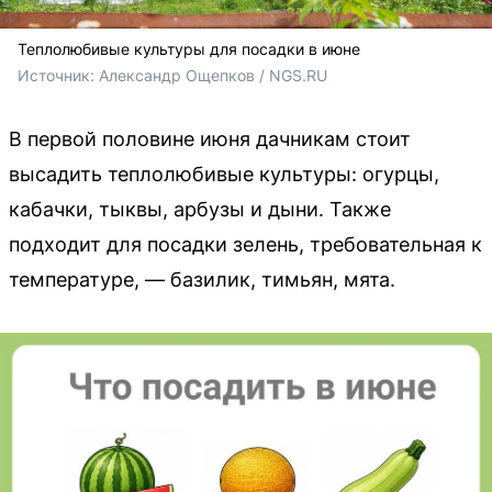
Теплолюбивые культуры для посадки в июне
Источник: 
Александр Ощепков / NGS.RU
В первой половине июня дачникам стоит
высадить теплолюбивые культуры: огурцы,
кабачки, тыквы, арбузы и дыни. Также
подходит для посадки зелень, требовательная к
температуре, — базилик, тимьян, мята.