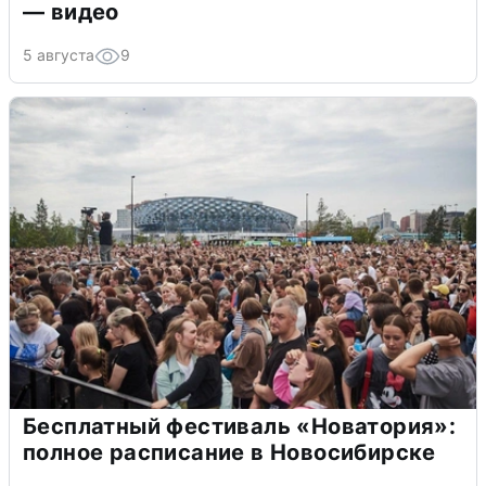
— видео
5 августа
9
Бесплатный фестиваль «Новатория»:
полное расписание в Новосибирске