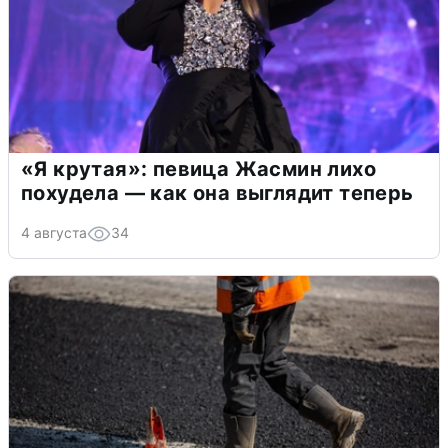
«Я крутая»: певица Жасмин лихо
похудела — как она выглядит теперь
4 августа
34