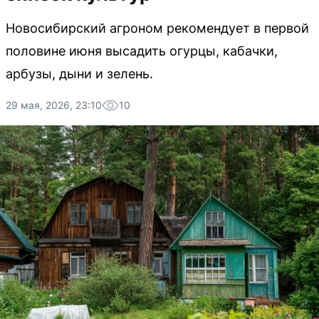
Новосибирский агроном рекомендует в первой
половине июня высадить огурцы, кабачки,
арбузы, дыни и зелень.
29 мая, 2026, 23:10
10