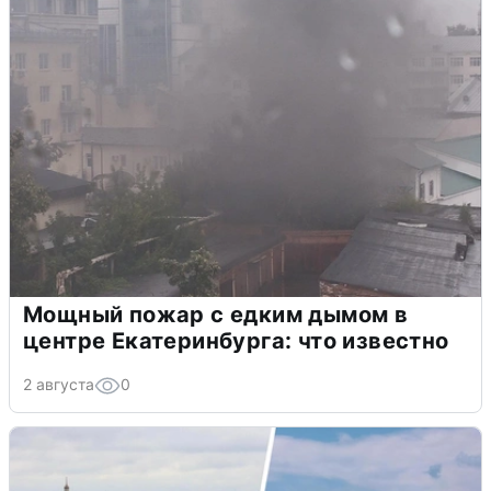
Мощный пожар с едким дымом в
центре Екатеринбурга: что известно
2 августа
0