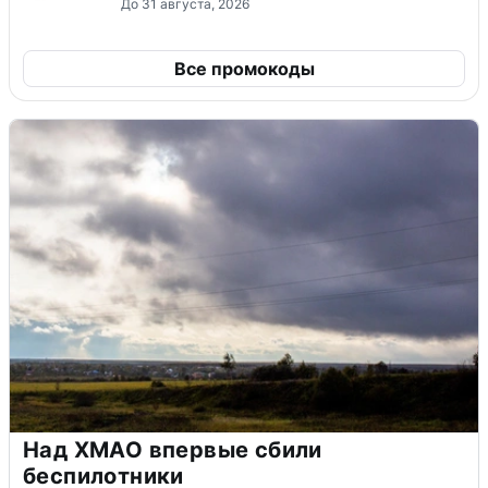
До 31 августа, 2026
Все промокоды
Над ХМАО впервые сбили
беспилотники