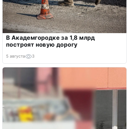
В Академгородке за 1,8 млрд
построят новую дорогу
5 августа
3