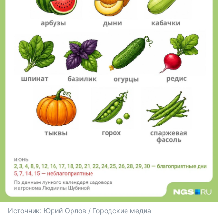
Источник: 
Юрий Орлов / Городские медиа