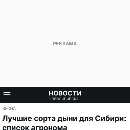
НОВОСТИ
НОВОСИБИРСКА
ВЕСНА
Лучшие сорта дыни для Сибири:
список агронома