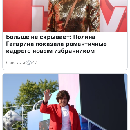
Больше не скрывает: Полина
Гагарина показала романтичные
кадры с новым избранником
6 августа
47