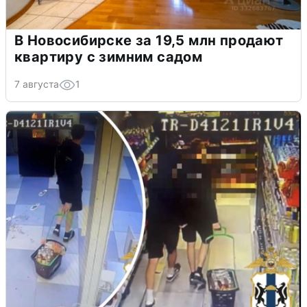
В Новосибирске за 19,5 млн продают
квартиру с зимним садом
7 августа
1