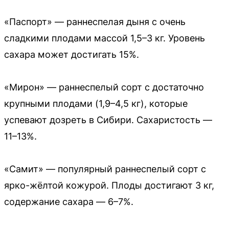
«Паспорт» — раннеспелая дыня с очень
сладкими плодами массой 1,5–3 кг. Уровень
сахара может достигать 15%.
«Мирон» — раннеспелый сорт с достаточно
крупными плодами (1,9–4,5 кг), которые
успевают дозреть в Сибири. Сахаристость —
11–13%.
«Самит» — популярный раннеспелый сорт с
ярко-жёлтой кожурой. Плоды достигают 3 кг,
содержание сахара — 6–7%.