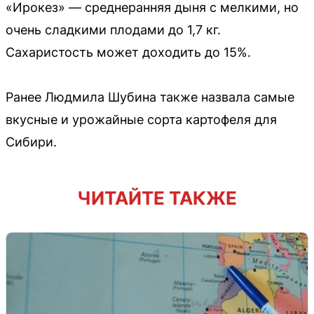
«Ирокез» — среднеранняя дыня с мелкими, но
очень сладкими плодами до 1,7 кг.
Сахаристость может доходить до 15%.
Ранее Людмила Шубина также назвала самые
вкусные и урожайные сорта картофеля для
Сибири.
ЧИТАЙТЕ ТАКЖЕ