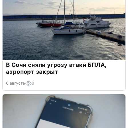
В Сочи сняли угрозу атаки БПЛА,
аэропорт закрыт
6 августа
0