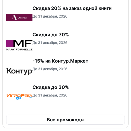
Скидка 20% на заказ одной книги
До 31 декабря, 2026
Скидки до 70%
До 31 декабря, 2026
-15% на Контур.Маркет
До 31 декабря, 2026
Скидка до 30%
До 31 декабря, 2026
Все промокоды