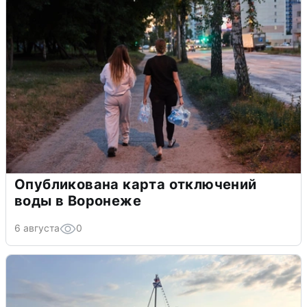
Опубликована карта отключений
воды в Воронеже
6 августа
0