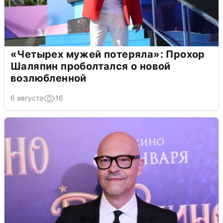
«Четырех мужей потеряла»: Прохор
Шаляпин проболтался о новой
возлюбленной
6 августа
16