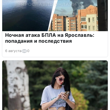
Ночная атака БПЛА на Ярославль:
попадания и последствия
6 августа
0