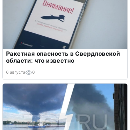
Ракетная опасность в Свердловской
области: что известно
6 августа
0