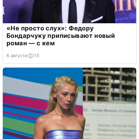
«Не просто слух»: Федору
Бондарчуку приписывают новый
роман — с кем
6 августа
15