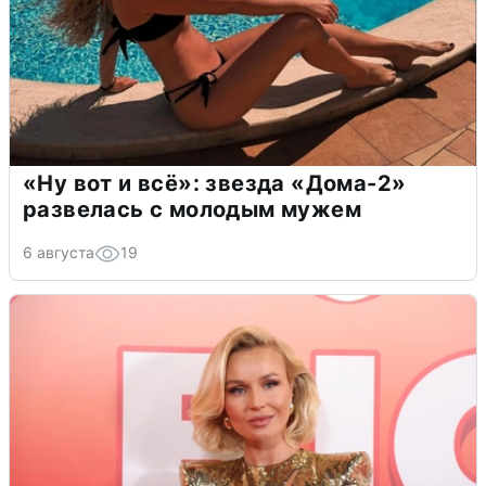
«Ну вот и всё»: звезда «Дома-2»
развелась с молодым мужем
6 августа
19