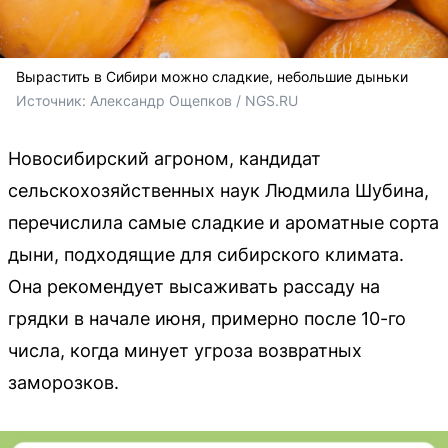
Вырастить в Сибири можно сладкие, небольшие дыньки
Источник: 
Александр Ощепков / NGS.RU
Новосибирский агроном, кандидат
сельскохозяйственных наук Людмила Шубина,
перечислила самые сладкие и ароматные сорта
дыни, подходящие для сибирского климата.
Она рекомендует высаживать рассаду на
грядки в начале июня, примерно после 10-го
числа, когда минует угроза возвратных
заморозков.