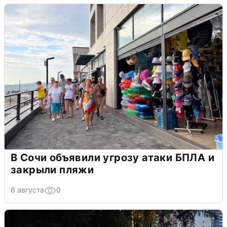
В Сочи объявили угрозу атаки БПЛА и
закрыли пляжи
6 августа
0