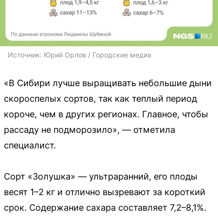
Источник: 
Юрий Орлов / Городские медиа
«В Сибири лучше выращивать небольшие дыни
скороспелых сортов, так как теплый период
короче, чем в других регионах. Главное, чтобы
рассаду не подморозило», — отметила
специалист.
Сорт «Золушка» — ультраранний, его плоды
весят 1–2 кг и отлично вызревают за короткий
срок. Содержание сахара составляет 7,2–8,1%.