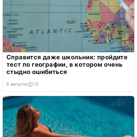
Справится даже школьник: пройдите
тест по географии, в котором очень
стыдно ошибиться
6 августа
12