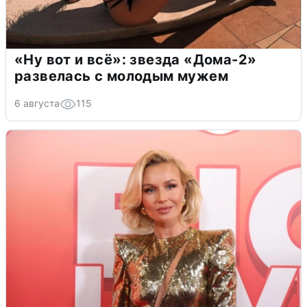
«Ну вот и всё»: звезда «Дома-2»
развелась с молодым мужем
6 августа
115