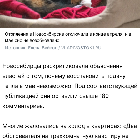
Отопление в Новосибирске отключили в конце апреля, и в
мае оно не возобновлено.
Источник: 
Елена Буйвол / VLADIVOSTOK1.RU
Новосибирцы раскритиковали объяснения
властей о том, почему восстановить подачу
тепла в мае невозможно. Под соответствующей
публикацией они оставили свыше 180
комментариев.
Многие жаловались на холод в квартирах: «Два
обогревателя на трехкомнатную квартиру не