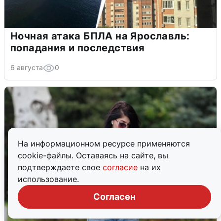
Ночная атака БПЛА на Ярославль:
попадания и последствия
6 августа
0
На информационном ресурсе применяются
cookie-файлы. Оставаясь на сайте, вы
подтверждаете свое
согласие
на их
использование.
Согласен