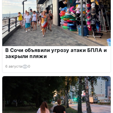
В Сочи объявили угрозу атаки БПЛА и
закрыли пляжи
6 августа
0