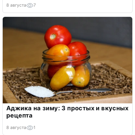
8 августа
7
Аджика на зиму: 3 простых и вкусных
рецепта
8 августа
1