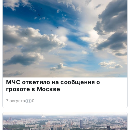
МЧС ответило на сообщения о
грохоте в Москве
7 августа
0