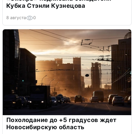
Кубка Стэнли Кузнецова
8 августа
0
Похолодание до +5 градусов ждет
Новосибирскую область