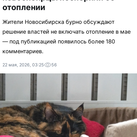
отоплении
Жители Новосибирска бурно обсуждают
решение властей не включать отопление в мае
— под публикацией появилось более 180
комментариев.
22 мая, 2026, 03:25
56