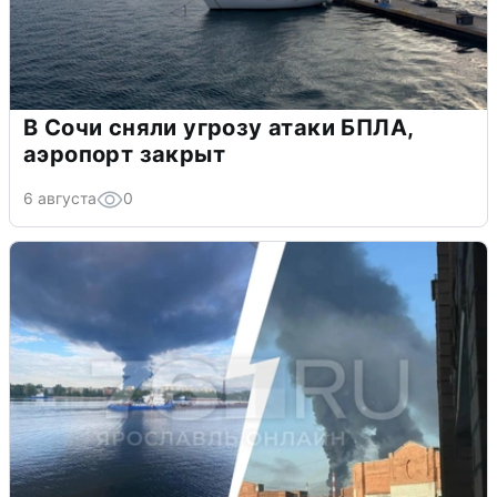
В Сочи сняли угрозу атаки БПЛА,
аэропорт закрыт
6 августа
0