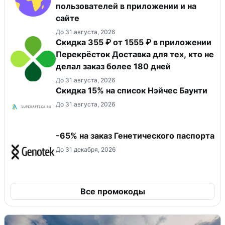
пользователей в приложении и на
сайте
До 31 августа, 2026
Скидка 355 ₽ от 1555 ₽ в приложении
Перекрёсток Доставка для тех, кто не
делал заказ более 180 дней
До 31 августа, 2026
Скидка 15% на список Нэйчес Баунти
До 31 августа, 2026
-65% на заказ Генетического паспорта
До 31 декабря, 2026
Все промокоды