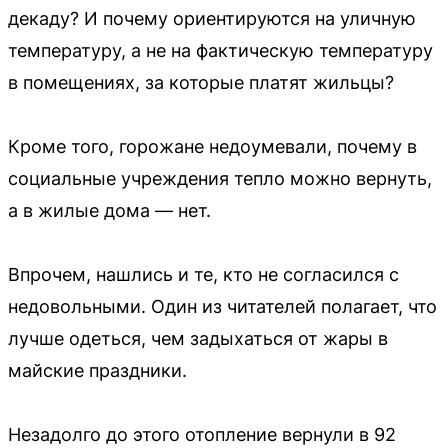
декаду? И почему ориентируются на уличную
температуру, а не на фактическую температуру
в помещениях, за которые платят жильцы?
Кроме того, горожане недоумевали, почему в
социальные учреждения тепло можно вернуть,
а в жилые дома — нет.
Впрочем, нашлись и те, кто не согласился с
недовольными. Один из читателей полагает, что
лучше одеться, чем задыхаться от жары в
майские праздники.
Незадолго до этого отопление вернули в 92