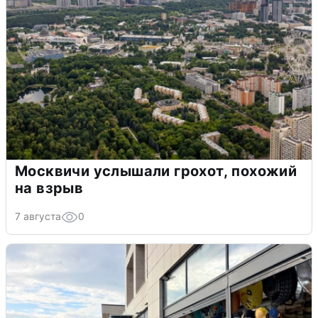
Москвичи услышали грохот, похожий
на взрыв
7 августа
0