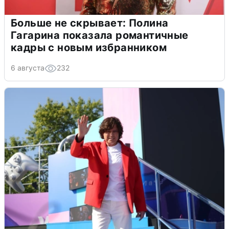
Больше не скрывает: Полина
Гагарина показала романтичные
кадры с новым избранником
6 августа
232