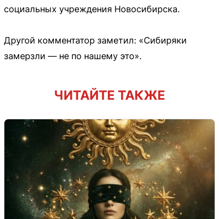
социальных учреждения Новосибирска.
Другой комментатор заметил: «Сибиряки
замерзли — не по нашему это».
ЧИТАЙТЕ ТАКЖЕ