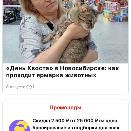
«День Хвоста» в Новосибирске: как
проходит ярмарка животных
8 августа
1
Промокоды
Скидка 2 500 ₽ от 25 000 ₽ на одно
бронирование из подборки для всех