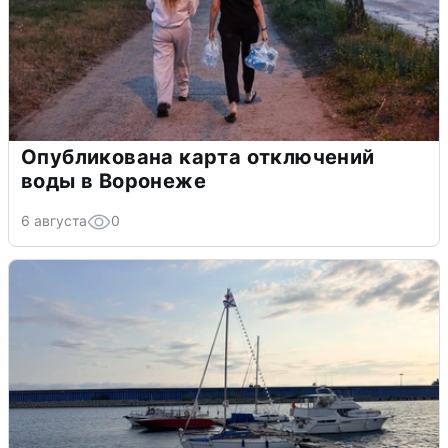
Опубликована карта отключений
воды в Воронеже
6 августа
0