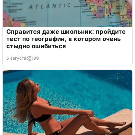
Справится даже школьник: пройдите
тест по географии, в котором очень
стыдно ошибиться
6 августа
99