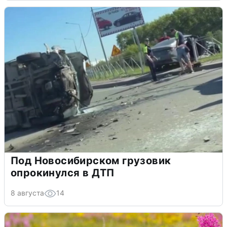
Под Новосибирском грузовик
опрокинулся в ДТП
8 августа
14