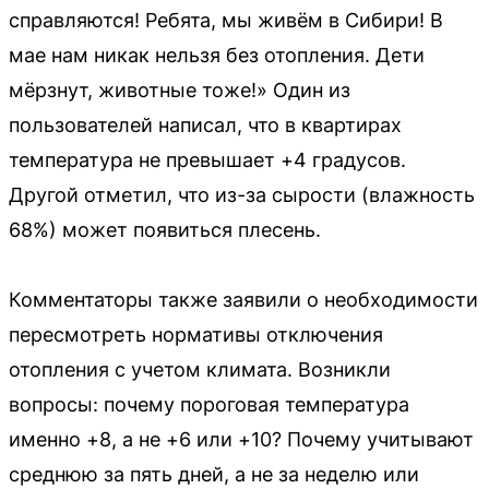
справляются! Ребята, мы живём в Сибири! В
мае нам никак нельзя без отопления. Дети
мёрзнут, животные тоже!» Один из
пользователей написал, что в квартирах
температура не превышает +4 градусов.
Другой отметил, что из-за сырости (влажность
68%) может появиться плесень.
Комментаторы также заявили о необходимости
пересмотреть нормативы отключения
отопления с учетом климата. Возникли
вопросы: почему пороговая температура
именно +8, а не +6 или +10? Почему учитывают
среднюю за пять дней, а не за неделю или