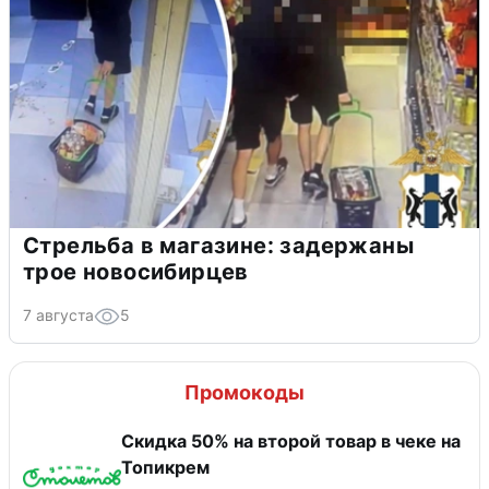
Стрельба в магазине: задержаны
трое новосибирцев
7 августа
5
Промокоды
Скидка 50% на второй товар в чеке на
Топикрем