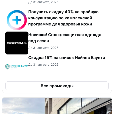
До 31 августа, 2026
Получить скидку 40% на пробную
консультацию по комплексной
программе для здоровья кожи
Новинки! Солнцезащитная одежда
под сезон
До 31 августа, 2026
Скидка 15% на список Нэйчес Баунти
До 31 августа, 2026
Все промокоды