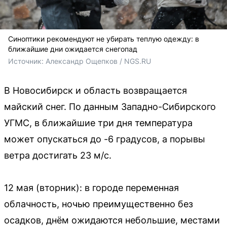
Синоптики рекомендуют не убирать теплую одежду: в
ближайшие дни ожидается снегопад
Источник: 
Александр Ощепков / NGS.RU
В Новосибирск и область возвращается
майский снег. По данным Западно-Сибирского
УГМС, в ближайшие три дня температура
может опускаться до -6 градусов, а порывы
ветра достигать 23 м/с.
12 мая (вторник): в городе переменная
облачность, ночью преимущественно без
осадков, днём ожидаются небольшие, местами