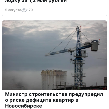
лодку за 1,2 млн рублей
5 августа
179
Министр строительства предупредил
о риске дефицита квартир в
Новосибирске