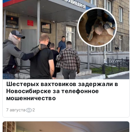
Шестерых вахтовиков задержали в
Новосибирске за телефонное
мошенничество
7 августа
2