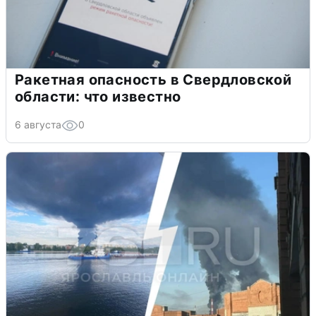
Ракетная опасность в Свердловской
области: что известно
6 августа
0