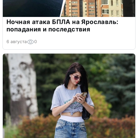
Ночная атака БПЛА на Ярославль:
попадания и последствия
6 августа
0