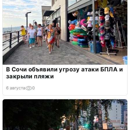
В Сочи объявили угрозу атаки БПЛА и
закрыли пляжи
6 августа
0