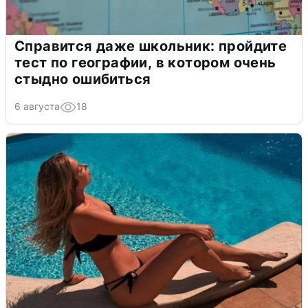
Справится даже школьник: пройдите
тест по географии, в котором очень
стыдно ошибиться
6 августа
18