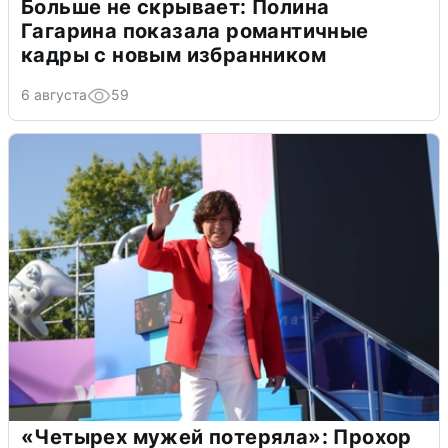
Больше не скрывает: Полина
Гагарина показала романтичные
кадры с новым избранником
6 августа
59
«Четырех мужей потеряла»: Прохор