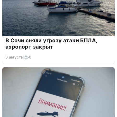
В Сочи сняли угрозу атаки БПЛА,
аэропорт закрыт
6 августа
0