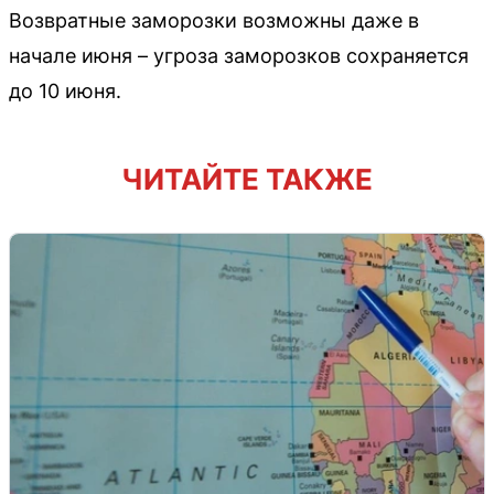
Возвратные заморозки возможны даже в
начале июня – угроза заморозков сохраняется
до 10 июня.
ЧИТАЙТЕ ТАКЖЕ