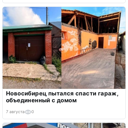
Новосибирец пытался спасти гараж,
объединенный с домом
7 августа
0