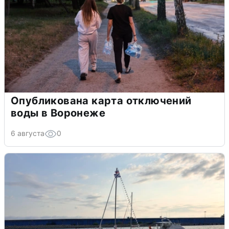
Опубликована карта отключений
воды в Воронеже
6 августа
0