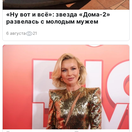
«Ну вот и всё»: звезда «Дома-2»
развелась с молодым мужем
6 августа
21