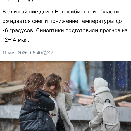
В ближайшие дни в Новосибирской области
ожидается снег и понижение температуры до
-6 градусов. Синоптики подготовили прогноз на
12–14 мая.
11 мая, 2026, 06:40
17