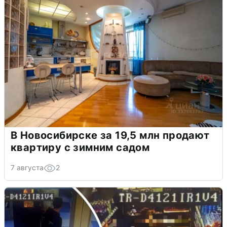
В Новосибирске за 19,5 млн продают
квартиру с зимним садом
7 августа
2