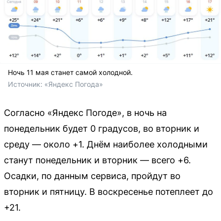
Ночь 11 мая станет самой холодной.
Источник: 
«Яндекс Погода»
Согласно «Яндекс Погоде», в ночь на
понедельник будет 0 градусов, во вторник и
среду — около +1. Днём наиболее холодными
станут понедельник и вторник — всего +6.
Осадки, по данным сервиса, пройдут во
вторник и пятницу. В воскресенье потеплеет до
+21.