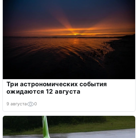
Три астрономических события
ожидаются 12 августа
9 августа
0