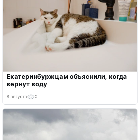
Екатеринбуржцам объяснили, когда
вернут воду
8 августа
0