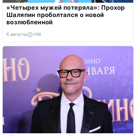
«Четырех мужей потеряла»: Прохор
Шаляпин проболтался о новой
возлюбленной
6 августа
106