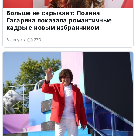
Больше не скрывает: Полина
Гагарина показала романтичные
кадры с новым избранником
6 августа
270