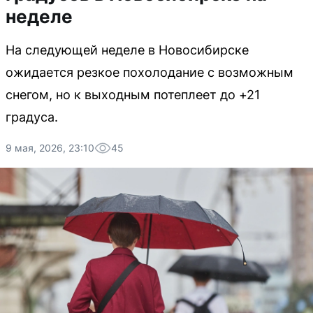
неделе
На следующей неделе в Новосибирске
ожидается резкое похолодание с возможным
снегом, но к выходным потеплеет до +21
градуса.
9 мая, 2026, 23:10
45