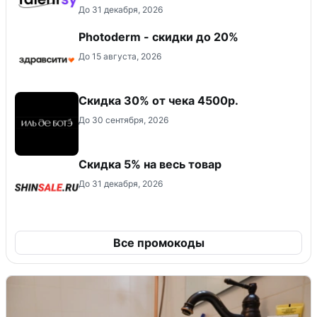
До 31 декабря, 2026
Photoderm - скидки до 20%
До 15 августа, 2026
Скидка 30% от чека 4500р.
До 30 сентября, 2026
Скидка 5% на весь товар
До 31 декабря, 2026
Все промокоды