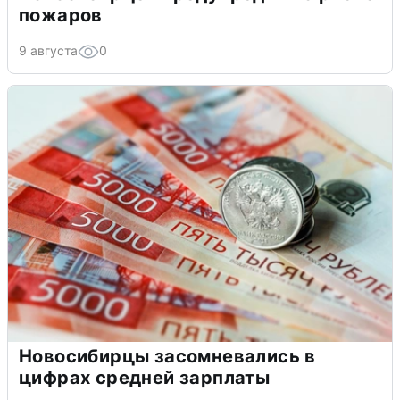
пожаров
9 августа
0
Новосибирцы засомневались в
цифрах средней зарплаты