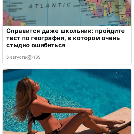
Справится даже школьник: пройдите
тест по географии, в котором очень
стыдно ошибиться
6 августа
139