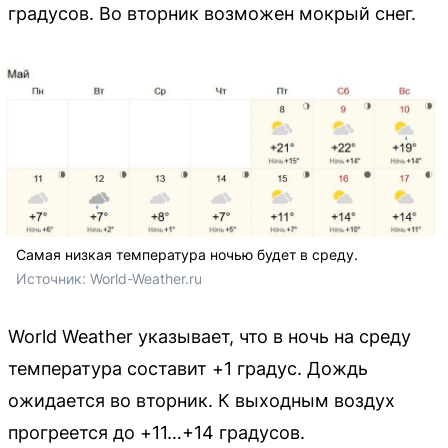
градусов. Во вторник возможен мокрый снег.
Самая низкая температура ночью будет в среду.
Источник: 
World-Weather.ru
World Weather указывает, что в ночь на среду
температура составит +1 градус. Дождь
ожидается во вторник. К выходным воздух
прогреется до +11…+14 градусов.