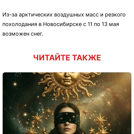
Из-за арктических воздушных масс и резкого
похолодания в Новосибирске с 11 по 13 мая
возможен снег.
ЧИТАЙТЕ ТАКЖЕ