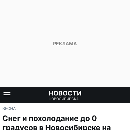
НОВОСТИ
НОВОСИБИРСКА
ВЕСНА
Снег и похолодание до 0
градусов в Новосибирске на