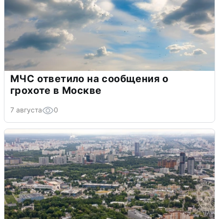
МЧС ответило на сообщения о
грохоте в Москве
7 августа
0