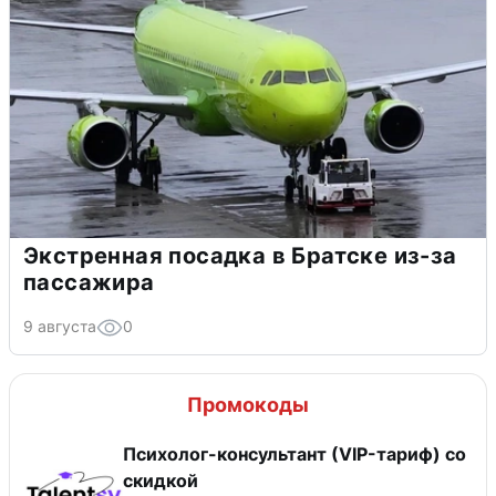
Экстренная посадка в Братске из-за
пассажира
9 августа
0
Промокоды
Психолог-консультант (VIP-тариф) со
скидкой