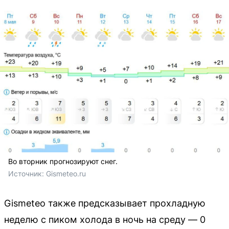
Во вторник прогнозируют снег.
Источник: 
Gismeteo.ru
Gismeteo также предсказывает прохладную
неделю с пиком холода в ночь на среду — 0