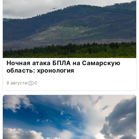
Ночная атака БПЛА на Самарскую
область: хронология
8 августа
0