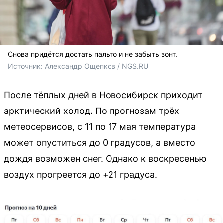
Снова придётся достать пальто и не забыть зонт.
Источник: 
Александр Ощепков / NGS.RU
После тёплых дней в Новосибирск приходит
арктический холод. По прогнозам трёх
метеосервисов, с 11 по 17 мая температура
может опуститься до 0 градусов, а вместо
дождя возможен снег. Однако к воскресенью
воздух прогреется до +21 градуса.