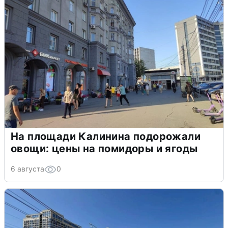
На площади Калинина подорожали
овощи: цены на помидоры и ягоды
6 августа
0