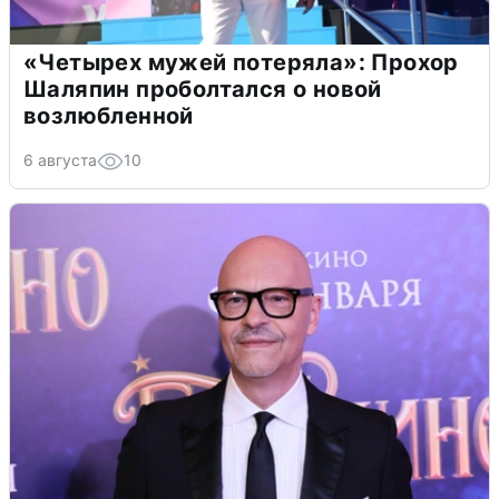
«Четырех мужей потеряла»: Прохор
Шаляпин проболтался о новой
возлюбленной
6 августа
10