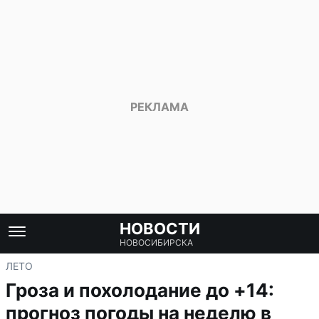
НОВОСТИ
НОВОСИБИРСКА
ЛЕТО
Гроза и похолодание до +14:
прогноз погоды на неделю в