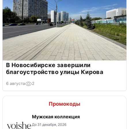
В Новосибирске завершили
благоустройство улицы Кирова
6 августа
2
Промокоды
Мужская коллекция
До 31 декабря, 2026