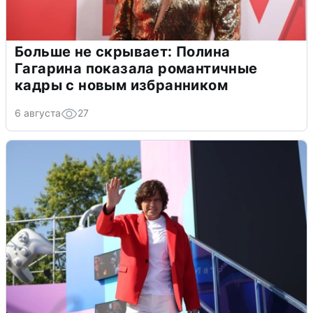
Больше не скрывает: Полина
Гагарина показала романтичные
кадры с новым избранником
6 августа
27