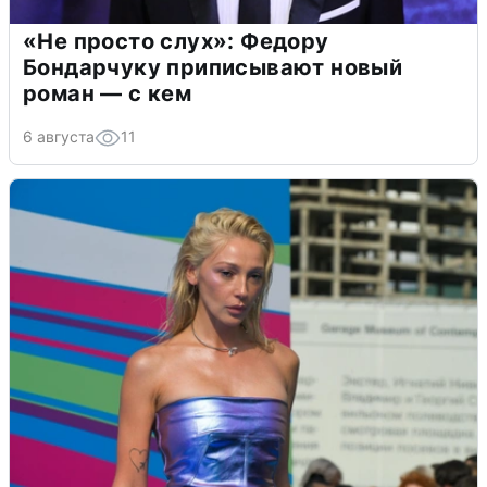
«Не просто слух»: Федору
Бондарчуку приписывают новый
роман — с кем
6 августа
11