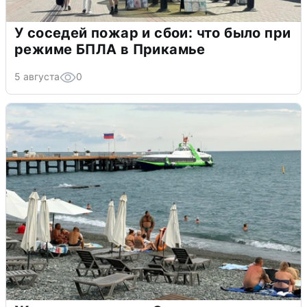
У соседей пожар и сбои: что было при
режиме БПЛА в Прикамье
5 августа
0