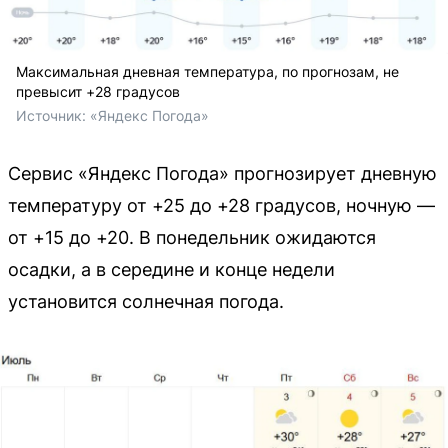
Максимальная дневная температура, по прогнозам, не
превысит +28 градусов
Источник: 
«Яндекс Погода»
Сервис «Яндекс Погода» прогнозирует дневную
температуру от +25 до +28 градусов, ночную —
от +15 до +20. В понедельник ожидаются
осадки, а в середине и конце недели
установится солнечная погода.