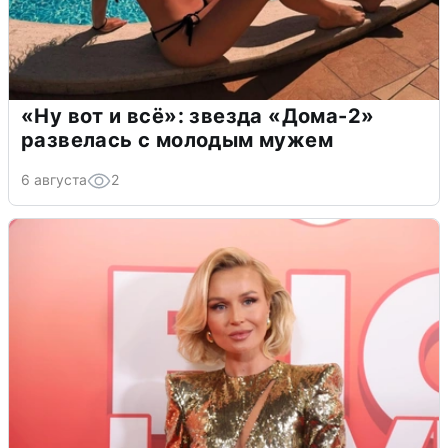
«Ну вот и всё»: звезда «Дома-2»
развелась с молодым мужем
6 августа
2