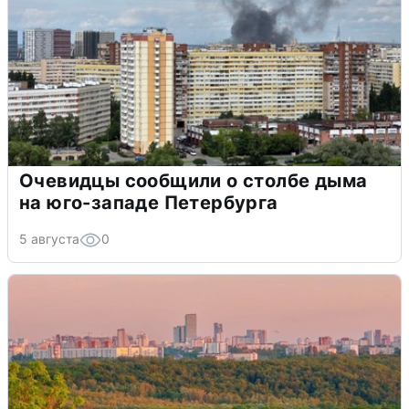
Очевидцы сообщили о столбе дыма
на юго-западе Петербурга
5 августа
0