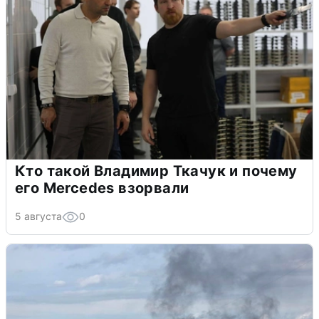
Кто такой Владимир Ткачук и почему
его Mercedes взорвали
5 августа
0