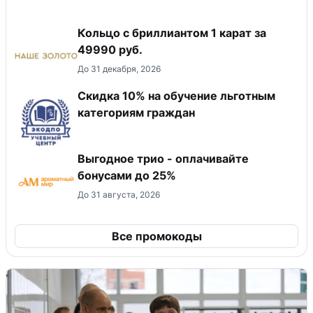
Кольцо с бриллиантом 1 карат за
49990 руб.
До 31 декабря, 2026
Скидка 10% на обучение льготным
категориям граждан
Выгодное трио - оплачивайте
бонусами до 25%
До 31 августа, 2026
Все промокоды