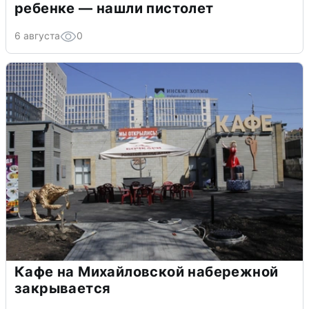
ребенке — нашли пистолет
6 августа
0
Кафе на Михайловской набережной
закрывается