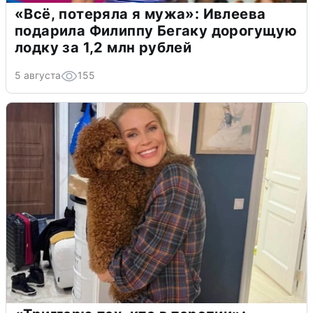
«Всё, потеряла я мужа»: Ивлеева
подарила Филиппу Бегаку дорогущую
лодку за 1,2 млн рублей
5 августа
155