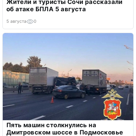
Жители и туристы Сочи рассказали
об атаке БПЛА 5 августа
5 августа
0
Пять машин столкнулись на
Дмитровском шоссе в Подмосковье