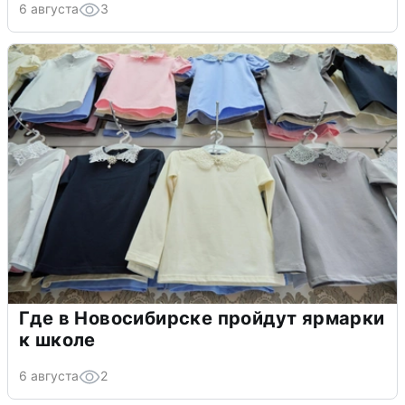
6 августа
3
Где в Новосибирске пройдут ярмарки
к школе
6 августа
2