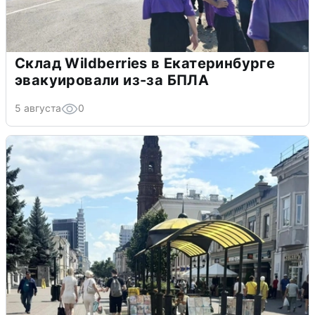
Склад Wildberries в Екатеринбурге
эвакуировали из-за БПЛА
5 августа
0