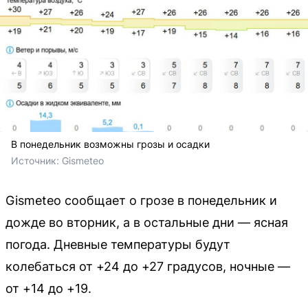
В понедельник возможны грозы и осадки
Источник: 
Gismeteo
Gismeteo сообщает о грозе в понедельник и
дожде во вторник, а в остальные дни — ясная
погода. Дневные температуры будут
колебаться от +24 до +27 градусов, ночные —
от +14 до +19.