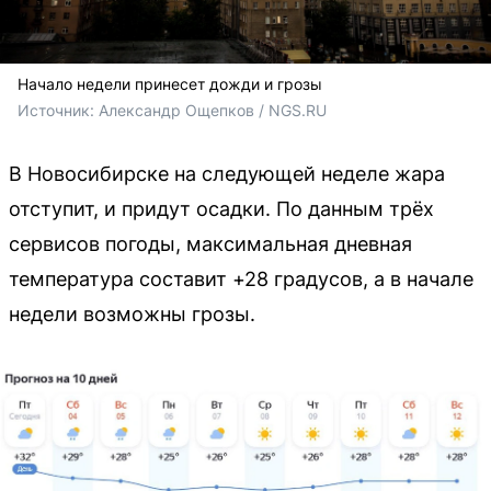
Начало недели принесет дожди и грозы
Источник: 
Александр Ощепков / NGS.RU
В Новосибирске на следующей неделе жара
отступит, и придут осадки. По данным трёх
сервисов погоды, максимальная дневная
температура составит +28 градусов, а в начале
недели возможны грозы.