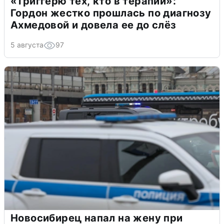
«Триггерю тех, кто в терапии»:
Гордон жестко прошлась по диагнозу
Ахмедовой и довела ее до слёз
5 августа
97
Новосибирец напал на жену при