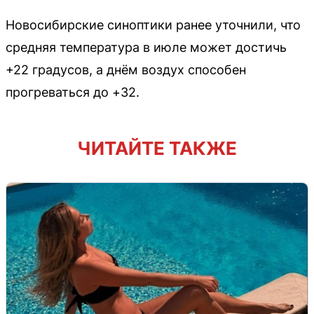
Новосибирские синоптики ранее уточнили, что
средняя температура в июле может достичь
+22 градусов, а днём воздух способен
прогреваться до +32.
ЧИТАЙТЕ ТАКЖЕ