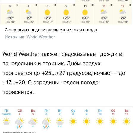
С середины недели ожидается ясная погода
Источник: 
World Weather
World Weather также предсказывает дожди в
понедельник и вторник. Днём воздух
прогреется до +25…+27 градусов, ночью — до
+17…+20. С середины недели погода
прояснится.