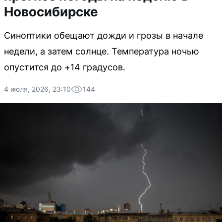
Новосибирске
Синоптики обещают дожди и грозы в начале
недели, а затем солнце. Температура ночью
опустится до +14 градусов.
4 июля, 2026, 23:10
144