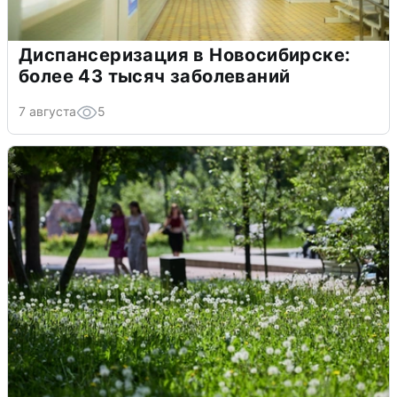
Диспансеризация в Новосибирске:
более 43 тысяч заболеваний
7 августа
5