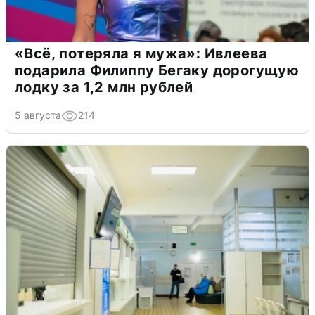
«Всё, потеряла я мужа»: Ивлеева
подарила Филиппу Бегаку дорогущую
лодку за 1,2 млн рублей
5 августа
214