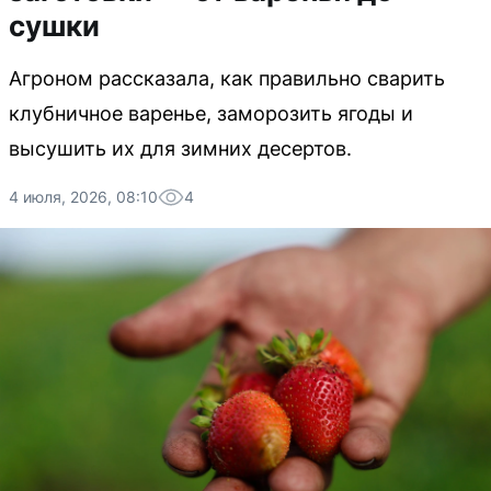
сушки
Агроном рассказала, как правильно сварить
клубничное варенье, заморозить ягоды и
высушить их для зимних десертов.
4 июля, 2026, 08:10
4