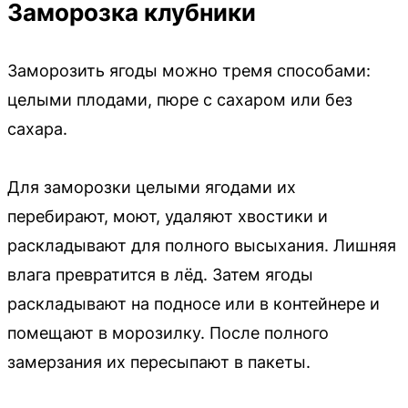
Заморозка клубники
Заморозить ягоды можно тремя способами:
целыми плодами, пюре с сахаром или без
сахара.
Для заморозки целыми ягодами их
перебирают, моют, удаляют хвостики и
раскладывают для полного высыхания. Лишняя
влага превратится в лёд. Затем ягоды
раскладывают на подносе или в контейнере и
помещают в морозилку. После полного
замерзания их пересыпают в пакеты.