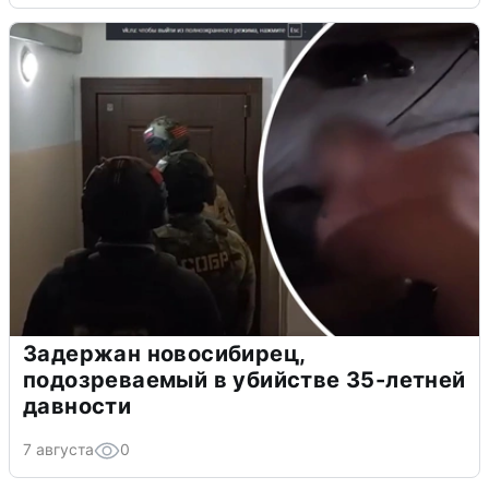
Задержан новосибирец,
подозреваемый в убийстве 35-летней
давности
7 августа
0