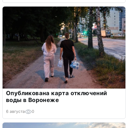
Опубликована карта отключений
воды в Воронеже
6 августа
0