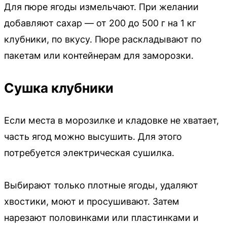
Для пюре ягоды измельчают. При желании
добавляют сахар — от 200 до 500 г на 1 кг
клубники, по вкусу. Пюре раскладывают по
пакетам или контейнерам для заморозки.
Сушка клубники
Если места в морозилке и кладовке не хватает,
часть ягод можно высушить. Для этого
потребуется электрическая сушилка.
Выбирают только плотные ягоды, удаляют
хвостики, моют и просушивают. Затем
нарезают половинками или пластинками и