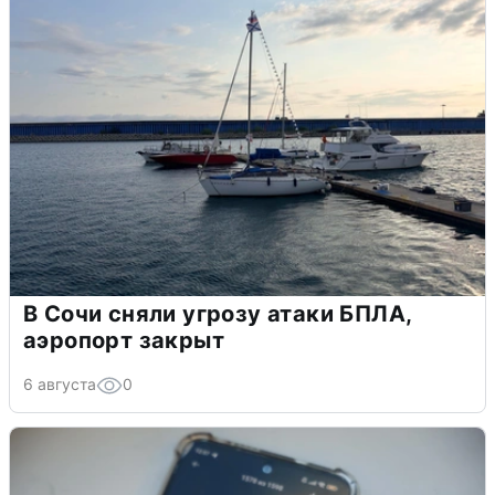
В Сочи сняли угрозу атаки БПЛА,
аэропорт закрыт
6 августа
0