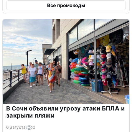
Все промокоды
В Сочи объявили угрозу атаки БПЛА и
закрыли пляжи
6 августа
0