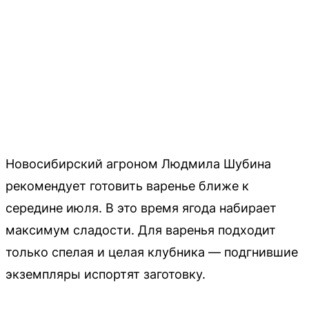
Новосибирский агроном Людмила Шубина
рекомендует готовить варенье ближе к
середине июля. В это время ягода набирает
максимум сладости. Для варенья подходит
только спелая и целая клубника — подгнившие
экземпляры испортят заготовку.