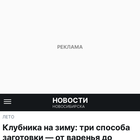
НОВОСТИ
НОВОСИБИРСКА
ЛЕТО
Клубника на зиму: три способа
заготовки — от варенья до