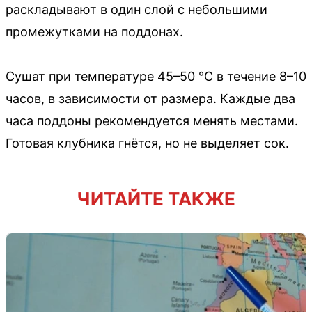
раскладывают в один слой с небольшими
промежутками на поддонах.
Сушат при температуре 45–50 °C в течение 8–10
часов, в зависимости от размера. Каждые два
часа поддоны рекомендуется менять местами.
Готовая клубника гнётся, но не выделяет сок.
ЧИТАЙТЕ ТАКЖЕ