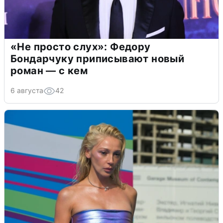
«Не просто слух»: Федору
Бондарчуку приписывают новый
роман — с кем
6 августа
42