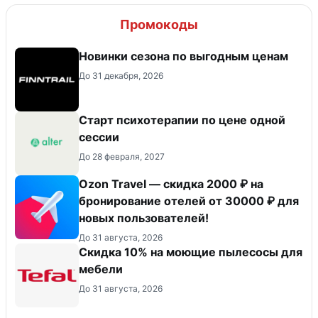
Промокоды
Новинки сезона по выгодным ценам
До 31 декабря, 2026
Старт психотерапии по цене одной
сессии
До 28 февраля, 2027
Ozon Travel — скидка 2000 ₽ на
бронирование отелей от 30000 ₽ для
новых пользователей!
До 31 августа, 2026
Скидка 10% на моющие пылесосы для
мебели
До 31 августа, 2026