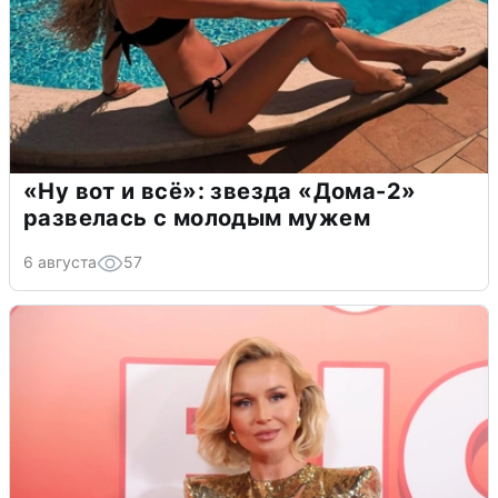
«Ну вот и всё»: звезда «Дома-2»
развелась с молодым мужем
6 августа
57