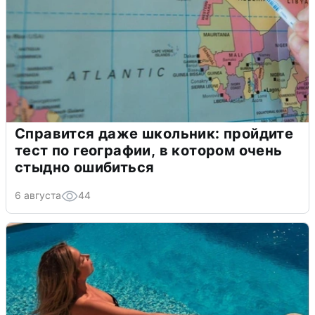
Справится даже школьник: пройдите
тест по географии, в котором очень
стыдно ошибиться
6 августа
44