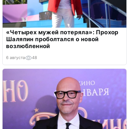
«Четырех мужей потеряла»: Прохор
Шаляпин проболтался о новой
возлюбленной
6 августа
48