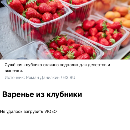
Сушёная клубника отлично подходит для десертов и
выпечки.
Источник: 
Роман Данилкин / 63.RU
Варенье из клубники
Не удалось загрузить VIQEO