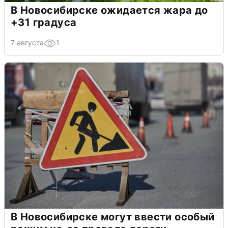
В Новосибирске ожидается жара до
+31 градуса
7 августа
1
В Новосибирске могут ввести особый