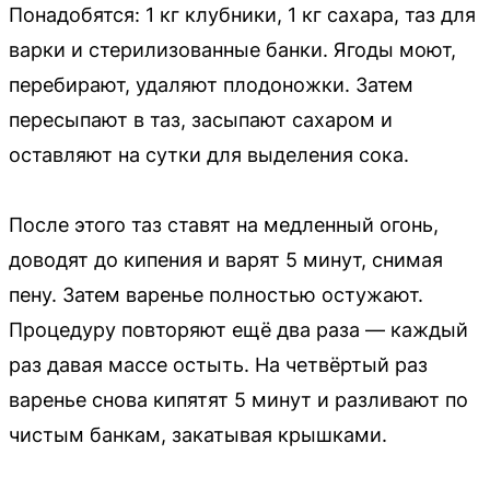
Понадобятся: 1 кг клубники, 1 кг сахара, таз для
варки и стерилизованные банки. Ягоды моют,
перебирают, удаляют плодоножки. Затем
пересыпают в таз, засыпают сахаром и
оставляют на сутки для выделения сока.
После этого таз ставят на медленный огонь,
доводят до кипения и варят 5 минут, снимая
пену. Затем варенье полностью остужают.
Процедуру повторяют ещё два раза — каждый
раз давая массе остыть. На четвёртый раз
варенье снова кипятят 5 минут и разливают по
чистым банкам, закатывая крышками.