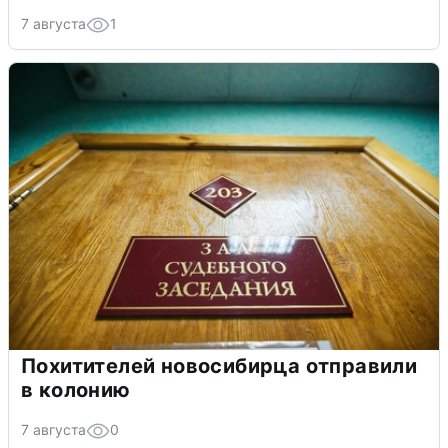
7 августа
1
Похитителей новосибирца отправили
в колонию
7 августа
0