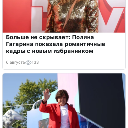
Больше не скрывает: Полина
Гагарина показала романтичные
кадры с новым избранником
6 августа
133