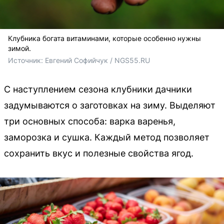
Клубника богата витаминами, которые особенно нужны
зимой.
Источник: 
Евгений Софийчук / NGS55.RU
С наступлением сезона клубники дачники
задумываются о заготовках на зиму. Выделяют
три основных способа: варка варенья,
заморозка и сушка. Каждый метод позволяет
сохранить вкус и полезные свойства ягод.