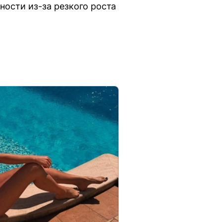
ости из-за резкого роста