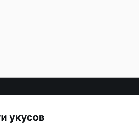
и укусов