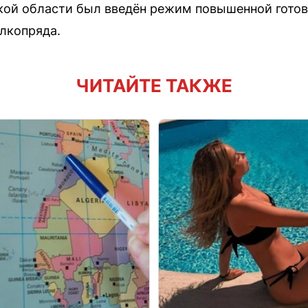
кой области был введён режим повышенной готовн
лкопряда.
ЧИТАЙТЕ ТАКЖЕ