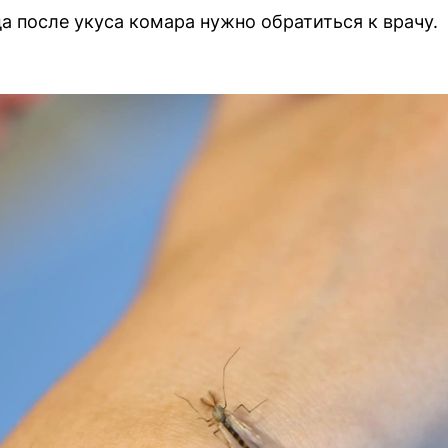
а после укуса комара нужно обратиться к врачу.