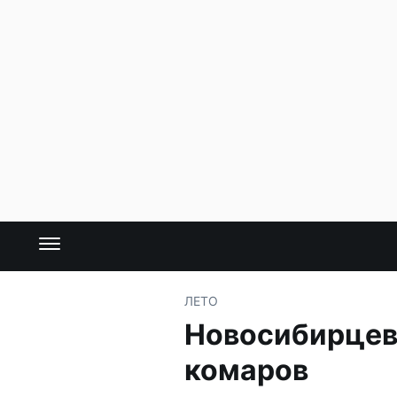
ЛЕТО
Новосибирцев
комаров