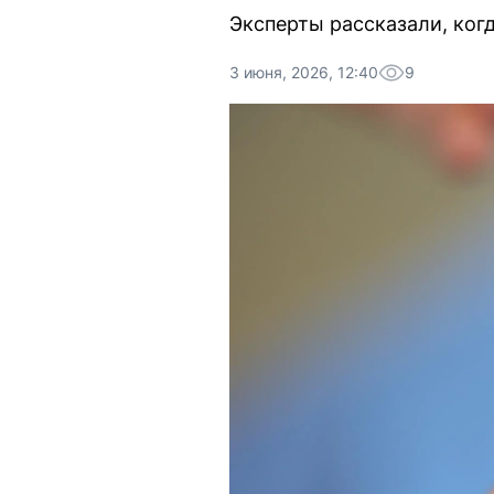
Эксперты рассказали, когд
3 июня, 2026, 12:40
9