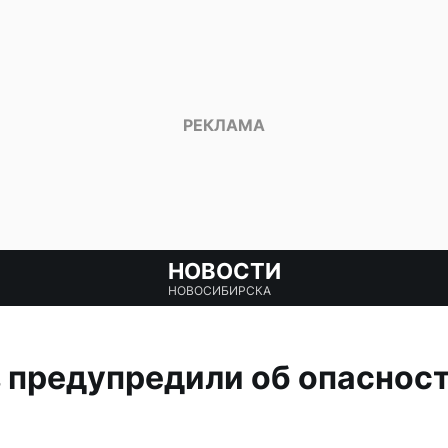
НОВОСТИ
НОВОСИБИРСКА
 предупредили об опасност