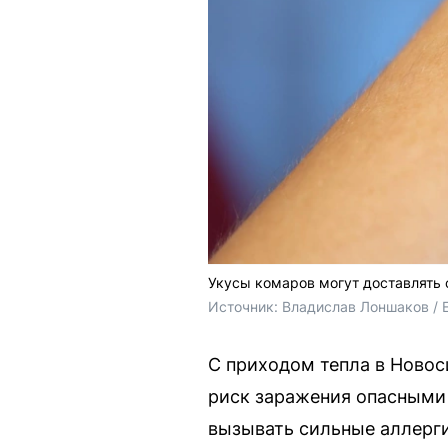
Укусы комаров могут доставлять
Источник: 
Владислав Лоншаков / 
С приходом тепла в Новос
риск заражения опасными 
вызывать сильные аллерги