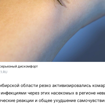
 серьезный дискомфорт
E1.RU
ибирской области резко активизировались комар
инфекциями через этих насекомых в регионе нев
ческие реакции и общее ухудшение самочувстви