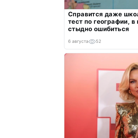
Справится даже шко
тест по географии, в
стыдно ошибиться
6 августа
52