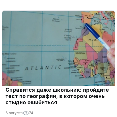
Справится даже школьник: пройдите
тест по географии, в котором очень
стыдно ошибиться
6 августа
74