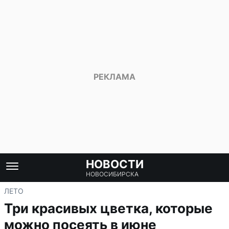
НОВОСТИ
НОВОСИБИРСКА
ЛЕТО
Три красивых цветка, которые
можно посеять в июне