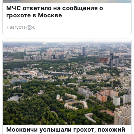
МЧС ответило на сообщения о
грохоте в Москве
7 августа
0
Москвичи услышали грохот, похожий