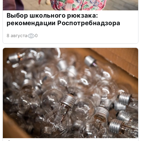
Выбор школьного рюкзака:
рекомендации Роспотребнадзора
8 августа
0