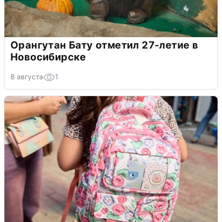
Орангутан Бату отметил 27-летие в
Новосибирске
8 августа
1