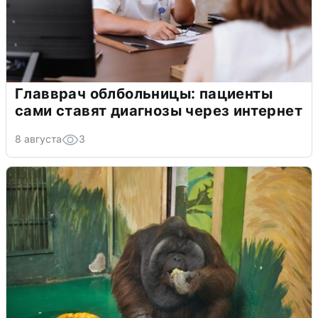
Главврач облбольницы: пациенты
сами ставят диагнозы через интернет
8 августа
3