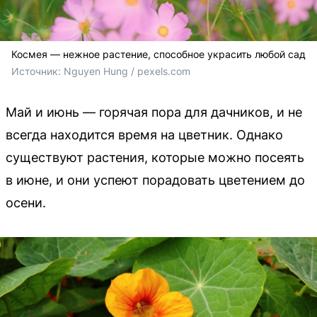
Космея — нежное растение, способное украсить любой сад
Источник: 
Nguyen Hung / 
pexels.com
Май и июнь — горячая пора для дачников, и не
всегда находится время на цветник. Однако
существуют растения, которые можно посеять
в июне, и они успеют порадовать цветением до
осени.