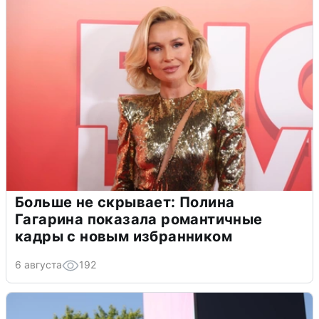
Больше не скрывает: Полина
Гагарина показала романтичные
кадры с новым избранником
6 августа
192