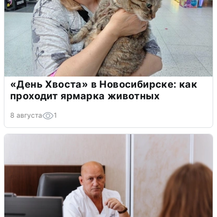
«День Хвоста» в Новосибирске: как
проходит ярмарка животных
8 августа
1