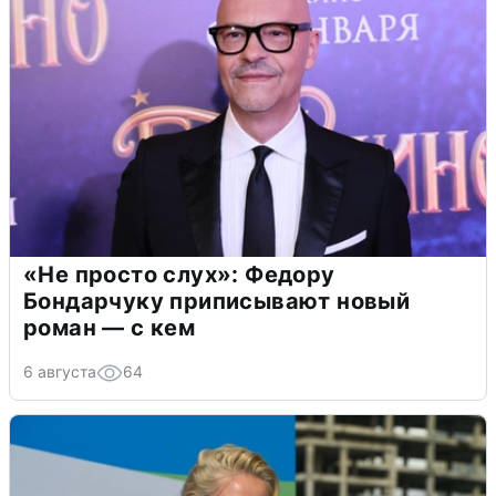
«Не просто слух»: Федору
Бондарчуку приписывают новый
роман — с кем
6 августа
64