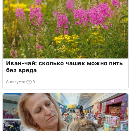
Иван-чай: сколько чашек можно пить
без вреда
8 августа
0