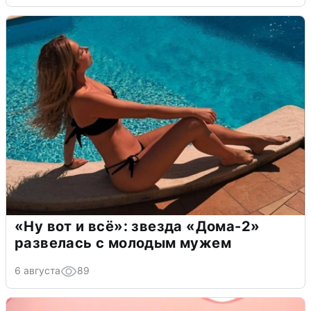
«Ну вот и всё»: звезда «Дома-2»
развелась с молодым мужем
6 августа
89