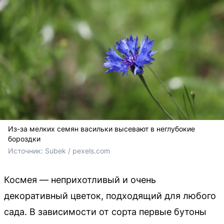
Из-за мелких семян васильки высевают в неглубокие
бороздки
Источник: 
Subek / 
pexels.com
Космея — неприхотливый и очень
декоративный цветок, подходящий для любого
сада. В зависимости от сорта первые бутоны