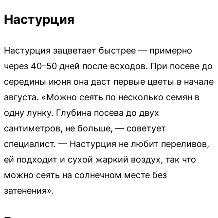
Настурция
Настурция зацветает быстрее — примерно
через 40–50 дней после всходов. При посеве до
середины июня она даст первые цветы в начале
августа. «Можно сеять по несколько семян в
одну лунку. Глубина посева до двух
сантиметров, не больше, — советует
специалист. — Настурция не любит переливов,
ей подходит и сухой жаркий воздух, так что
можно сеять на солнечном месте без
затенения».