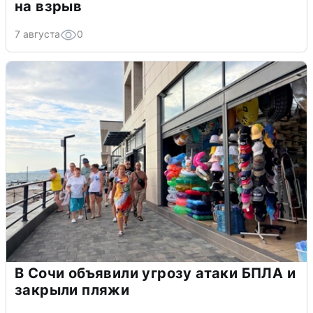
на взрыв
7 августа
0
В Сочи объявили угрозу атаки БПЛА и
закрыли пляжи