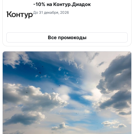
-10% на Контур.Диадок
До 31 декабря, 2026
Все промокоды