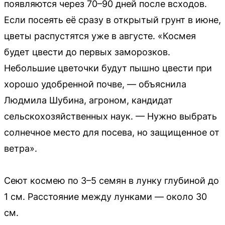
появляются через 70–90 дней после всходов.
Если посеять её сразу в открытый грунт в июне,
цветы распустятся уже в августе. «Космея
будет цвести до первых заморозков.
Небольшие цветочки будут пышно цвести при
хорошо удобренной почве, — объяснила
Людмила Шубина, агроном, кандидат
сельскохозяйственных наук. — Нужно выбрать
солнечное место для посева, но защищенное от
ветра».
Сеют космею по 3–5 семян в лунку глубиной до
1 см. Расстояние между лунками — около 30
см.