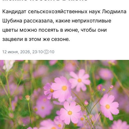
Кандидат сельскохозяйственных наук Людмила
Шубина рассказала, какие неприхотливые
цветы можно посеять в июне, чтобы они
зацвели в этом же сезоне.
12 июня, 2026, 23:10
10