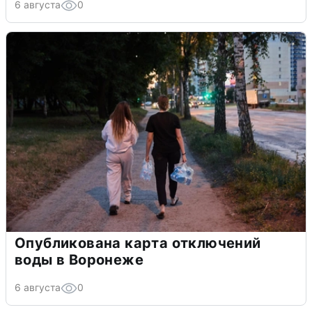
6 августа
0
Опубликована карта отключений
воды в Воронеже
6 августа
0