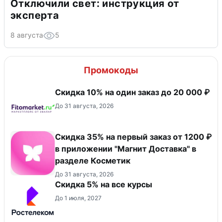
Отключили свет: инструкция от
эксперта
8 августа
5
Промокоды
Скидка 10% на один заказ до 20 000 ₽
До 31 августа, 2026
​Скидка 35% на первый заказ от 1200 ₽
в приложении "Магнит Доставка"​ в
разделе Косметик
До 31 августа, 2026
Скидка 5% на все курсы
До 1 июля, 2027