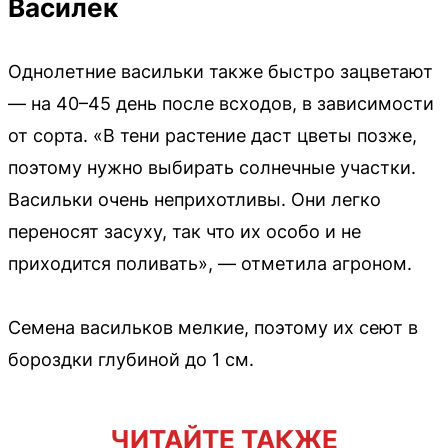
Василек
Однолетние васильки также быстро зацветают
— на 40–45 день после всходов, в зависимости
от сорта. «В тени растение даст цветы позже,
поэтому нужно выбирать солнечные участки.
Васильки очень неприхотливы. Они легко
переносят засуху, так что их особо и не
приходится поливать», — отметила агроном.
Семена васильков мелкие, поэтому их сеют в
бороздки глубиной до 1 см.
ЧИТАЙТЕ ТАКЖЕ