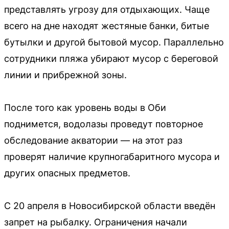
представлять угрозу для отдыхающих. Чаще
всего на дне находят жестяные банки, битые
бутылки и другой бытовой мусор. Параллельно
сотрудники пляжа убирают мусор с береговой
линии и прибрежной зоны.
После того как уровень воды в Оби
поднимется, водолазы проведут повторное
обследование акватории — на этот раз
проверят наличие крупногабаритного мусора и
других опасных предметов.
С 20 апреля в Новосибирской области введён
запрет на рыбалку. Ограничения начали