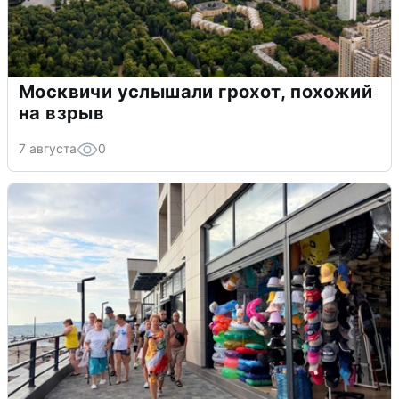
Москвичи услышали грохот, похожий
на взрыв
7 августа
0