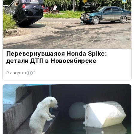
Перевернувшаяся Honda Spike:
детали ДТП в Новосибирске
9 августа
2