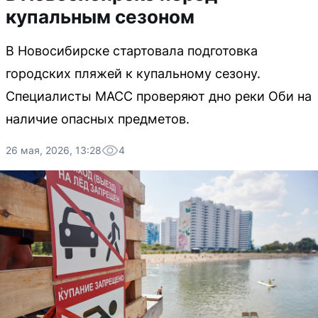
купальным сезоном
В Новосибирске стартовала подготовка
городских пляжей к купальному сезону.
Специалисты МАСС проверяют дно реки Оби на
наличие опасных предметов.
26 мая, 2026, 13:28
4