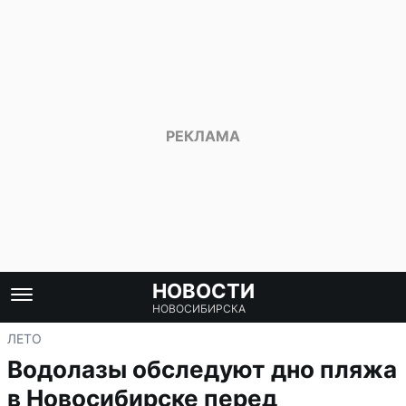
НОВОСТИ
НОВОСИБИРСКА
ЛЕТО
Водолазы обследуют дно пляжа
в Новосибирске перед