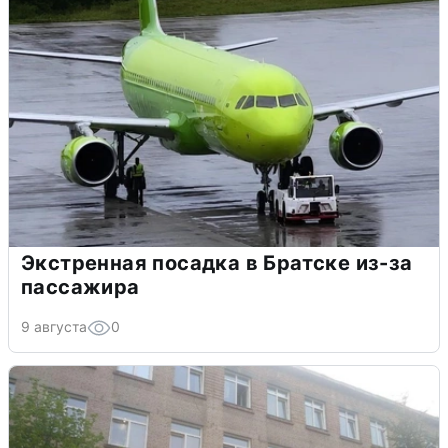
Экстренная посадка в Братске из-за
пассажира
9 августа
0