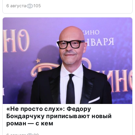
6 августа
105
«Не просто слух»: Федору
Бондарчуку приписывают новый
роман — с кем