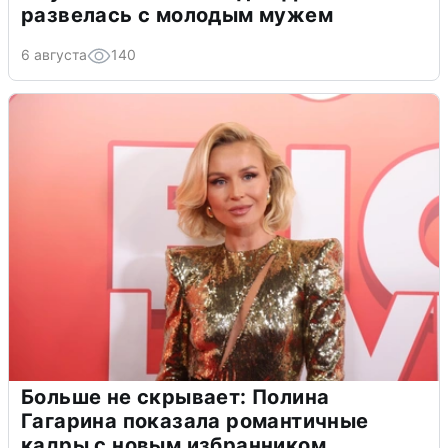
развелась с молодым мужем
6 августа
140
Больше не скрывает: Полина
Гагарина показала романтичные
кадры с новым избранником