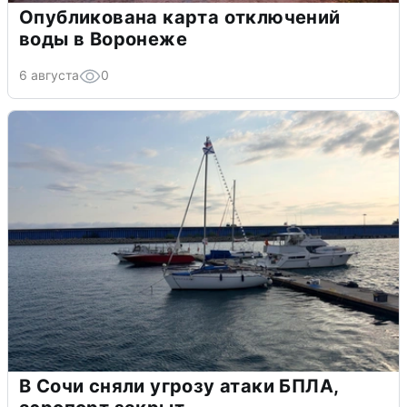
Опубликована карта отключений
воды в Воронеже
6 августа
0
В Сочи сняли угрозу атаки БПЛА,