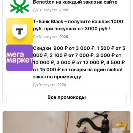
Benetton на каждый заказ на сайте
До 31 августа, 2026
Т-Банк Black – получите кэшбэк 1000
руб. при покупках от 3000 руб.!
До 31 августа, 2026
Скидки 900 ₽ от 3 000 ₽, 1 500 ₽ от 5
000 ₽, 2 100 ₽ от 7 000 ₽, 3 000 ₽ от
10 000 ₽, 3 600 ₽ от 12 000 ₽, 4 500 ₽
от 15 000 ₽ на товары на один любой
заказ по промокоду
До 9 августа, 2026
Все промокоды