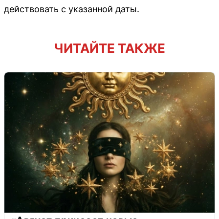
действовать с указанной даты.
ЧИТАЙТЕ ТАКЖЕ