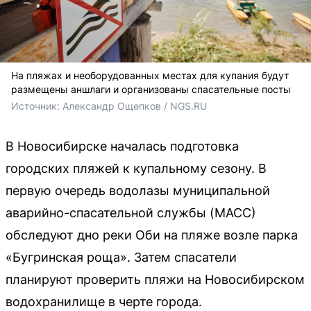
На пляжах и необорудованных местах для купания будут
размещены аншлаги и организованы спасательные посты
Источник: 
Александр Ощепков / NGS.RU
В Новосибирске началась подготовка
городских пляжей к купальному сезону. В
первую очередь водолазы муниципальной
аварийно-спасательной службы (МАСС)
обследуют дно реки Оби на пляже возле парка
«Бугринская роща». Затем спасатели
планируют проверить пляжи на Новосибирском
водохранилище в черте города.