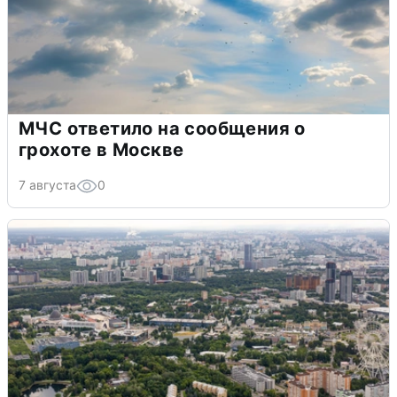
МЧС ответило на сообщения о
грохоте в Москве
7 августа
0