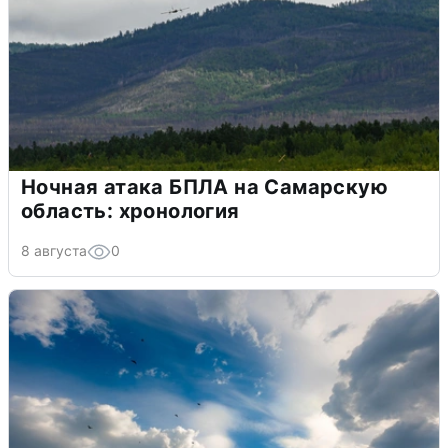
Ночная атака БПЛА на Самарскую
область: хронология
8 августа
0