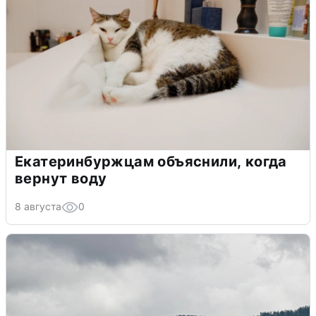
Екатеринбуржцам объяснили, когда
вернут воду
8 августа
0