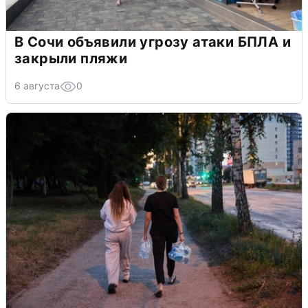
В Сочи объявили угрозу атаки БПЛА и
закрыли пляжи
6 августа
0