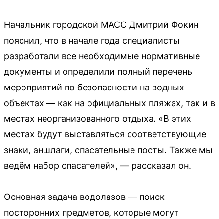
Начальник городской МАСС Дмитрий Фокин
пояснил, что в начале года специалисты
разработали все необходимые нормативные
документы и определили полный перечень
мероприятий по безопасности на водных
объектах — как на официальных пляжах, так и в
местах неорганизованного отдыха. «В этих
местах будут выставляться соответствующие
знаки, аншлаги, спасательные посты. Также мы
ведём набор спасателей», — рассказал он.
Основная задача водолазов — поиск
посторонних предметов, которые могут