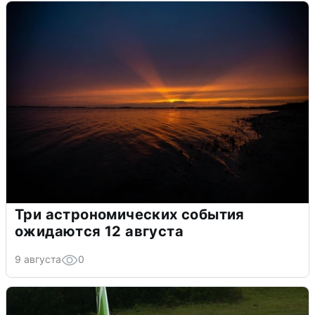
Три астрономических события
ожидаются 12 августа
9 августа
0