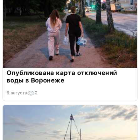
Опубликована карта отключений
воды в Воронеже
6 августа
0