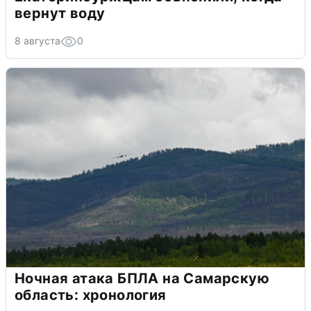
вернут воду
8 августа
0
Ночная атака БПЛА на Самарскую
область: хронология