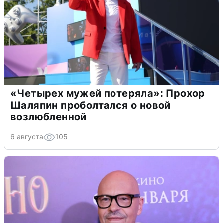
«Четырех мужей потеряла»: Прохор
Шаляпин проболтался о новой
возлюбленной
6 августа
105