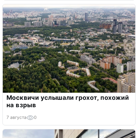
Москвичи услышали грохот, похожий
на взрыв
7 августа
0