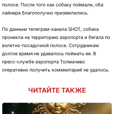
полосе. После того как собаку поймали, оба
лайнера благополучно приземлились.
По данным телеграм-канала SHOT, собака
проникла на территорию аэропорта и бегала по
взлетно-посадочной полосе. Сотрудникам
долгое время не удавалось поймать ее. В
пресс-службе аэропорта Толмачево
оперативно получить комментарий не удалось.
ЧИТАЙТЕ ТАКЖЕ