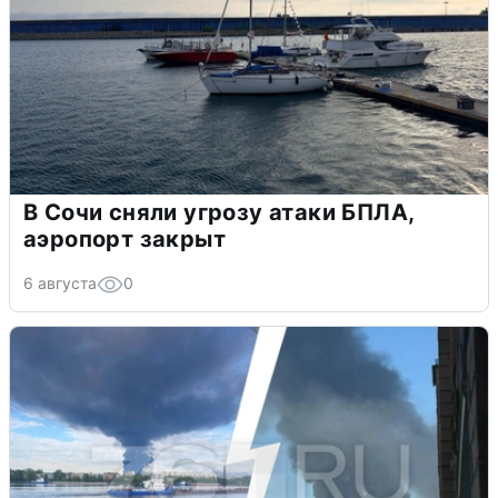
В Сочи сняли угрозу атаки БПЛА,
аэропорт закрыт
6 августа
0