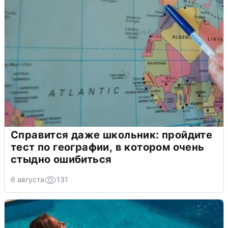
Справится даже школьник: пройдите
тест по географии, в котором очень
стыдно ошибиться
6 августа
131