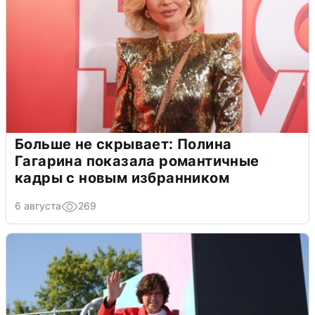
Больше не скрывает: Полина
Гагарина показала романтичные
кадры с новым избранником
6 августа
269