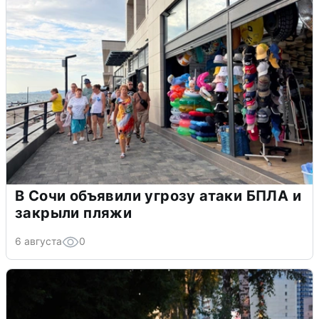
В Сочи объявили угрозу атаки БПЛА и
закрыли пляжи
6 августа
0