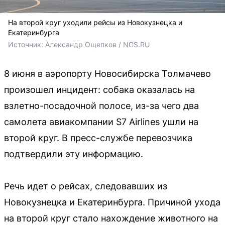
На второй круг уходили рейсы из Новокузнецка и
Екатеринбурга
Источник: 
Александр Ощепков / NGS.RU
8 июня в аэропорту Новосибирска Толмачево
произошел инцидент: собака оказалась на
взлетно-посадочной полосе, из-за чего два
самолета авиакомпании S7 Airlines ушли на
второй круг. В пресс-службе перевозчика
подтвердили эту информацию.
Речь идет о рейсах, следовавших из
Новокузнецка и Екатеринбурга. Причиной ухода
на второй круг стало нахождение животного на