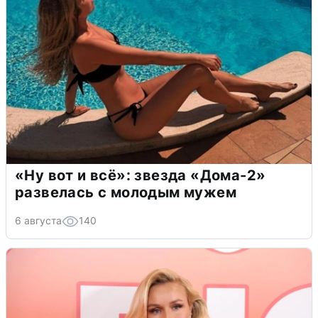
«Ну вот и всё»: звезда «Дома-2»
развелась с молодым мужем
6 августа
140