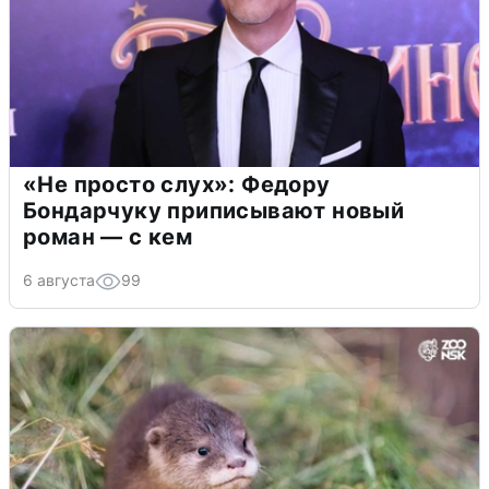
«Не просто слух»: Федору
Бондарчуку приписывают новый
роман — с кем
6 августа
99