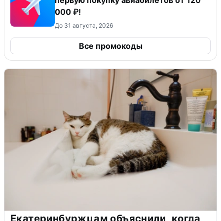
000 ₽!
До 31 августа, 2026
Все промокоды
Екатеринбуржцам объяснили, когда