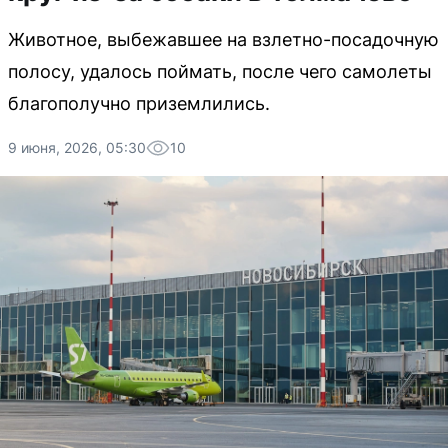
Животное, выбежавшее на взлетно-посадочную
полосу, удалось поймать, после чего самолеты
благополучно приземлились.
9 июня, 2026, 05:30
10