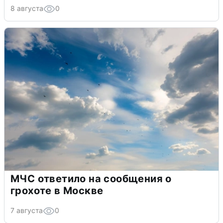
8 августа
0
МЧС ответило на сообщения о
грохоте в Москве
7 августа
0