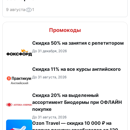
9 августа
1
Промокоды
Скидка 50% на занятия с репетитором
До 31 декабря, 2026
Скидка 11% на все курсы английского
До 31 августа, 2026
Скидка 20% на выделенный
ассортимент Биодермы при ОФЛАЙН
покупке
До 31 августа, 2026
Ozon Travel — скидка 10 000 ₽ на
первую покупку авиабилетов от 120