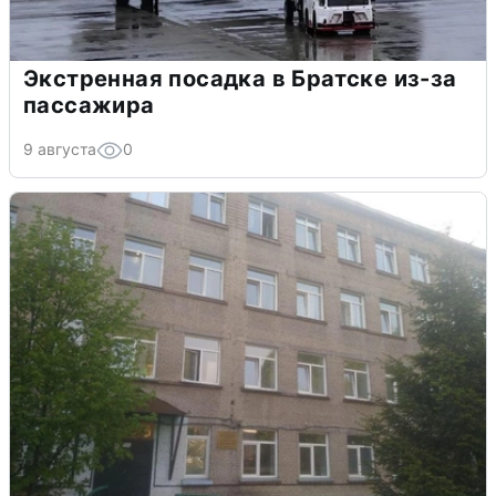
Экстренная посадка в Братске из-за
пассажира
9 августа
0