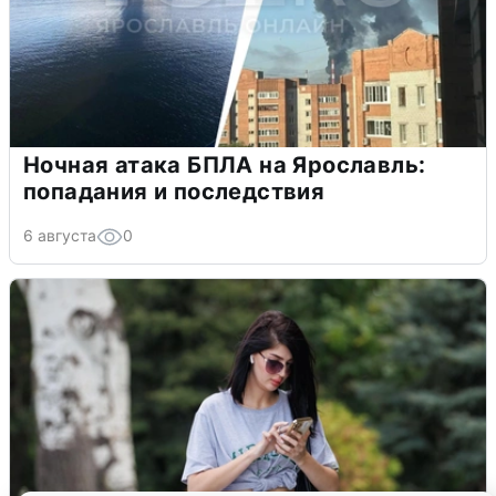
Ночная атака БПЛА на Ярославль:
попадания и последствия
6 августа
0