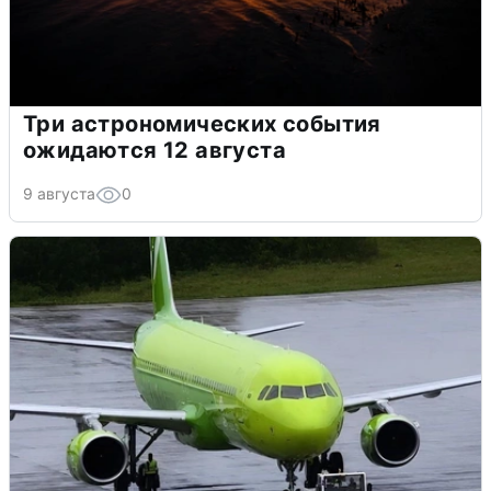
Три астрономических события
ожидаются 12 августа
9 августа
0