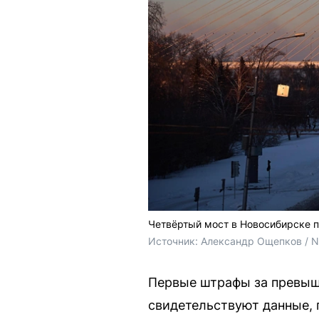
Четвёртый мост в Новосибирске п
Источник: 
Александр Ощепков / 
Первые штрафы за превыш
свидетельствуют данные, 