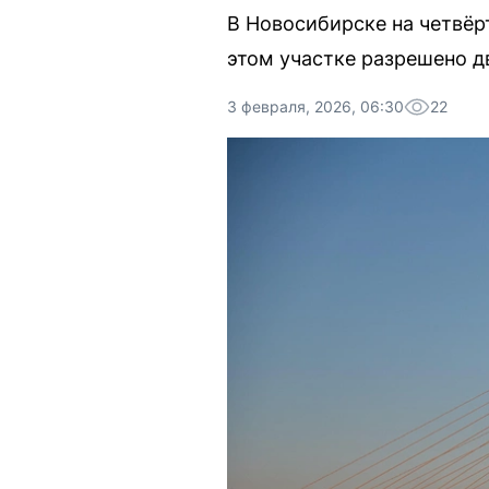
В Новосибирске на четвё
этом участке разрешено дв
3 февраля, 2026, 06:30
22