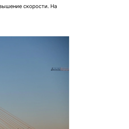
вышение скорости. На