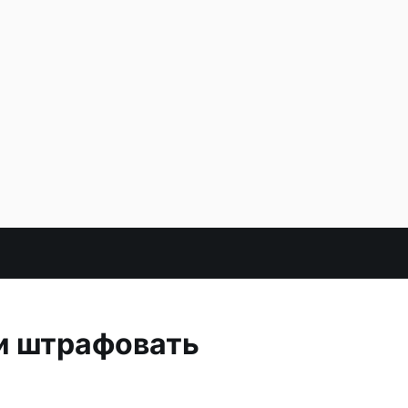
и штрафовать