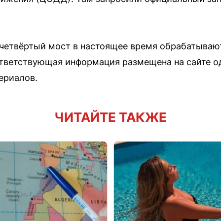
о четвёртый мост в настоящее время обрабатыва
тветствующая информация размещена на сайте од
ериалов.
ЧИТАЙТЕ ТАКЖЕ