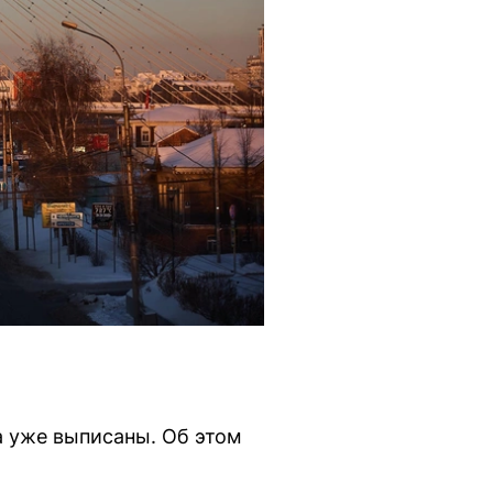
 уже выписаны. Об этом