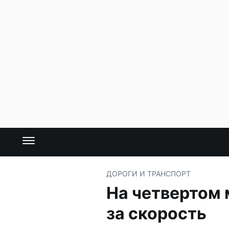
ДОРОГИ И ТРАНСПОРТ
На четвертом
за скорость