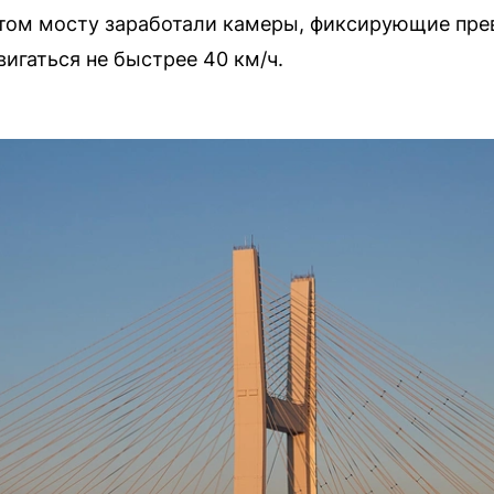
ртом мосту заработали камеры, фиксирующие пре
игаться не быстрее 40 км/ч.