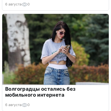
6 августа
0
Волгоградцы остались без
мобильного интернета
6 августа
0