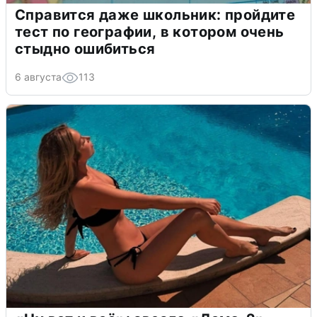
Справится даже школьник: пройдите
тест по географии, в котором очень
стыдно ошибиться
6 августа
113