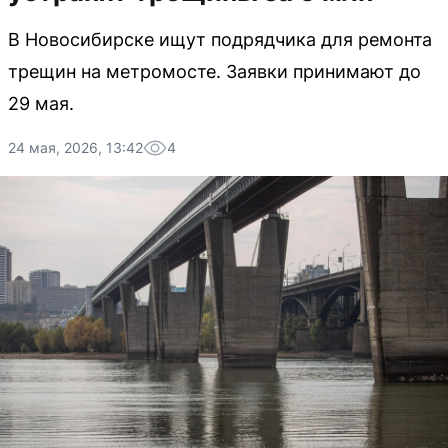
В Новосибирске ищут подрядчика для ремонта
трещин на метромосте. Заявки принимают до
29 мая.
24 мая, 2026, 13:42
4