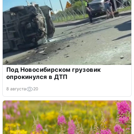
Под Новосибирском грузовик
опрокинулся в ДТП
8 августа
20