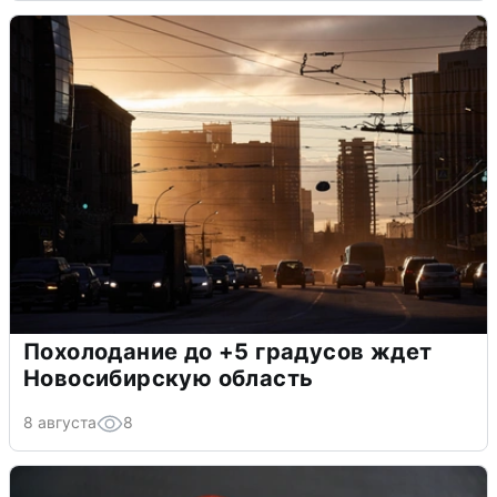
Похолодание до +5 градусов ждет
Новосибирскую область
8 августа
8