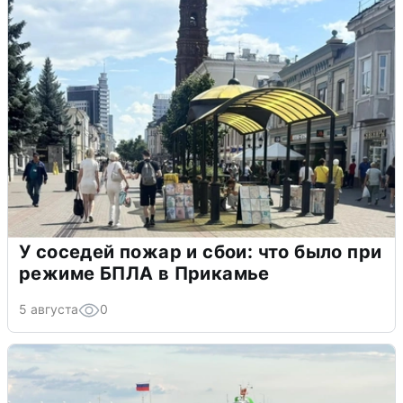
У соседей пожар и сбои: что было при
режиме БПЛА в Прикамье
5 августа
0