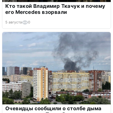
Кто такой Владимир Ткачук и почему
его Mercedes взорвали
5 августа
0
Очевидцы сообщили о столбе дыма