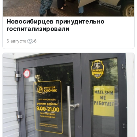
Новосибирцев принудительно
госпитализировали
6 августа
6