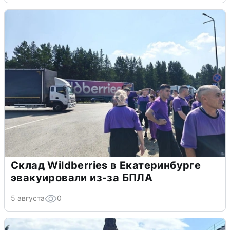
Склад Wildberries в Екатеринбурге
эвакуировали из-за БПЛА
5 августа
0