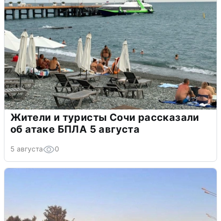
Жители и туристы Сочи рассказали
об атаке БПЛА 5 августа
5 августа
0