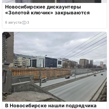
Новосибирские дискаунтеры
«Золотой ключик» закрываются
6 августа
3
В Новосибирске нашли подрядчика