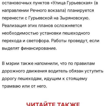
остановочных пунктов «Улица Гурьевская» (в
направлении Речного вокзала) планируется
перенести с Гурьевской на Зыряновскую.
Реализация этих планов осложняется
необходимостью установки пешеходного
перехода и светофора. Работы проведут, если
выделят финансирование.
В мэрии также напомнили, что по правилам
дорожного движения водитель обязан уступить
дорогу пешеходам, идущим к стоящему
трамваю или от него.
ЧИТАЙТЕ ТАКЖЕ