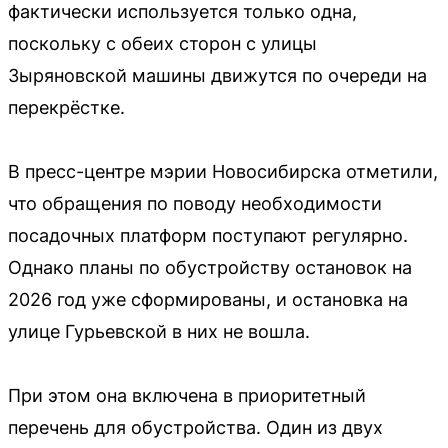
фактически используется только одна,
поскольку с обеих сторон с улицы
Зыряновской машины движутся по очереди на
перекрёстке.
В пресс-центре мэрии Новосибирска отметили,
что обращения по поводу необходимости
посадочных платформ поступают регулярно.
Однако планы по обустройству остановок на
2026 год уже сформированы, и остановка на
улице Гурьевской в них не вошла.
При этом она включена в приоритетный
перечень для обустройства. Один из двух