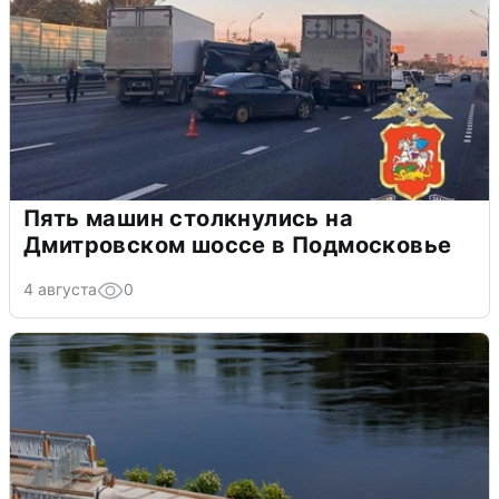
Пять машин столкнулись на
Дмитровском шоссе в Подмосковье
4 августа
0