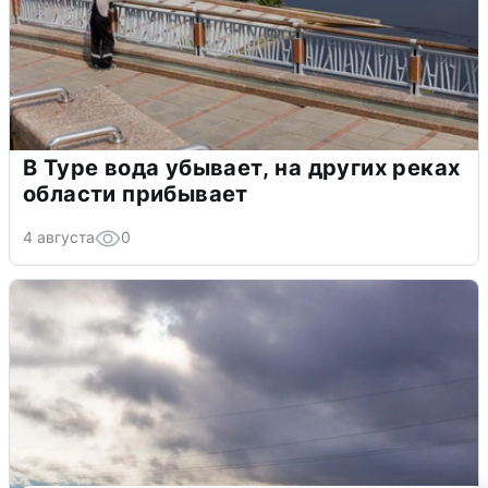
В Туре вода убывает, на других реках
области прибывает
4 августа
0