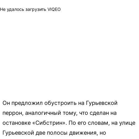
Не удалось загрузить VIQEO
Он предложил обустроить на Гурьевской
перрон, аналогичный тому, что сделан на
остановке «Сибстрин». По его словам, на улице
Гурьевской две полосы движения, но