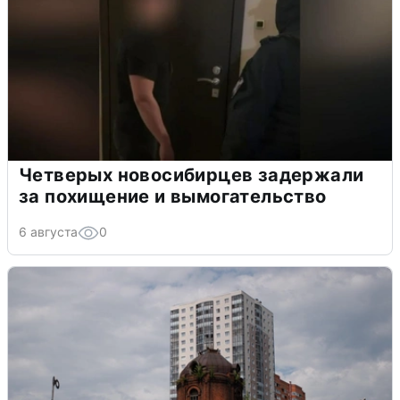
Четверых новосибирцев задержали
за похищение и вымогательство
6 августа
0