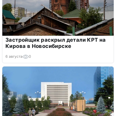
Застройщик раскрыл детали КРТ на
Кирова в Новосибирске
6 августа
0