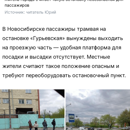
пассажиров
Источник: 
читатель Юрий
В Новосибирске пассажиры трамвая на
остановке «Гурьевская» вынуждены выходить
на проезжую часть — удобная платформа для
посадки и высадки отсутствует. Местные
жители считают такое положение опасным и
требуют переоборудовать остановочный пункт.