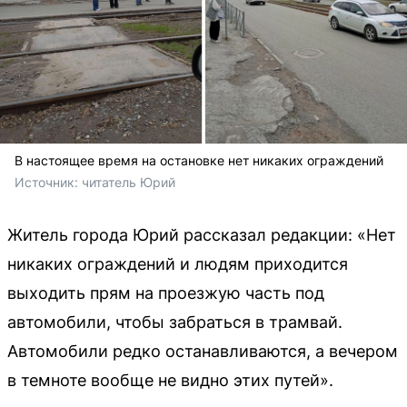
В настоящее время на остановке нет никаких ограждений
Источник: 
читатель Юрий
Житель города Юрий рассказал редакции: «Нет
никаких ограждений и людям приходится
выходить прям на проезжую часть под
автомобили, чтобы забраться в трамвай.
Автомобили редко останавливаются, а вечером
в темноте вообще не видно этих путей».