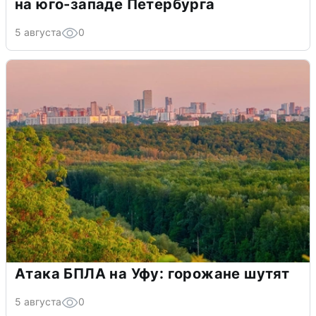
на юго-западе Петербурга
5 августа
0
Атака БПЛА на Уфу: горожане шутят
5 августа
0