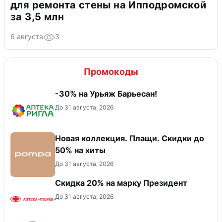
для ремонта стены на Ипподромской
за 3,5 млн
6 августа
3
Промокоды
-30% на Урьяж Барьесан!
До 31 августа, 2026
Новая коллекция. Плащи. Скидки до
50% на хиты
До 31 августа, 2026
Скидка 20% на марку Президент
До 31 августа, 2026