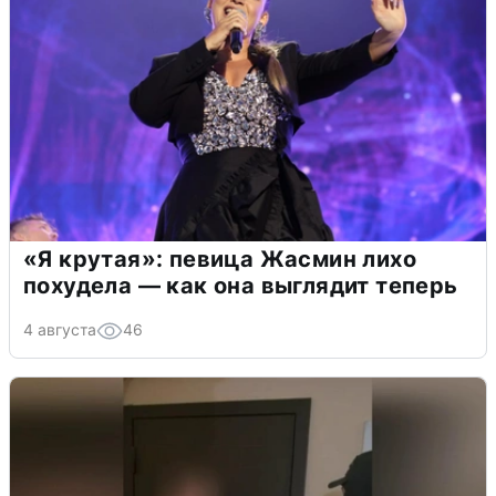
«Я крутая»: певица Жасмин лихо
похудела — как она выглядит теперь
4 августа
46