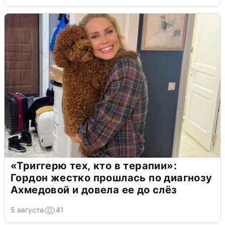
«Триггерю тех, кто в терапии»:
Гордон жестко прошлась по диагнозу
Ахмедовой и довела ее до слёз
5 августа
41