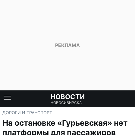
НОВОСТИ
НОВОСИБИРСКА
ДОРОГИ И ТРАНСПОРТ
На остановке «Гурьевская» нет
платформы для пассажиров