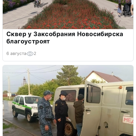
Сквер у Заксобрания Новосибирска
благоустроят
6 августа
2