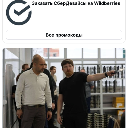
Заказать СберДевайсы на Wildberries
Все промокоды