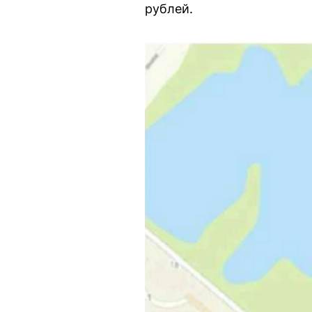
рублей.