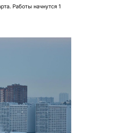
рта. Работы начнутся 1