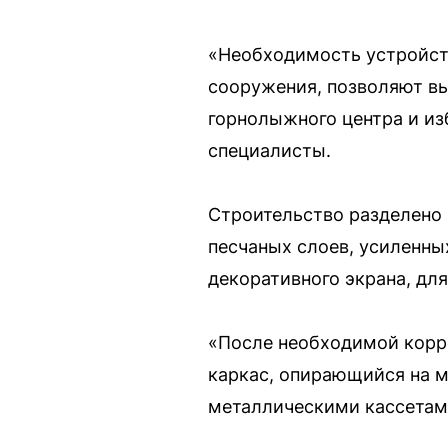
«Необходимость устройств
сооружения, позволяют вы
горнолыжного центра и из
специалисты.
Строительство разделено 
песчаных слоев, усиленны
декоративного экрана, для
«После необходимой корр
каркас, опирающийся на 
металлическими кассетам