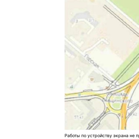
Работы по устройству экрана не 