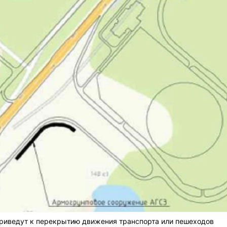
приведут к перекрытию движения транспорта или пешеходов