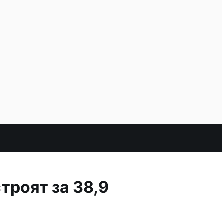
троят за 38,9