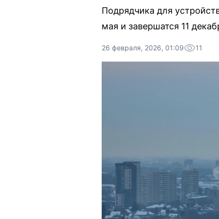
Подрядчика для устройств
мая и завершатся 11 декаб
26 февраля, 2026, 01:09
11