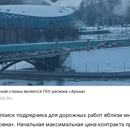
ной стенки является ГКУ региона «Арена»
NGS.RU
 поиск подрядчика для дорожных работ вблизи м
ена». Начальная максимальная цена контракта 