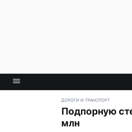
ДОРОГИ И ТРАНСПОРТ
Подпорную сте
млн