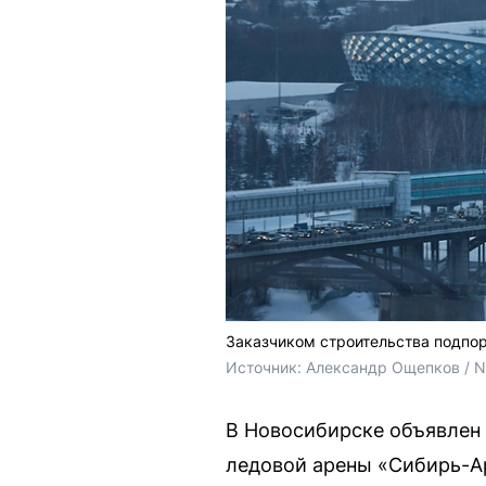
Заказчиком строительства подпор
Источник: 
Александр Ощепков / 
В Новосибирске объявлен
ледовой арены «Сибирь-Ар