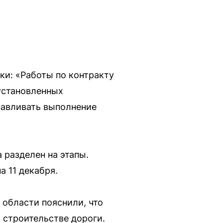
ки: «Работы по контракту
установленных
навливать выполнение
 разделен на этапы.
а 11 декабря.
 области пояснили, что
 строительстве дороги.