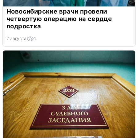
Новосибирские врачи провели
четвертую операцию на сердце
подростка
7 августа
1