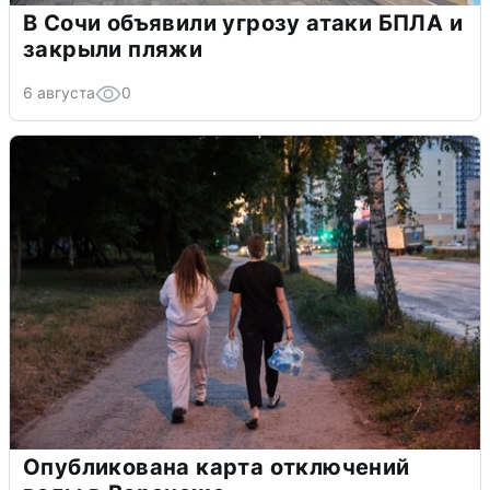
В Сочи объявили угрозу атаки БПЛА и
закрыли пляжи
6 августа
0
Опубликована карта отключений