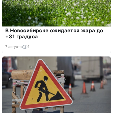
В Новосибирске ожидается жара до
+31 градуса
7 августа
1