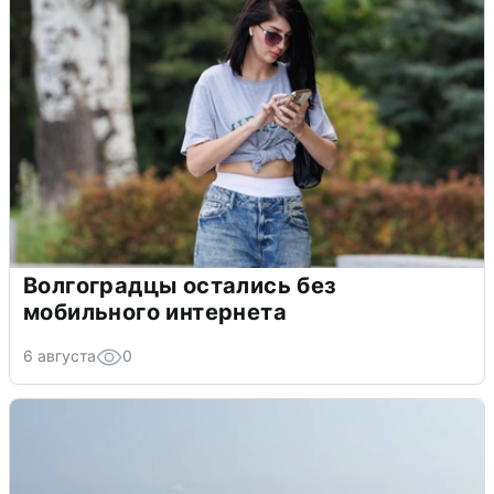
Волгоградцы остались без
мобильного интернета
6 августа
0