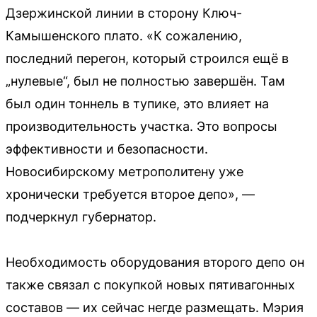
Дзержинской линии в сторону Ключ-
Камышенского плато. «К сожалению,
последний перегон, который строился ещё в
„нулевые“, был не полностью завершён. Там
был один тоннель в тупике, это влияет на
производительность участка. Это вопросы
эффективности и безопасности.
Новосибирскому метрополитену уже
хронически требуется второе депо», —
подчеркнул губернатор.
Необходимость оборудования второго депо он
также связал с покупкой новых пятивагонных
составов — их сейчас негде размещать. Мэрия