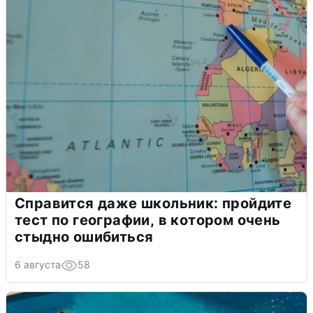
Справится даже школьник: пройдите
тест по географии, в котором очень
стыдно ошибиться
6 августа
58