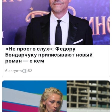
«Не просто слух»: Федору
Бондарчуку приписывают новый
роман — с кем
6 августа
52