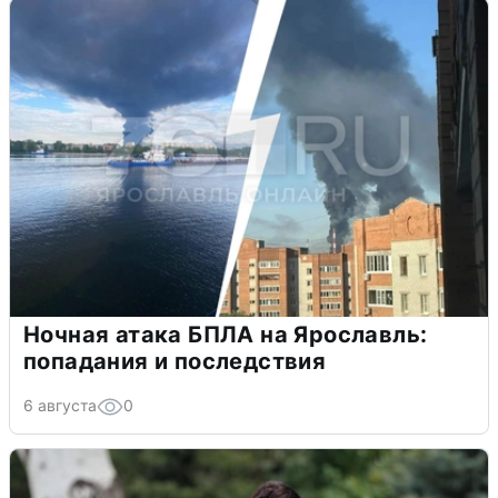
Ночная атака БПЛА на Ярославль:
попадания и последствия
6 августа
0