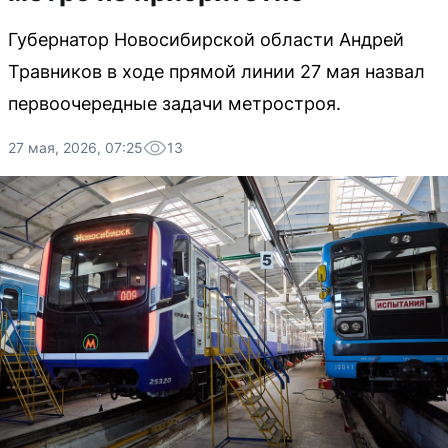
Губернатор Новосибирской области Андрей
Травников в ходе прямой линии 27 мая назвал
первоочередные задачи метростроя.
27 мая, 2026, 07:25
13