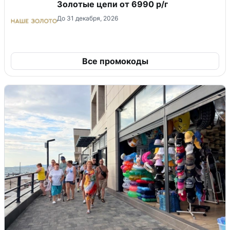
Золотые цепи от 6990 р/г
До 31 декабря, 2026
Все промокоды