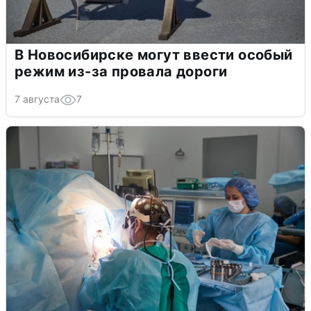
В Новосибирске могут ввести особый
режим из-за провала дороги
7 августа
7