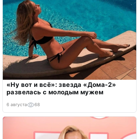
«Ну вот и всё»: звезда «Дома-2»
развелась с молодым мужем
6 августа
68