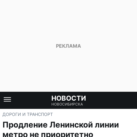
НОВОСТИ
НОВОСИБИРСКА
ДОРОГИ И ТРАНСПОРТ
Продление Ленинской линии
метро не приоритетно