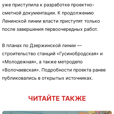
уже приступила к разработке проектно-
сметной документации. К продолжению
Ленинской линии власти приступят только
после завершения первоочередных работ.
В планах по Дзержинской линии —
строительство станций «Гусинобродская» и
«Молодежная», а также метродепо
«Волочаевская». Подробности проекта ранее
публиковались в открытых источниках.
ЧИТАЙТЕ ТАКЖЕ