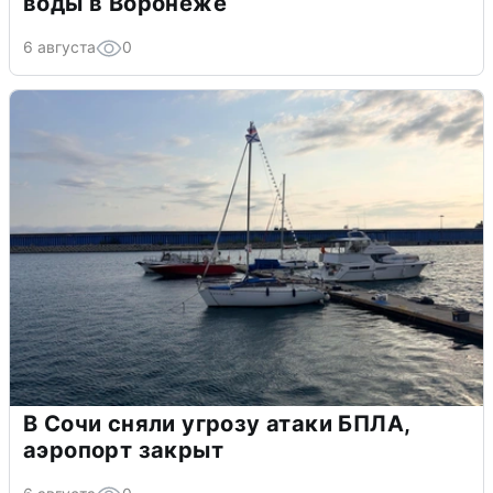
воды в Воронеже
6 августа
0
В Сочи сняли угрозу атаки БПЛА,
аэропорт закрыт