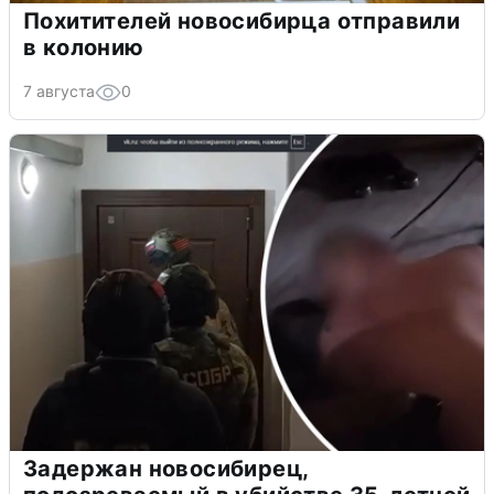
Похитителей новосибирца отправили
в колонию
7 августа
0
Задержан новосибирец,