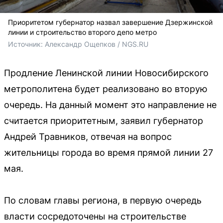
Приоритетом губернатор назвал завершение Дзержинской
линии и строительство второго депо метро
Источник: 
Александр Ощепков / NGS.RU
Продление Ленинской линии Новосибирского
метрополитена будет реализовано во вторую
очередь. На данный момент это направление не
считается приоритетным, заявил губернатор
Андрей Травников, отвечая на вопрос
жительницы города во время прямой линии 27
мая.
По словам главы региона, в первую очередь
власти сосредоточены на строительстве