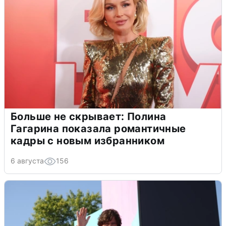
Больше не скрывает: Полина
Гагарина показала романтичные
кадры с новым избранником
6 августа
156