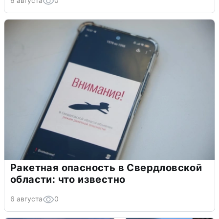
6 августа
0
Ракетная опасность в Свердловской
области: что известно
6 августа
0