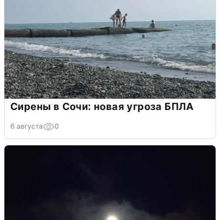
Сирены в Сочи: новая угроза БПЛА
6 августа
0