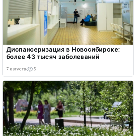
Диспансеризация в Новосибирске:
более 43 тысяч заболеваний
7 августа
5