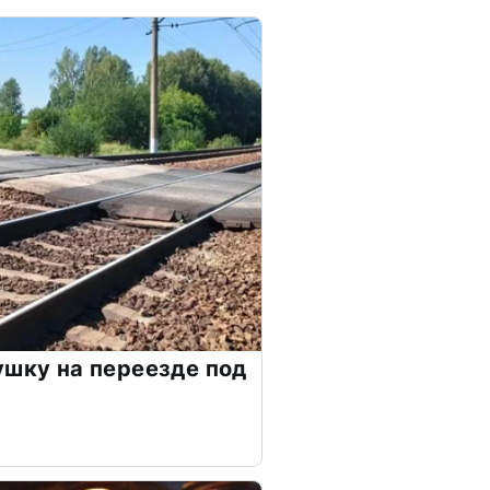
ушку на переезде под