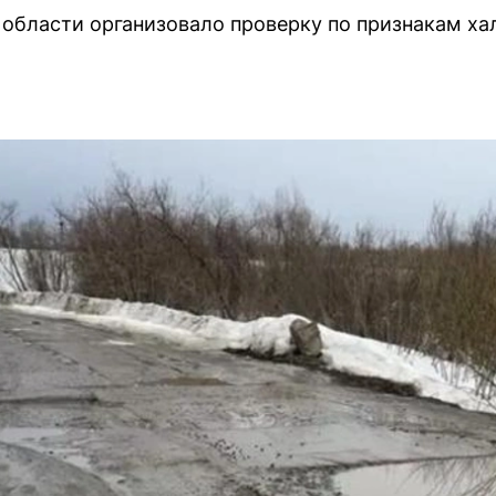
области организовало проверку по признакам хал