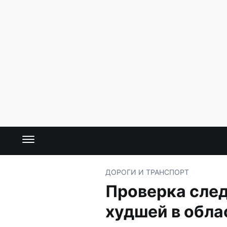
ДОРОГИ И ТРАНСПОРТ
Проверка след
худшей в обла