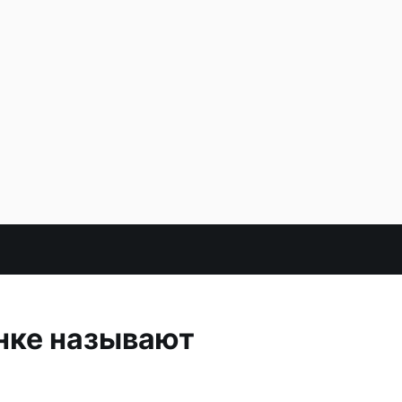
нке называют