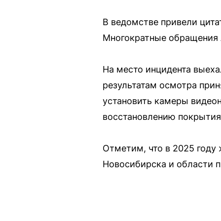
В ведомстве привели цитат
Многократные обращения л
На место инцидента выеха
результатам осмотра прин
установить камеры видеон
восстановлению покрытия
Отметим, что в 2025 году
Новосибирска и области п