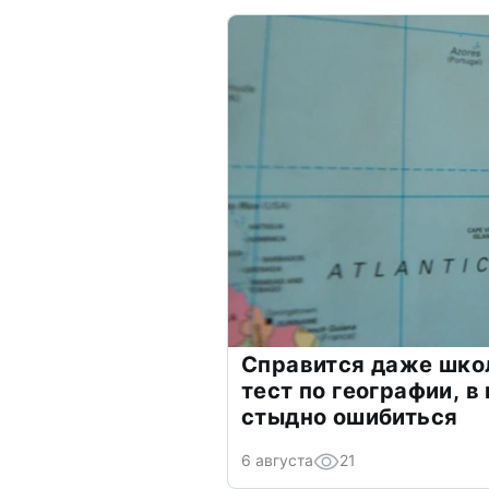
Справится даже шко
тест по географии, в
стыдно ошибиться
6 августа
21