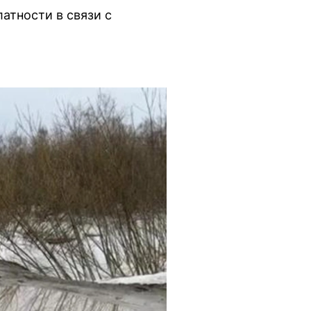
атности в связи с