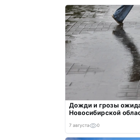
Дожди и грозы ожид
Новосибирской обла
7 августа
0