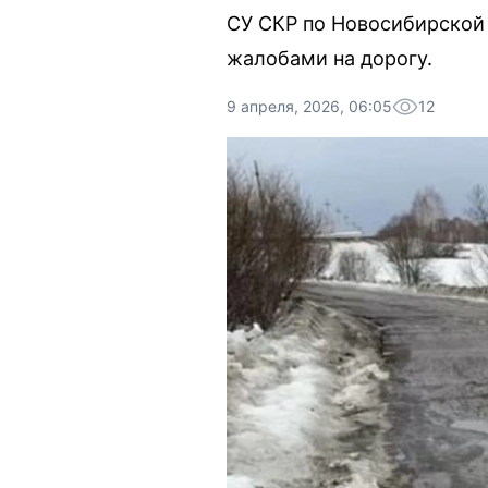
СУ СКР по Новосибирской 
жалобами на дорогу.
9 апреля, 2026, 06:05
12