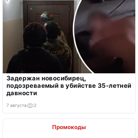
Задержан новосибирец,
подозреваемый в убийстве 35-летней
давности
7 августа
2
Промокоды