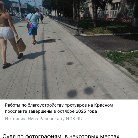
Работы по благоустройству тротуаров на Красном
проспекте завершены в октябре 2025 года
Источник: 
Нина Раневская / NGS.RU
Судя по фотографиям, в некоторых местах