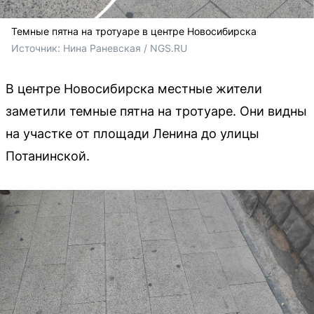
Темные пятна на тротуаре в центре Новосибирска
Источник: 
Нина Раневская / NGS.RU
В центре Новосибирска местные жители
заметили темные пятна на тротуаре. Они видны
на участке от площади Ленина до улицы
Потанинской.