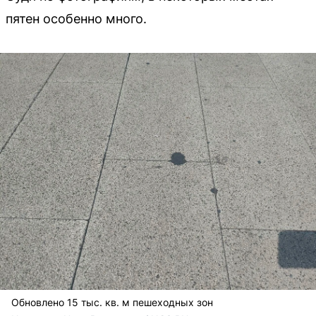
пятен особенно много.
Обновлено 15 тыс. кв. м пешеходных зон