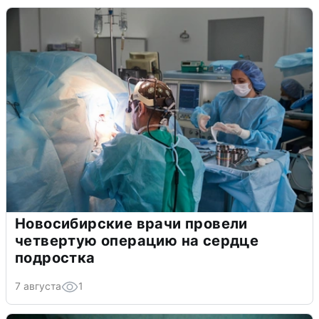
Новосибирские врачи провели
четвертую операцию на сердце
подростка
7 августа
1