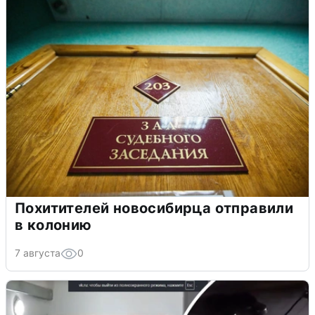
Похитителей новосибирца отправили
в колонию
7 августа
0