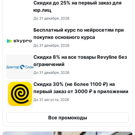
Скидка до 25% на первый заказ для
юр.лиц
До 31 декабря, 2026
Бесплатный курс по нейросетям при
покупке основного курса
До 31 декабря, 2026
​Скидка 8% на все товары Revyline без
ограничений
До 31 декабря, 2026
Скидка 30% (не более 1100 ₽) на
первый заказ от 3000 ₽ в приложении
До 31 августа, 2026
Все промокоды