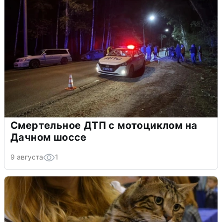
Смертельное ДТП с мотоциклом на
Дачном шоссе
9 августа
1