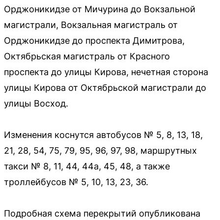
Орджоникидзе от Мичурина до Вокзальной
магистрали, Вокзальная магистраль от
Орджоникидзе до проспекта Димитрова,
Октябрьская магистраль от Красного
проспекта до улицы Кирова, нечетная сторона
улицы Кирова от Октябрьской магистрали до
улицы Восход.
Изменения коснутся автобусов № 5, 8, 13, 18,
21, 28, 54, 75, 79, 95, 96, 97, 98, маршрутных
такси № 8, 11, 44, 44а, 45, 48, а также
троллейбусов № 5, 10, 13, 23, 36.
Подробная схема перекрытий опубликована