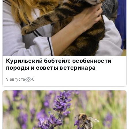
Курильский бобтейл: особенности
породы и советы ветеринара
9 августа
0