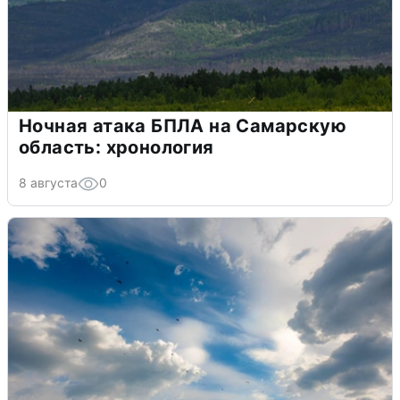
Ночная атака БПЛА на Самарскую
область: хронология
8 августа
0