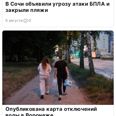
В Сочи объявили угрозу атаки БПЛА и
закрыли пляжи
6 августа
0
Опубликована карта отключений
воды в Воронеже