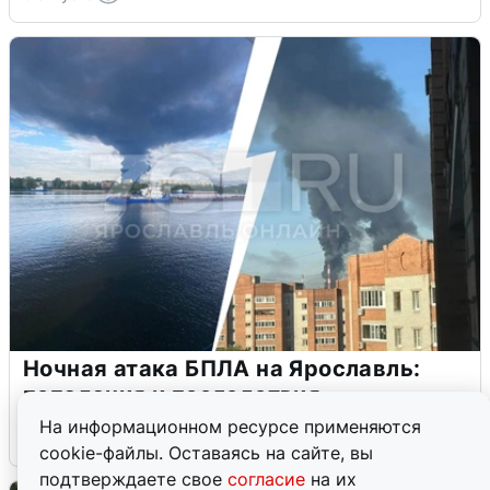
Ночная атака БПЛА на Ярославль:
попадания и последствия
На информационном ресурсе применяются
6 августа
0
cookie-файлы. Оставаясь на сайте, вы
подтверждаете свое
согласие
на их