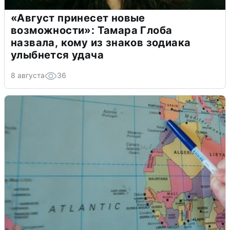
«Август принесет новые
возможности»: Тамара Глоба
назвала, кому из знаков зодиака
улыбнется удача
8 августа
36