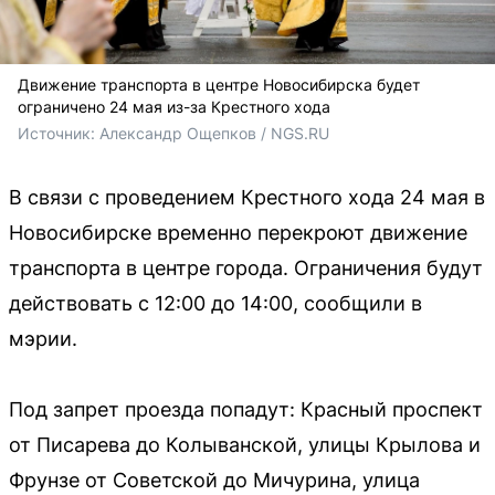
Движение транспорта в центре Новосибирска будет
ограничено 24 мая из-за Крестного хода
Источник: 
Александр Ощепков / NGS.RU
В связи с проведением Крестного хода 24 мая в
Новосибирске временно перекроют движение
транспорта в центре города. Ограничения будут
действовать с 12:00 до 14:00, сообщили в
мэрии.
Под запрет проезда попадут: Красный проспект
от Писарева до Колыванской, улицы Крылова и
Фрунзе от Советской до Мичурина, улица