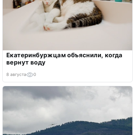
Екатеринбуржцам объяснили, когда
вернут воду
8 августа
0