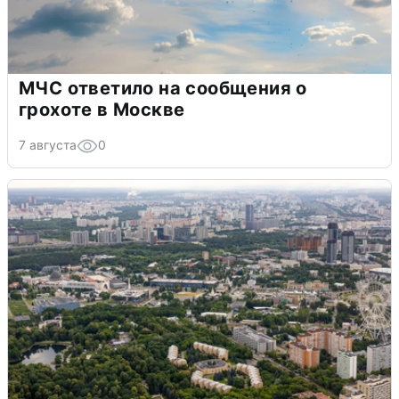
МЧС ответило на сообщения о
грохоте в Москве
7 августа
0