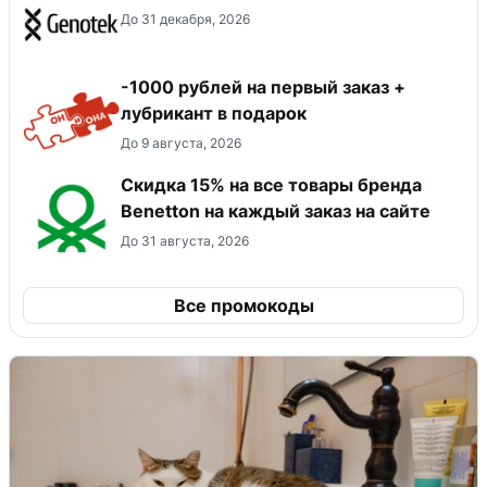
До 31 декабря, 2026
-1000 рублей на первый заказ +
лубрикант в подарок
До 9 августа, 2026
Скидка 15% на все товары бренда
Benetton на каждый заказ на сайте
До 31 августа, 2026
Все промокоды