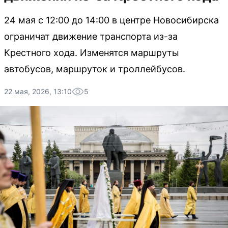
24 мая с 12:00 до 14:00 в центре Новосибирска
ограничат движение транспорта из-за
Крестного хода. Изменятся маршруты
автобусов, маршруток и троллейбусов.
22 мая, 2026, 13:10
5