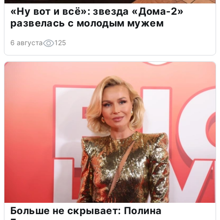
«Ну вот и всё»: звезда «Дома-2»
развелась с молодым мужем
6 августа
125
Больше не скрывает: Полина