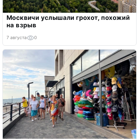
Москвичи услышали грохот, похожий
на взрыв
7 августа
0