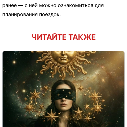
ранее — с ней можно ознакомиться для
планирования поездок.
ЧИТАЙТЕ ТАКЖЕ