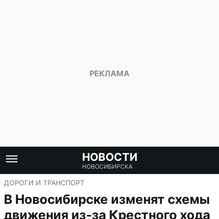
НОВОСТИ
НОВОСИБИРСКА
ДОРОГИ И ТРАНСПОРТ
В Новосибирске изменят схемы
движения из-за Крестного хода