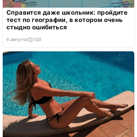
Справится даже школьник: пройдите
тест по географии, в котором очень
стыдно ошибиться
6 августа
120