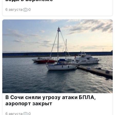
6 августа
0
В Сочи сняли угрозу атаки БПЛА,
аэропорт закрыт
6 августа
0