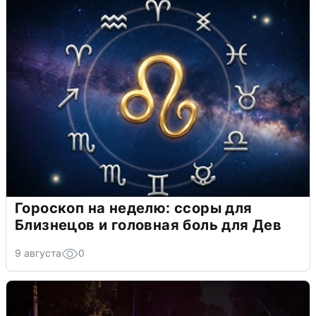
Гороскоп на неделю: ссоры для
Близнецов и головная боль для Дев
9 августа
0