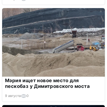
Мэрия ищет новое место для
пескобаз у Димитровского моста
9 августа
0