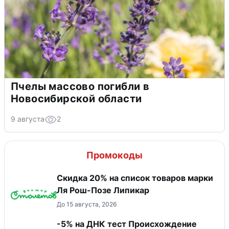
Пчелы массово погибли в
Новосибирской области
9 августа
2
Промокоды
Скидка 20% на список товаров марки
Ля Рош-Позе Липикар
До 15 августа, 2026
-5% на ДНК тест Происхождение