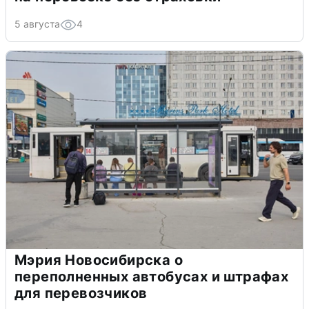
5 августа
4
Мэрия Новосибирска о
переполненных автобусах и штрафах
для перевозчиков