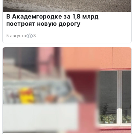
В Академгородке за 1,8 млрд
построят новую дорогу
5 августа
3