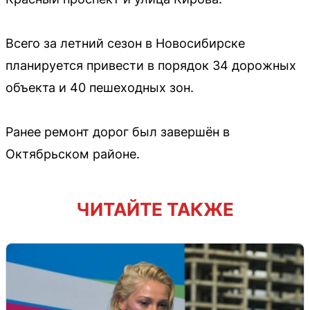
Всего за летний сезон в Новосибирске
планируется привести в порядок 34 дорожных
объекта и 40 пешеходных зон.
Ранее ремонт дорог был завершён в
Октябрьском районе.
ЧИТАЙТЕ ТАКЖЕ