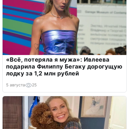
«Всё, потеряла я мужа»: Ивлеева
подарила Филиппу Бегаку дорогущую
лодку за 1,2 млн рублей
5 августа
25