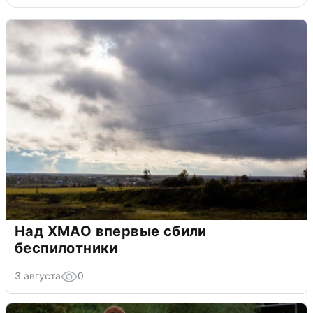
Над ХМАО впервые сбили
беспилотники
3 августа
0