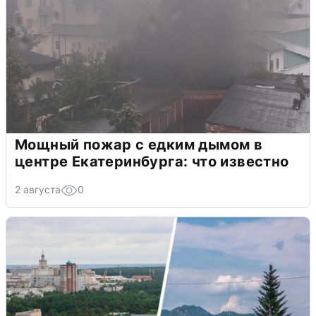
Мощный пожар с едким дымом в
центре Екатеринбурга: что известно
2 августа
0