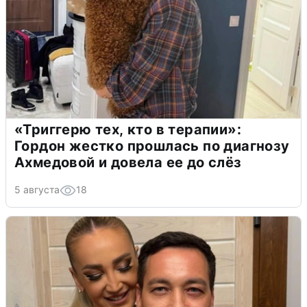
«Триггерю тех, кто в терапии»:
Гордон жестко прошлась по диагнозу
Ахмедовой и довела ее до слёз
5 августа
18