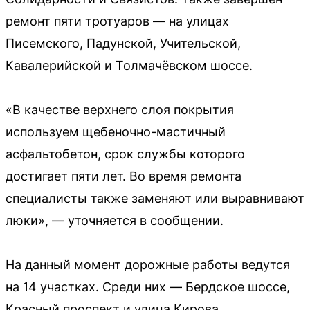
ремонт пяти тротуаров — на улицах
Писемского, Падунской, Учительской,
Кавалерийской и Толмачёвском шоссе.
«В качестве верхнего слоя покрытия
используем щебеночно-мастичный
асфальтобетон, срок службы которого
достигает пяти лет. Во время ремонта
специалисты также заменяют или выравнивают
люки», — уточняется в сообщении.
На данный момент дорожные работы ведутся
на 14 участках. Среди них — Бердское шоссе,
Красный проспект и улица Кирова.