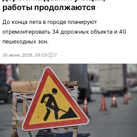
работы продолжаются
До конца лета в городе планируют
отремонтировать 34 дорожных объекта и 40
пешеходных зон.
26 июня, 2026, 09:55
7