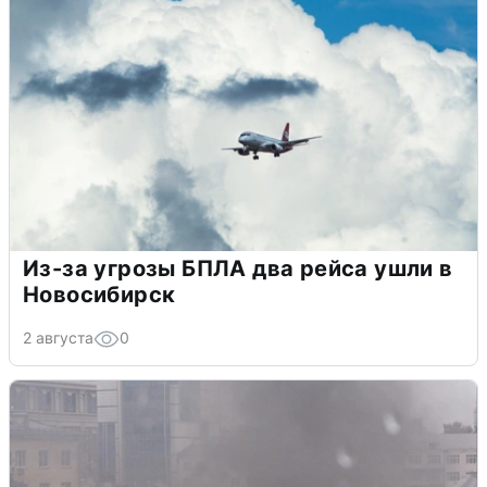
Из-за угрозы БПЛА два рейса ушли в
Новосибирск
2 августа
0