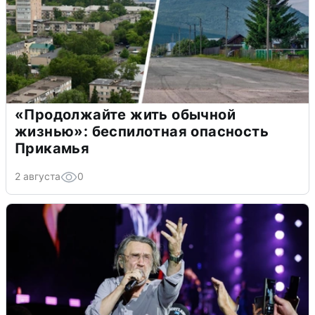
«Продолжайте жить обычной
жизнью»: беспилотная опасность
Прикамья
2 августа
0