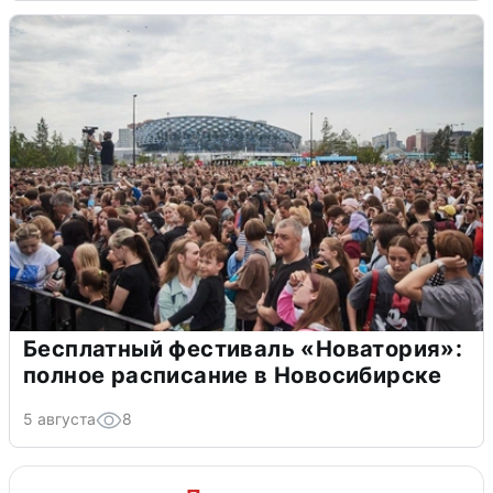
Бесплатный фестиваль «Новатория»:
полное расписание в Новосибирске
5 августа
8