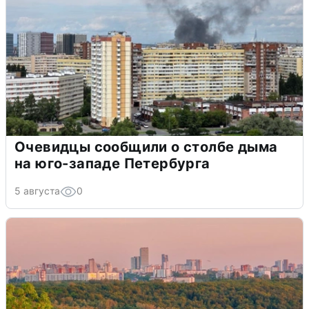
Очевидцы сообщили о столбе дыма
на юго-западе Петербурга
5 августа
0