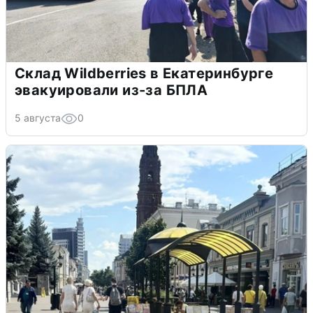
Склад Wildberries в Екатеринбурге
эвакуировали из-за БПЛА
5 августа
0