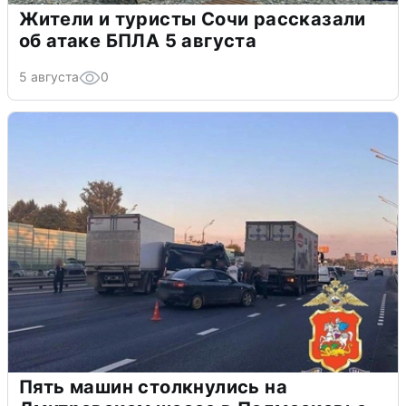
Жители и туристы Сочи рассказали
об атаке БПЛА 5 августа
5 августа
0
Пять машин столкнулись на