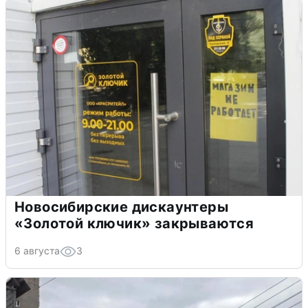
Новосибирские дискаунтеры
«Золотой ключик» закрываются
6 августа
3