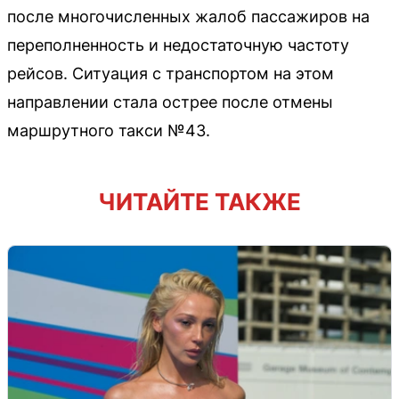
после многочисленных жалоб пассажиров на
переполненность и недостаточную частоту
рейсов. Ситуация с транспортом на этом
направлении стала острее после отмены
маршрутного такси №43.
ЧИТАЙТЕ ТАКЖЕ