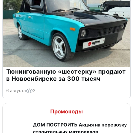
Тюнингованную «шестерку» продают
в Новосибирске за 300 тысяч
6 августа
2
Промокоды
ДОМ ПОСТРОИТЬ Акция на перевозку
строительных материалов