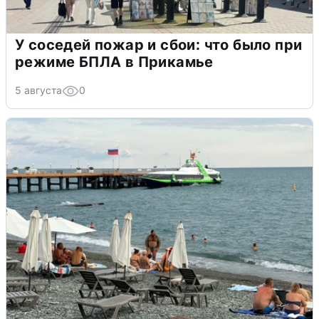
У соседей пожар и сбои: что было при
режиме БПЛА в Прикамье
5 августа
0