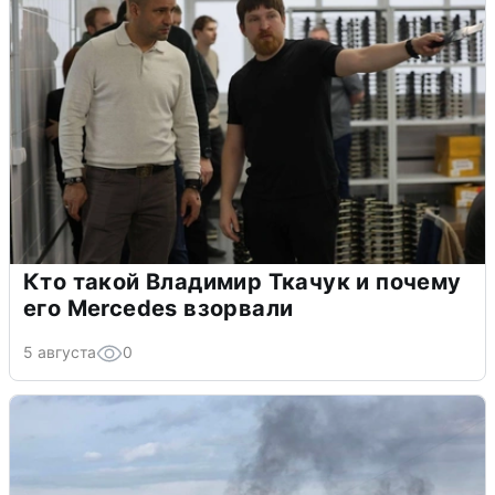
Кто такой Владимир Ткачук и почему
его Mercedes взорвали
5 августа
0