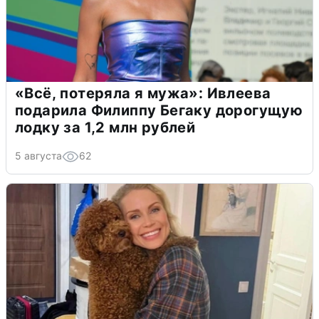
«Всё, потеряла я мужа»: Ивлеева
подарила Филиппу Бегаку дорогущую
лодку за 1,2 млн рублей
5 августа
62