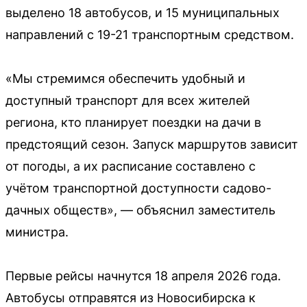
выделено 18 автобусов, и 15 муниципальных
направлений с 19-21 транспортным средством.
«Мы стремимся обеспечить удобный и
доступный транспорт для всех жителей
региона, кто планирует поездки на дачи в
предстоящий сезон. Запуск маршрутов зависит
от погоды, а их расписание составлено с
учётом транспортной доступности садово-
дачных обществ», — объяснил заместитель
министра.
Первые рейсы начнутся 18 апреля 2026 года.
Автобусы отправятся из Новосибирска к