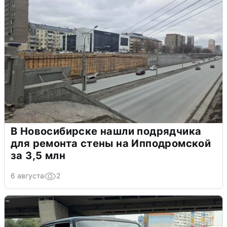
В Новосибирске нашли подрядчика
для ремонта стены на Ипподромской
за 3,5 млн
6 августа
2