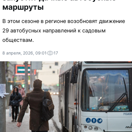
маршруты
В этом сезоне в регионе возобновят движение
29 автобусных направлений к садовым
обществам.
8 апреля, 2026, 09:01
17