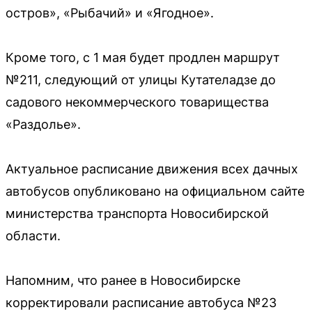
остров», «Рыбачий» и «Ягодное».
Кроме того, с 1 мая будет продлен маршрут
№211, следующий от улицы Кутателадзе до
садового некоммерческого товарищества
«Раздолье».
Актуальное расписание движения всех дачных
автобусов опубликовано на официальном сайте
министерства транспорта Новосибирской
области.
Напомним, что ранее в Новосибирске
корректировали расписание автобуса №23