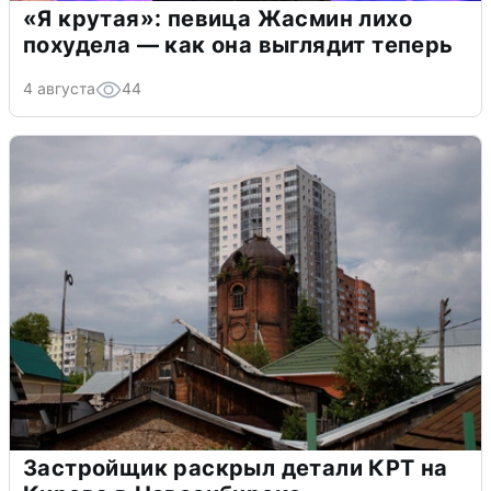
«Я крутая»: певица Жасмин лихо
похудела — как она выглядит теперь
4 августа
44
Застройщик раскрыл детали КРТ на