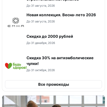
До 31 августа, 2026
Новая коллекция. Весна-лето 2026
До 31 августа, 2026
Скидка до 2000 рублей
До 31 декабря, 2026
Скидка 30% на антиэмболические
чулки!
До 31 октября, 2026
Все промокоды