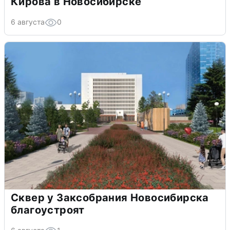
Кирова в Новосибирске
6 августа
0
Сквер у Заксобрания Новосибирска
благоустроят