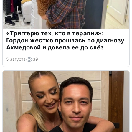
«Триггерю тех, кто в терапии»:
Гордон жестко прошлась по диагнозу
Ахмедовой и довела ее до слёз
5 августа
39