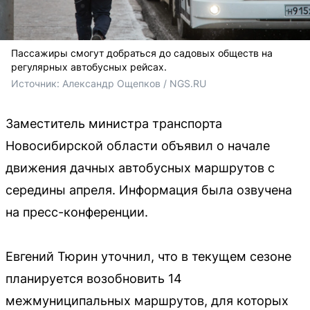
Пассажиры смогут добраться до садовых обществ на
регулярных автобусных рейсах.
Источник: 
Александр Ощепков / NGS.RU
Заместитель министра транспорта
Новосибирской области объявил о начале
движения дачных автобусных маршрутов с
середины апреля. Информация была озвучена
на пресс-конференции.
Евгений Тюрин уточнил, что в текущем сезоне
планируется возобновить 14
межмуниципальных маршрутов, для которых