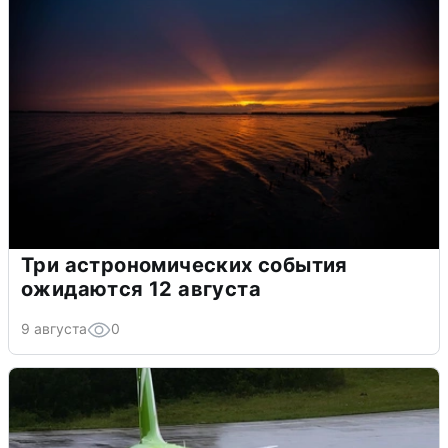
Три астрономических события
ожидаются 12 августа
9 августа
0