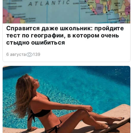
Справится даже школьник: пройдите
тест по географии, в котором очень
стыдно ошибиться
6 августа
139