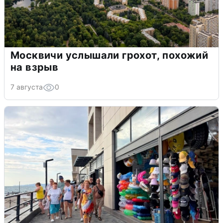
Москвичи услышали грохот, похожий
на взрыв
7 августа
0