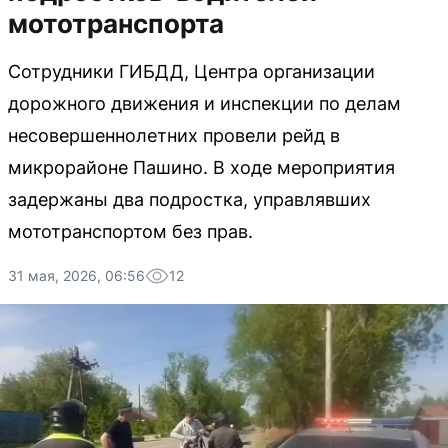
мототранспорта
Сотрудники ГИБДД, Центра организации
дорожного движения и инспекции по делам
несовершеннолетних провели рейд в
микрорайоне Пашино. В ходе мероприятия
задержаны два подростка, управлявших
мототранспортом без прав.
31 мая, 2026, 06:56
12