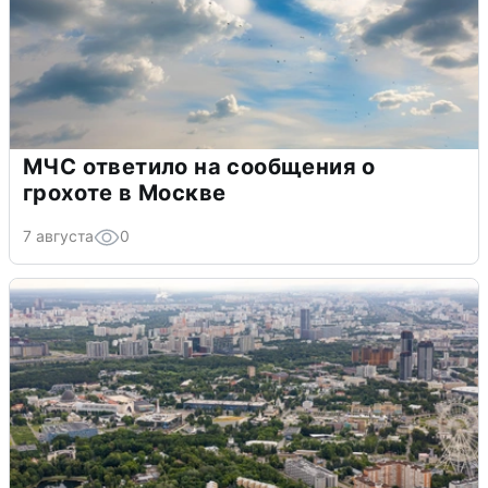
МЧС ответило на сообщения о
грохоте в Москве
7 августа
0