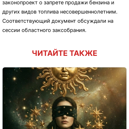
законопроект о запрете продажи бензина и
других видов топлива несовершеннолетним.
Соответствующий документ обсуждали на
сессии областного заксобрания.
ЧИТАЙТЕ ТАКЖЕ