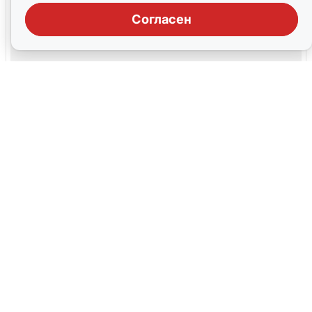
Согласен