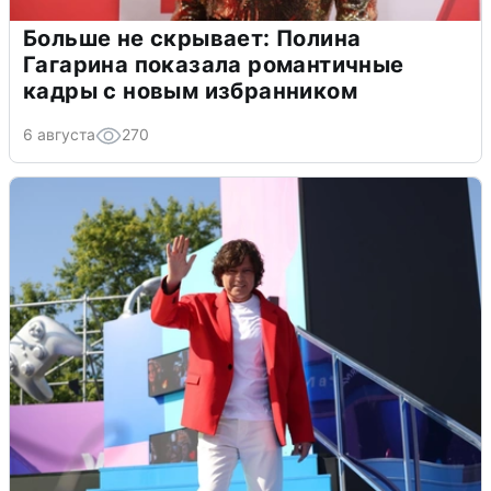
Больше не скрывает: Полина
Гагарина показала романтичные
кадры с новым избранником
6 августа
270