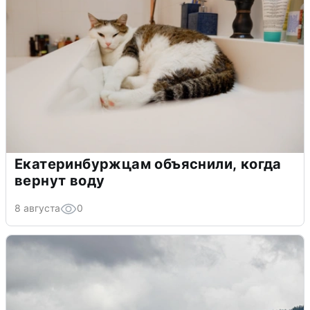
Екатеринбуржцам объяснили, когда
вернут воду
8 августа
0