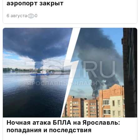
аэропорт закрыт
6 августа
0
Ночная атака БПЛА на Ярославль:
попадания и последствия