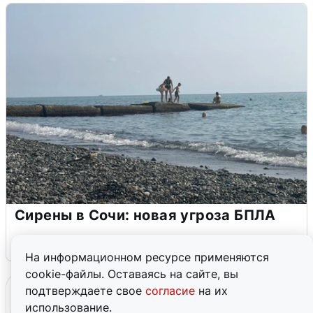
Сирены в Сочи: новая угроза БПЛА
6 августа
0
На информационном ресурсе применяются
cookie-файлы. Оставаясь на сайте, вы
подтверждаете свое
согласие
на их
использование.