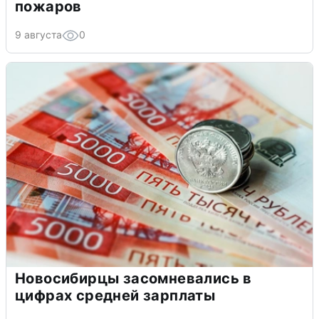
пожаров
9 августа
0
Новосибирцы засомневались в
цифрах средней зарплаты