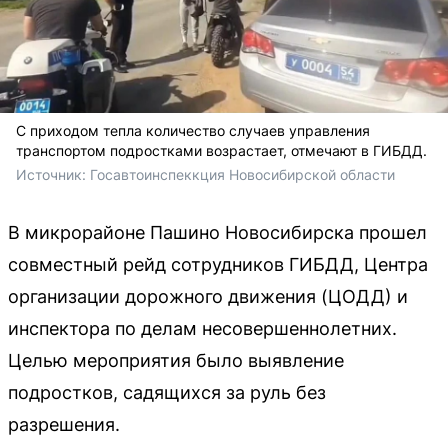
С приходом тепла количество случаев управления
транспортом подростками возрастает, отмечают в ГИБДД.
Источник: 
Госавтоинспеккция Новосибирской области 
В микрорайоне Пашино Новосибирска прошел
совместный рейд сотрудников ГИБДД, Центра
организации дорожного движения (ЦОДД) и
инспектора по делам несовершеннолетних.
Целью мероприятия было выявление
подростков, садящихся за руль без
разрешения.