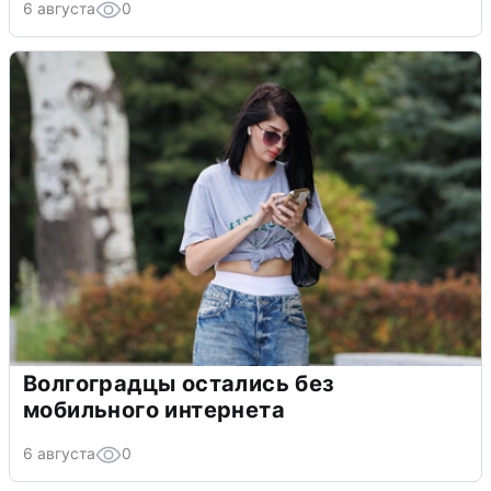
6 августа
0
Волгоградцы остались без
мобильного интернета
6 августа
0