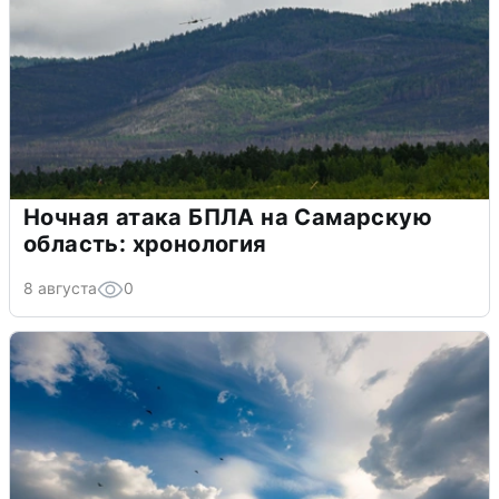
Ночная атака БПЛА на Самарскую
область: хронология
8 августа
0