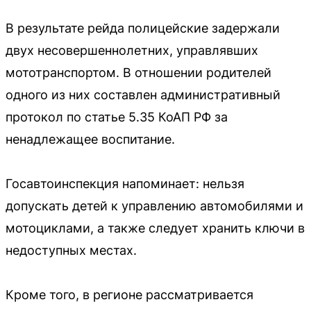
В результате рейда полицейские задержали
двух несовершеннолетних, управлявших
мототранспортом. В отношении родителей
одного из них составлен административный
протокол по статье 5.35 КоАП РФ за
ненадлежащее воспитание.
Госавтоинспекция напоминает: нельзя
допускать детей к управлению автомобилями и
мотоциклами, а также следует хранить ключи в
недоступных местах.
Кроме того, в регионе рассматривается