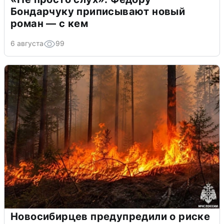
Бондарчуку приписывают новый
роман — с кем
6 августа
99
Новосибирцев предупредили о риске