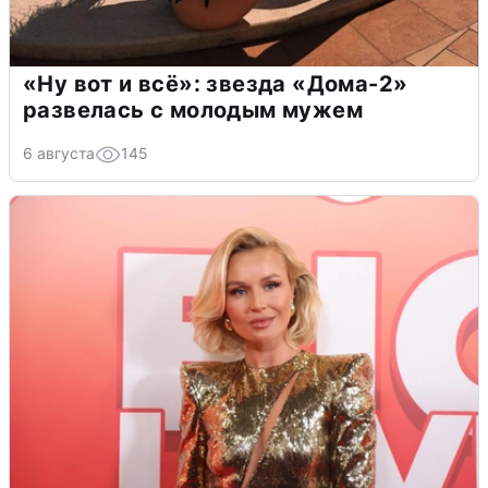
«Ну вот и всё»: звезда «Дома-2»
развелась с молодым мужем
6 августа
145