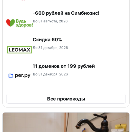
-600 рублей на Симбиозис!
До 31 августа, 2026
Скидка 60%
До 31 декабря, 2026
11 доменов от 199 рублей
До 31 декабря, 2026
Все промокоды