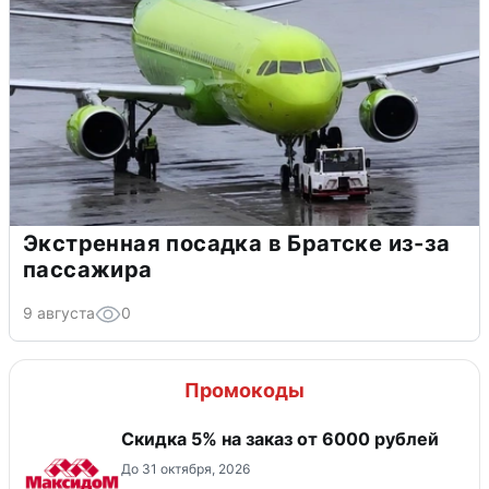
Экстренная посадка в Братске из-за
пассажира
9 августа
0
Промокоды
Скидка 5% на заказ от 6000 рублей
До 31 октября, 2026