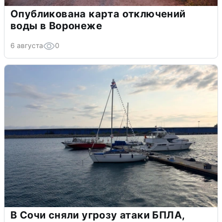
Опубликована карта отключений
воды в Воронеже
6 августа
0
В Сочи сняли угрозу атаки БПЛА,