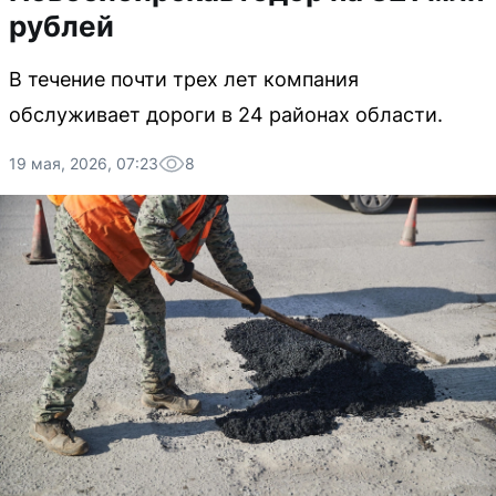
рублей
В течение почти трех лет компания
обслуживает дороги в 24 районах области.
19 мая, 2026, 07:23
8