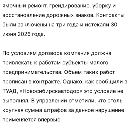
ямочный ремонт, грейдирование, уборку и
восстановление дорожных знаков. Контракты
были заключены на три года и истекали 30
июня 2026 года.
По условиям договора компания должна
привлекать к работам субъекты малого
предпринимательства. Объем таких работ
прописан в контракте. Однако, как сообщили в
ТУАД, «Новосибирскавтодор» это условие не
выполнял. В управлении отметили, что столь
крупная сумма штрафов за данное нарушение
применяется впервые.