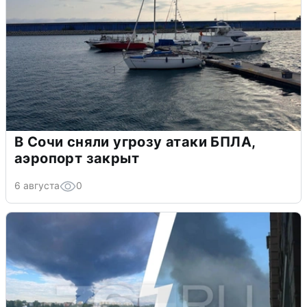
В Сочи сняли угрозу атаки БПЛА,
аэропорт закрыт
6 августа
0