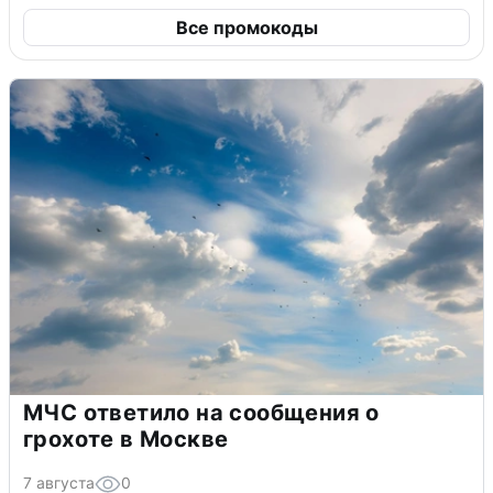
Все промокоды
МЧС ответило на сообщения о
грохоте в Москве
7 августа
0