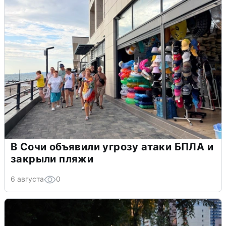
В Сочи объявили угрозу атаки БПЛА и
закрыли пляжи
6 августа
0