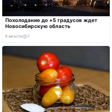
Похолодание до +5 градусов ждет
Новосибирскую область
8 августа
7