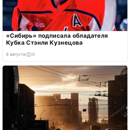
«Сибирь» подписала обладателя
Кубка Стэнли Кузнецова
8 августа
0