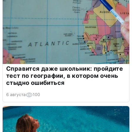
Справится даже школьник: пройдите
тест по географии, в котором очень
стыдно ошибиться
6 августа
100