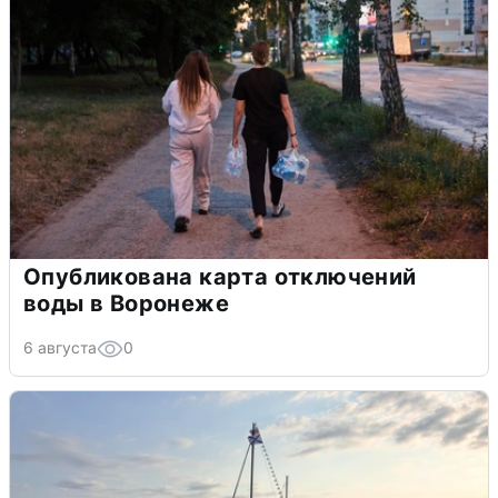
Опубликована карта отключений
воды в Воронеже
6 августа
0