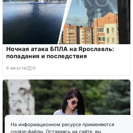
Ночная атака БПЛА на Ярославль:
попадания и последствия
6 августа
0
На информационном ресурсе применяются
cookie-файлы. Оставаясь на сайте, вы