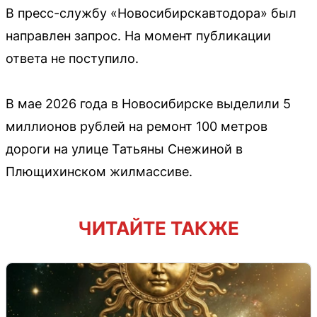
В пресс-службу «Новосибирскавтодора» был
направлен запрос. На момент публикации
ответа не поступило.
В мае 2026 года в Новосибирске выделили 5
миллионов рублей на ремонт 100 метров
дороги на улице Татьяны Снежиной в
Плющихинском жилмассиве.
ЧИТАЙТЕ ТАКЖЕ