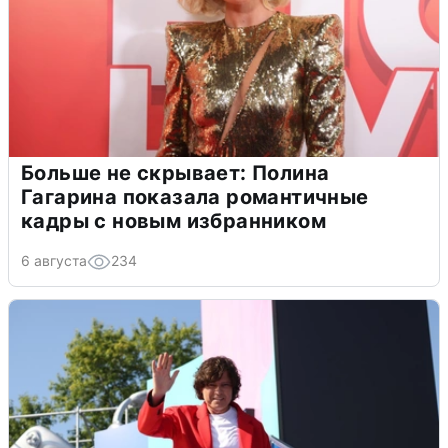
Больше не скрывает: Полина
Гагарина показала романтичные
кадры с новым избранником
6 августа
234