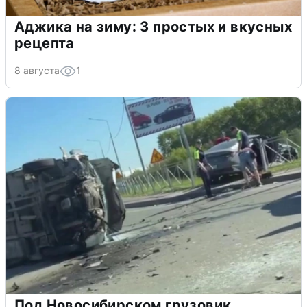
Аджика на зиму: 3 простых и вкусных
рецепта
8 августа
1
Под Новосибирском грузовик