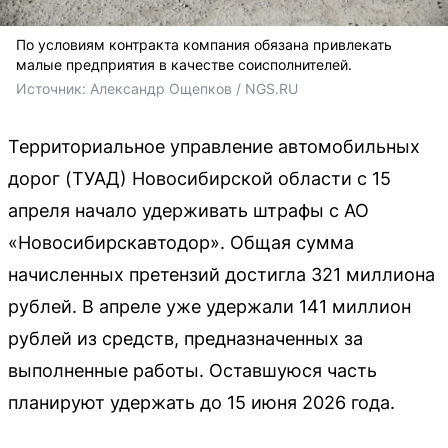
По условиям контракта компания обязана привлекать
малые предприятия в качестве соисполнителей.
Источник: 
Александр Ощепков / NGS.RU
Территориальное управление автомобильных
дорог (ТУАД) Новосибирской области с 15
апреля начало удерживать штрафы с АО
«Новосибирскавтодор». Общая сумма
начисленных претензий достигла 321 миллиона
рублей. В апреле уже удержали 141 миллион
рублей из средств, предназначенных за
выполненные работы. Оставшуюся часть
планируют удержать до 15 июня 2026 года.