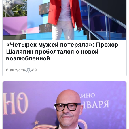
«Четырех мужей потеряла»: Прохор
Шаляпин проболтался о новой
возлюбленной
6 августа
89