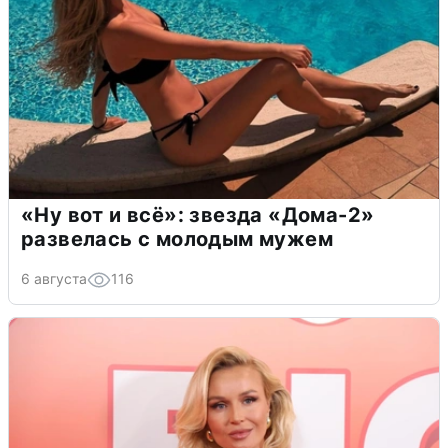
«Ну вот и всё»: звезда «Дома-2»
развелась с молодым мужем
6 августа
116