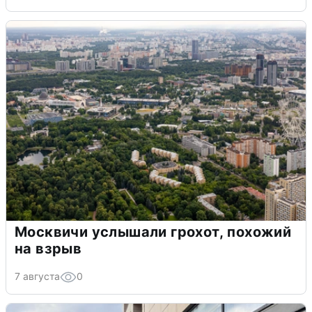
Москвичи услышали грохот, похожий
на взрыв
7 августа
0