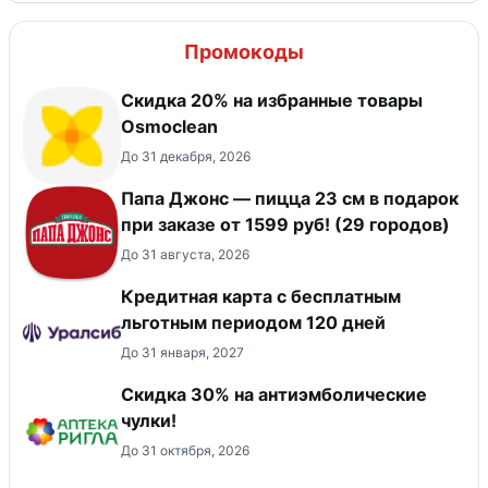
Промокоды
Скидка 20% на избранные товары
Osmoclean
До 31 декабря, 2026
Папа Джонс — пицца 23 см в подарок
при заказе от 1599 руб! (29 городов)
До 31 августа, 2026
Кредитная карта с бесплатным
льготным периодом 120 дней
До 31 января, 2027
Скидка 30% на антиэмболические
чулки!
До 31 октября, 2026