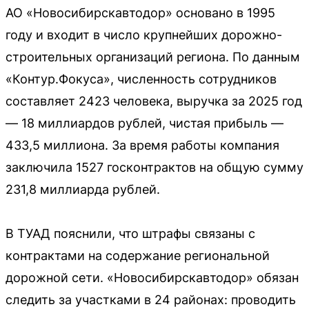
АО «Новосибирскавтодор» основано в 1995
году и входит в число крупнейших дорожно-
строительных организаций региона. По данным
«Контур.Фокуса», численность сотрудников
составляет 2423 человека, выручка за 2025 год
— 18 миллиардов рублей, чистая прибыль —
433,5 миллиона. За время работы компания
заключила 1527 госконтрактов на общую сумму
231,8 миллиарда рублей.
В ТУАД пояснили, что штрафы связаны с
контрактами на содержание региональной
дорожной сети. «Новосибирскавтодор» обязан
следить за участками в 24 районах: проводить