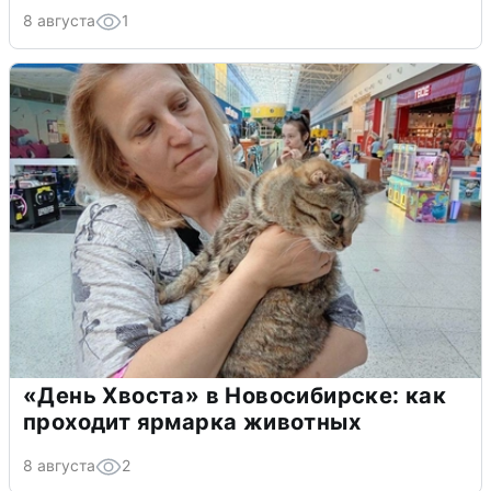
8 августа
1
«День Хвоста» в Новосибирске: как
проходит ярмарка животных
8 августа
2