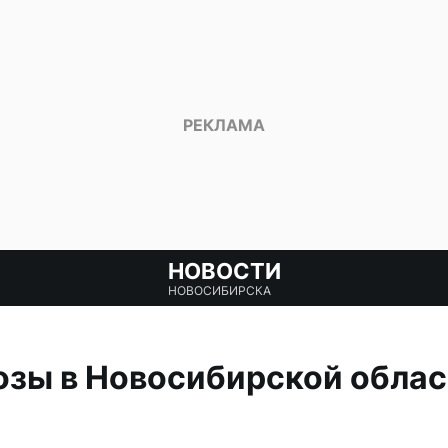
НОВОСТИ
НОВОСИБИРСКА
озы в Новосибирской облас