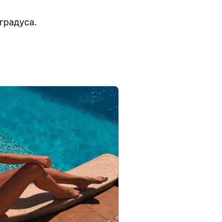
градуса.