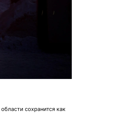
области сохранится как