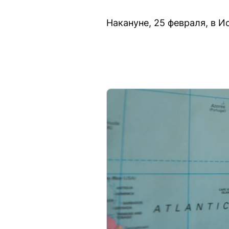
Накануне, 25 февраля, в 