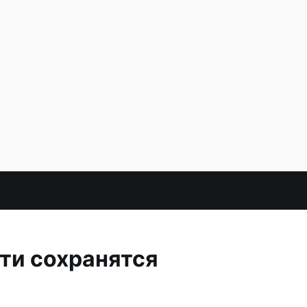
ти сохранятся