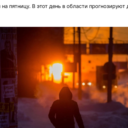
на пятницу. В этот день в области прогнозируют 