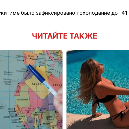
Искитиме было зафиксировано похолодание до -41 
ЧИТАЙТЕ ТАКЖЕ