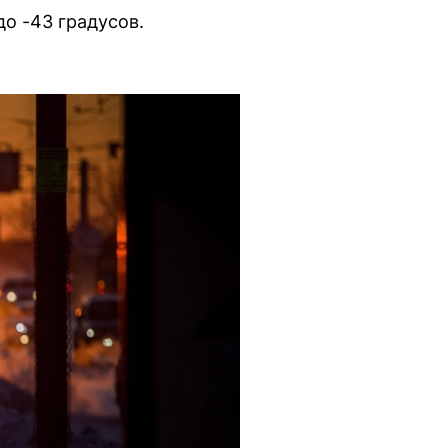
до -43 градусов.