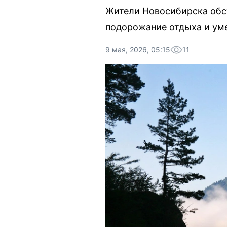
Жители Новосибирска обсу
подорожание отдыха и ум
9 мая, 2026, 05:15
11