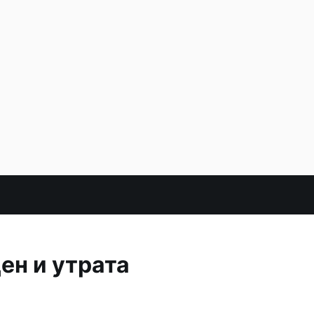
ен и утрата