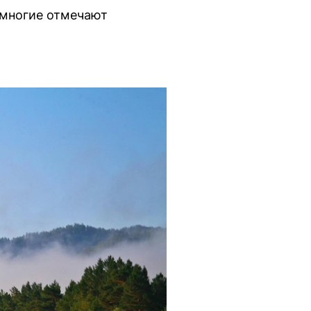
 многие отмечают