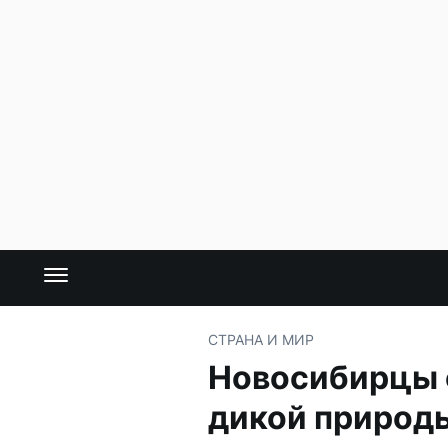
СТРАНА И МИР
Новосибирцы о
дикой природ