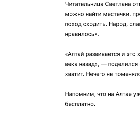
Читательница Светлана от
можно найти местечки, пр
поход сходить. Народ, сла
нравилось».
«Алтай развивается и это 
века назад», — поделился 
хватит. Нечего не поменял
Напомним, что на Алтае 
бесплатно.