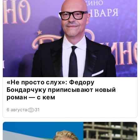
«Не просто слух»: Федору
Бондарчуку приписывают новый
роман — с кем
6 августа
31