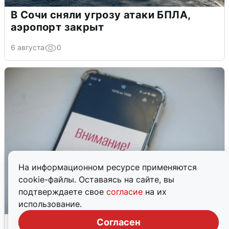
В Сочи сняли угрозу атаки БПЛА,
аэропорт закрыт
6 августа
0
На информационном ресурсе применяются
cookie-файлы. Оставаясь на сайте, вы
подтверждаете свое
согласие
на их
использование.
Ракетная опасность в Свердловской
Согласен