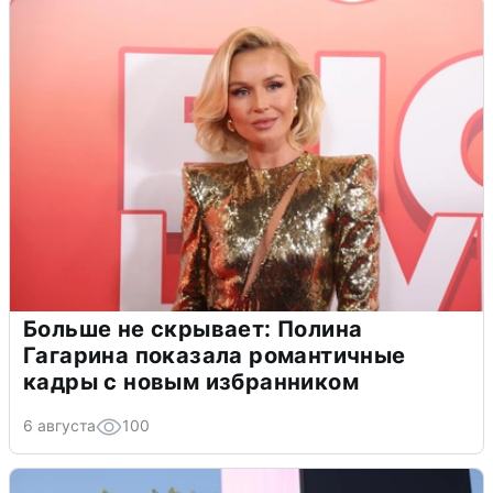
Больше не скрывает: Полина
Гагарина показала романтичные
кадры с новым избранником
6 августа
100