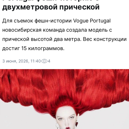
двухметровой прической
Для съемок фешн-истории Vogue Portugal
новосибирская команда создала модель с
прической высотой два метра. Вес конструкции
достиг 15 килограммов.
3 июня, 2026, 11:40
4