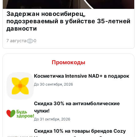
Задержан новосибирец,
подозреваемый в убийстве 35-летней
давности
7 августа
0
Промокоды
Косметичка Intensive NAD+ в подарок
До 30 сентября, 2026
Скидка 30% на антиэмболические
чулки!
До 31 октября, 2026
Скидка 10% на товары брендов Cozy