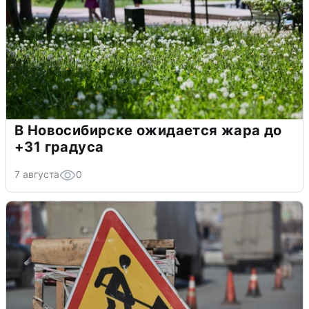
В Новосибирске ожидается жара до
+31 градуса
7 августа
0