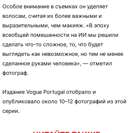
Особое внимание в съемках он уделяет
волосам, считая их более важными и
выразительными, чем макияж. «В эпоху
всеобщей помешанности на ИИ мы решили
сделать что-то сложное, то, что будет
выглядеть как невозможное, но тем не менее
сделанное руками человека», — отметил
фотограф.
Издание Vogue Portugal отобрало и
опубликовало около 10–12 фотографий из этой
серии.