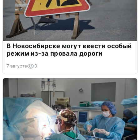
В Новосибирске могут ввести особый
режим из-за провала дороги
7 августа
0