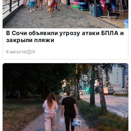
В Сочи объявили угрозу атаки БПЛА и
закрыли пляжи
6 августа
0