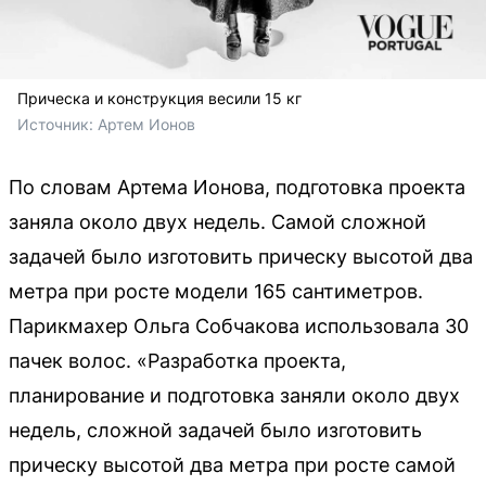
Прическа и конструкция весили 15 кг
Источник: 
Артем Ионов
По словам Артема Ионова, подготовка проекта
заняла около двух недель. Самой сложной
задачей было изготовить прическу высотой два
метра при росте модели 165 сантиметров.
Парикмахер Ольга Собчакова использовала 30
пачек волос. «Разработка проекта,
планирование и подготовка заняли около двух
недель, сложной задачей было изготовить
прическу высотой два метра при росте самой