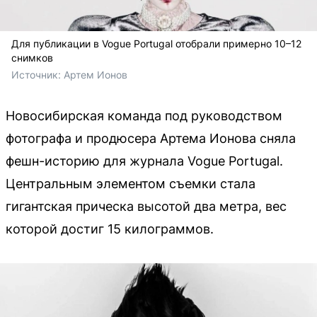
Для публикации в Vogue Portugal отобрали примерно 10–12
снимков
Источник: 
Артем Ионов
Новосибирская команда под руководством
фотографа и продюсера Артема Ионова сняла
фешн-историю для журнала Vogue Portugal.
Центральным элементом съемки стала
гигантская прическа высотой два метра, вес
которой достиг 15 килограммов.