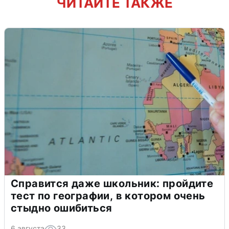
ЧИТАЙТЕ ТАКЖЕ
Справится даже школьник: пройдите
тест по географии, в котором очень
стыдно ошибиться
6 августа
33