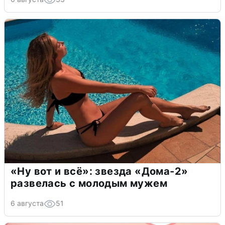
«Ну вот и всё»: звезда «Дома-2»
развелась с молодым мужем
6 августа
51