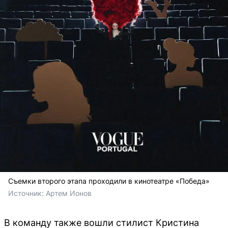
Съемки второго этапа проходили в кинотеатре «Победа»
Источник: 
Артем Ионов
В команду также вошли стилист Кристина