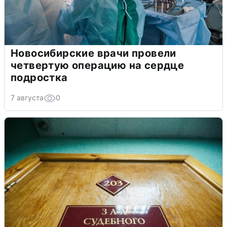
Новосибирские врачи провели
четвертую операцию на сердце
подростка
7 августа
0