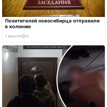
Похитителей новосибирца отправили
в колонию
7 августа
0