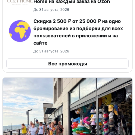
Home на каждый заказ на Оzon
До 31 августа, 2026
Скидка 2 500 ₽ от 25 000 ₽ на одно
бронирование из подборки для всех
пользователей в приложении и на
сайте
До 31 августа, 2026
Все промокоды