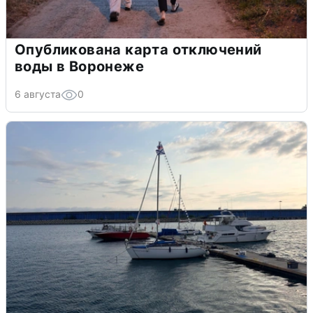
Опубликована карта отключений
воды в Воронеже
6 августа
0