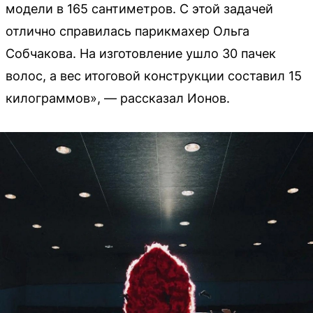
модели в 165 сантиметров. С этой задачей
отлично справилась парикмахер Ольга
Собчакова. На изготовление ушло 30 пачек
волос, а вес итоговой конструкции составил 15
килограммов», — рассказал Ионов.