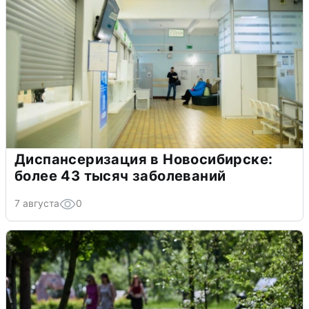
Диспансеризация в Новосибирске:
более 43 тысяч заболеваний
7 августа
0