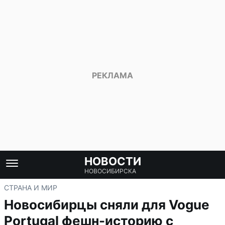
НОВОСТИ
НОВОСИБИРСКА
СТРАНА И МИР
Новосибирцы сняли для Vogue
Portugal фешн-историю с