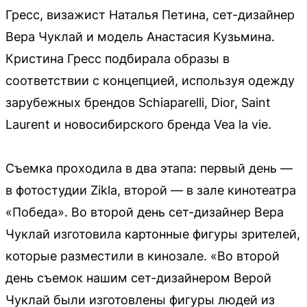
Гресс, визажист Наталья Петина, сет-дизайнер
Вера Чуклай и модель Анастасия Кузьмина.
Кристина Гресс подбирала образы в
соответствии с концепцией, используя одежду
зарубежных брендов Schiaparelli, Dior, Saint
Laurent и новосибирского бренда Vea la vie.
Съемка проходила в два этапа: первый день —
в фотостудии Zikla, второй — в зале кинотеатра
«Победа». Во второй день сет-дизайнер Вера
Чуклай изготовила картонные фигуры зрителей,
которые разместили в кинозале. «Во второй
день съемок нашим сет-дизайнером Верой
Чуклай были изготовлены фигуры людей из