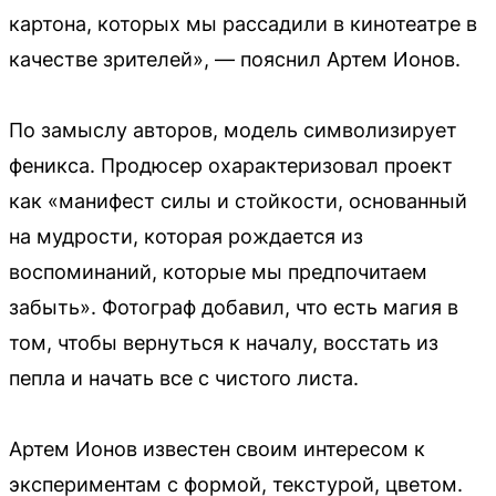
картона, которых мы рассадили в кинотеатре в
качестве зрителей», — пояснил Артем Ионов.
По замыслу авторов, модель символизирует
феникса. Продюсер охарактеризовал проект
как «манифест силы и стойкости, основанный
на мудрости, которая рождается из
воспоминаний, которые мы предпочитаем
забыть». Фотограф добавил, что есть магия в
том, чтобы вернуться к началу, восстать из
пепла и начать все с чистого листа.
Артем Ионов известен своим интересом к
экспериментам с формой, текстурой, цветом.