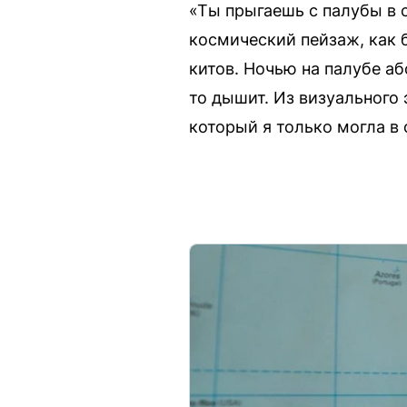
«Ты прыгаешь с палубы в 
космический пейзаж, как 
китов. Ночью на палубе аб
то дышит. Из визуального 
который я только могла в