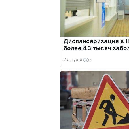
Диспансеризация в 
более 43 тысяч забо
7 августа
5