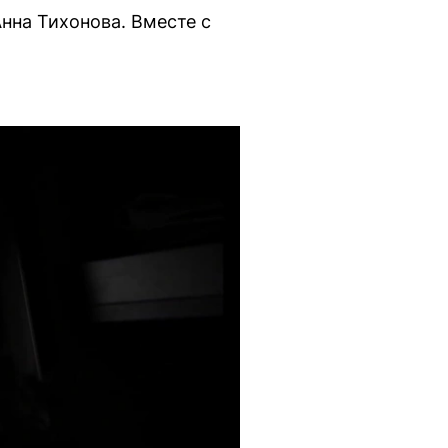
нна Тихонова. Вместе с