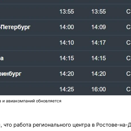
в и авиакомпаний обновляется
 что работа регионального центра в Ростове-на-