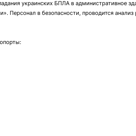
падания украинских БПЛА в административное зд
и». Персонал в безопасности, проводится анализ
опорты: