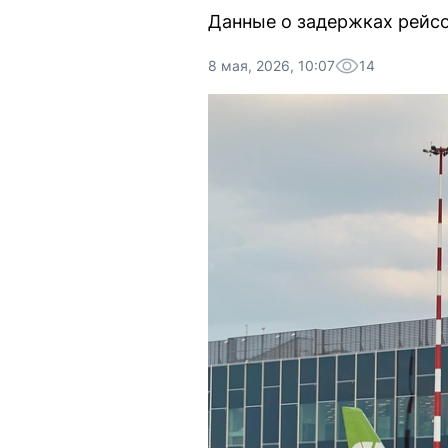
Данные о задержках рейсо
8 мая, 2026, 10:07
14