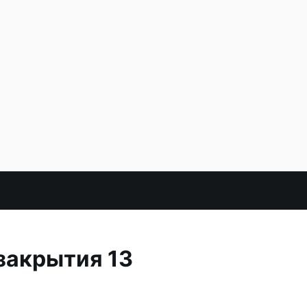
закрытия 13