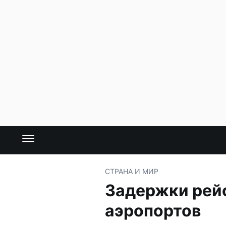
СТРАНА И МИР
Задержки рейс
аэропортов