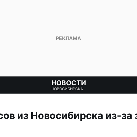
НОВОСТИ
НОВОСИБИРСКА
ов из Новосибирска из-за 