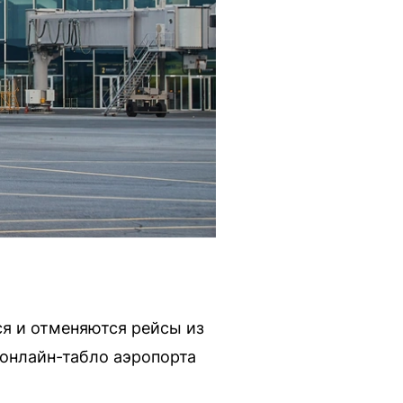
ся и отменяются рейсы из
онлайн-табло аэропорта