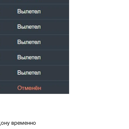
Дону временно