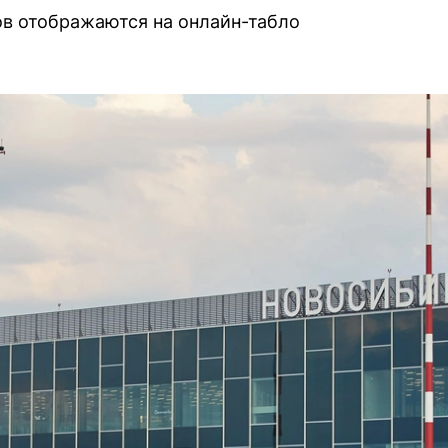
в отображаются на онлайн-табло