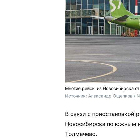
Многие рейсы из Новосибирска о
Источник: 
Александр Ощепков / 
В связи с приостановкой 
Новосибирска по южным н
Толмачево.