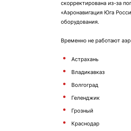
скорректирована из-за по
«Аэронавигация Юга Росси
оборудования.
Временно не работают аэр
Астрахань
Владикавказ
Волгоград
Геленджик
Грозный
Краснодар