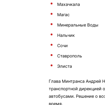
Махачкала
Магас
Минеральные Воды
Нальчик
Сочи
Ставрополь
Элиста
Глава Минтранса Андрей 
транспортной дирекцией о
автобусами. Решение о во
время.