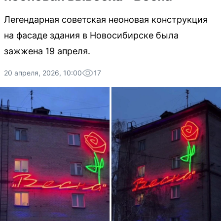
Легендарная советская неоновая конструкция
на фасаде здания в Новосибирске была
зажжена 19 апреля.
20 апреля, 2026, 10:00
17