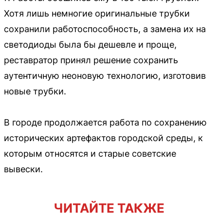
Хотя лишь немногие оригинальные трубки
сохранили работоспособность, а замена их на
светодиоды была бы дешевле и проще,
реставратор принял решение сохранить
аутентичную неоновую технологию, изготовив
новые трубки.
В городе продолжается работа по сохранению
исторических артефактов городской среды, к
которым относятся и старые советские
вывески.
ЧИТАЙТЕ ТАКЖЕ