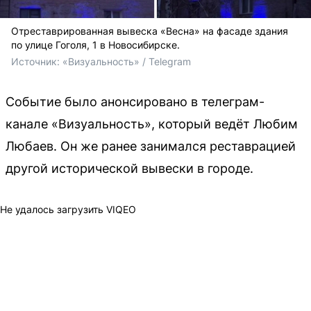
Отреставрированная вывеска «Весна» на фасаде здания
по улице Гоголя, 1 в Новосибирске.
Источник: 
«Визуальность» / Telegram
Событие было анонсировано в телеграм-
канале «Визуальность», который ведёт Любим
Любаев. Он же ранее занимался реставрацией
другой исторической вывески в городе.
Не удалось загрузить VIQEO