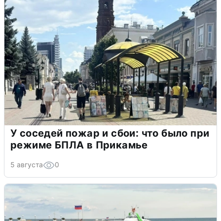
У соседей пожар и сбои: что было при
режиме БПЛА в Прикамье
5 августа
0