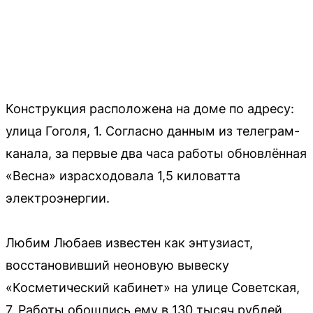
Конструкция расположена на доме по адресу:
улица Гоголя, 1. Согласно данным из телеграм-
канала, за первые два часа работы обновлённая
«Весна» израсходовала 1,5 киловатта
электроэнергии.
Любим Любаев известен как энтузиаст,
восстановивший неоновую вывеску
«Косметический кабинет» на улице Советская,
7. Работы обошлись ему в 130 тысяч рублей.