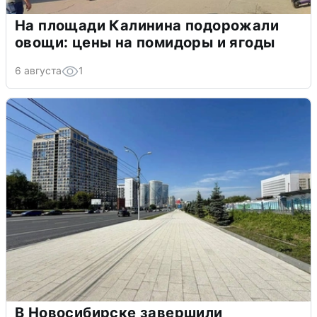
На площади Калинина подорожали
овощи: цены на помидоры и ягоды
6 августа
1
В Новосибирске завершили