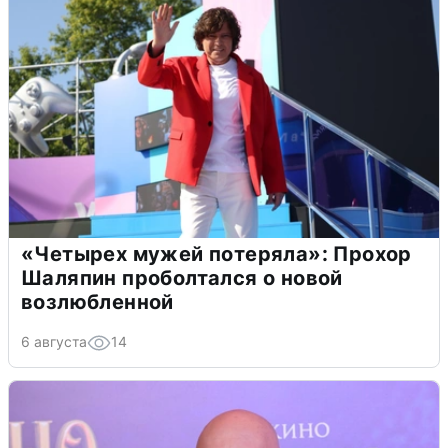
«Четырех мужей потеряла»: Прохор
Шаляпин проболтался о новой
возлюбленной
6 августа
14