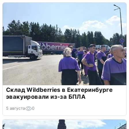
Склад Wildberries в Екатеринбурге
эвакуировали из-за БПЛА
5 августа
0