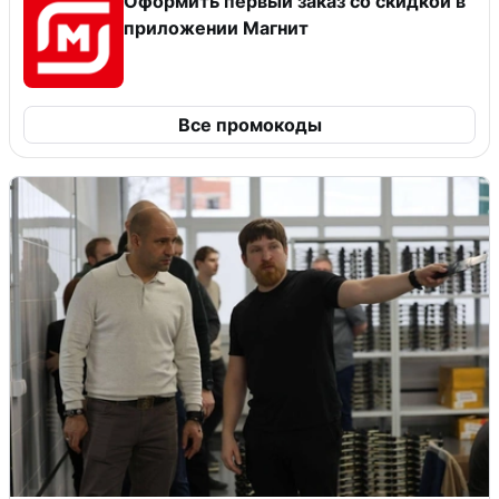
Оформить первый заказ со скидкой в
приложении Магнит
Все промокоды