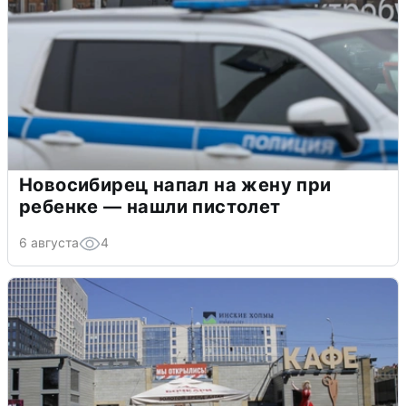
Новосибирец напал на жену при
ребенке — нашли пистолет
6 августа
4