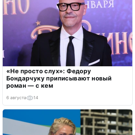
«Не просто слух»: Федору
Бондарчуку приписывают новый
роман — с кем
6 августа
14