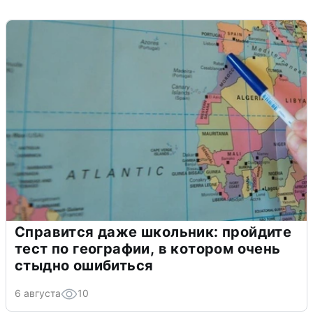
Справится даже школьник: пройдите
тест по географии, в котором очень
стыдно ошибиться
6 августа
10