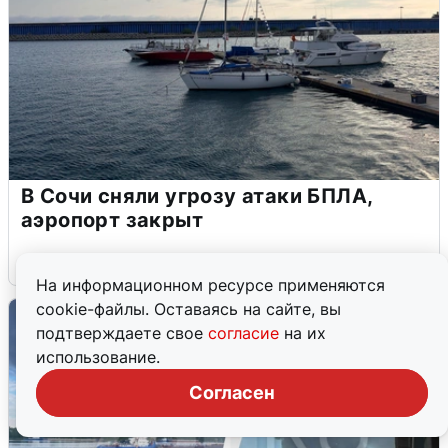
В Сочи сняли угрозу атаки БПЛА,
аэропорт закрыт
6 августа
0
На информационном ресурсе применяются
cookie-файлы. Оставаясь на сайте, вы
подтверждаете свое
согласие
на их
использование.
Согласен