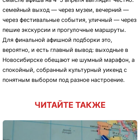
семейный выход — через музеи, вечерний —
через фестивальные события, уличный — через
пешие экскурсии и прогулочные маршруты.
Для финальной афишной подборки это,
вероятно, и есть главный вывод: выходные в
Новосибирске обещают не шумный марафон, а
спокойный, собранный культурный уикенд с
понятным выбором под разное настроение.
ЧИТАЙТЕ ТАКЖЕ