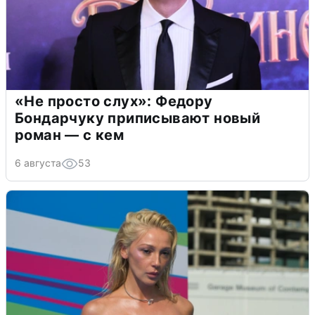
«Не просто слух»: Федору
Бондарчуку приписывают новый
роман — с кем
6 августа
53