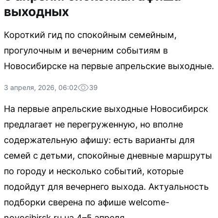
выходных
Короткий гид по спокойным семейным,
прогулочным и вечерним событиям в
Новосибирске на первые апрельские выходные.
3 апреля, 2026, 06:02
39
На первые апрельские выходные Новосибирск
предлагает не перегруженную, но вполне
содержательную афишу: есть варианты для
семей с детьми, спокойные дневные маршруты
по городу и несколько событий, которые
подойдут для вечернего выхода. Актуальность
подборки сверена по афише welcome-
novosibirsk.ru на 4–5 апреля.