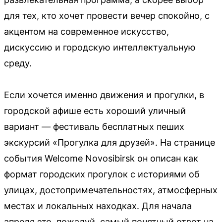
для тех, кто хочет провести вечер спокойно, с
акцентом на современное искусство,
дискуссию и городскую интеллектуальную
среду.
Если хочется именно движения и прогулки, в
городской афише есть хороший уличный
вариант — фестиваль бесплатных пеших
экскурсий «Прогулка для друзей». На странице
события Welcome Novosibirsk он описан как
формат городских прогулок с историями об
улицах, достопримечательностях, атмосферных
местах и локальных находках. Для начала
апреля это, пожалуй, самый понятный ответ на