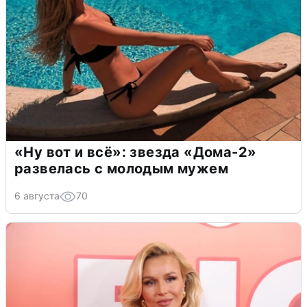
«Ну вот и всё»: звезда «Дома-2»
развелась с молодым мужем
6 августа
70