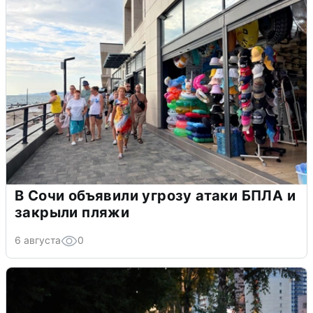
В Сочи объявили угрозу атаки БПЛА и
закрыли пляжи
6 августа
0