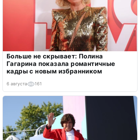
Больше не скрывает: Полина
Гагарина показала романтичные
кадры с новым избранником
6 августа
161