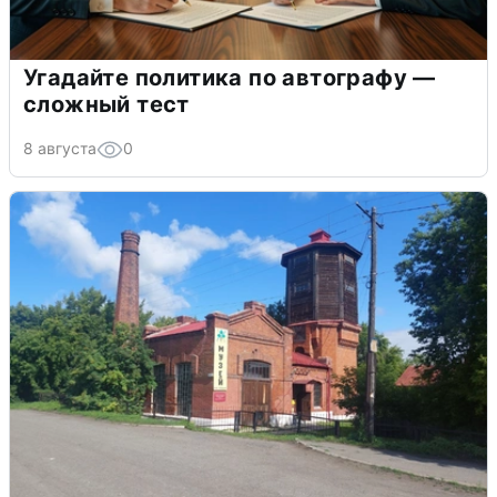
Угадайте политика по автографу —
сложный тест
8 августа
0