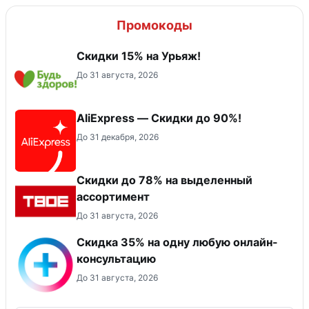
Промокоды
Скидки 15% на Урьяж!
До 31 августа, 2026
AliExpress — Скидки до 90%!
До 31 декабря, 2026
Скидки до 78% на выделенный
ассортимент
До 31 августа, 2026
Скидка 35% на одну любую онлайн-
консультацию
До 31 августа, 2026