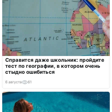
Справится даже школьник: пройдите
тест по географии, в котором очень
стыдно ошибиться
6 августа
61