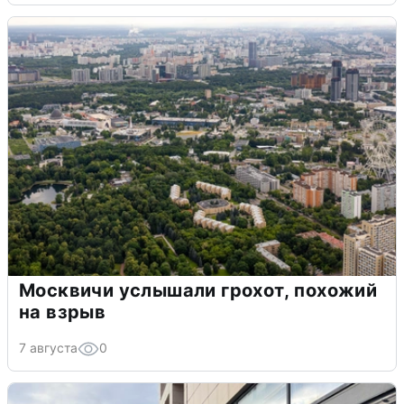
Москвичи услышали грохот, похожий
на взрыв
7 августа
0