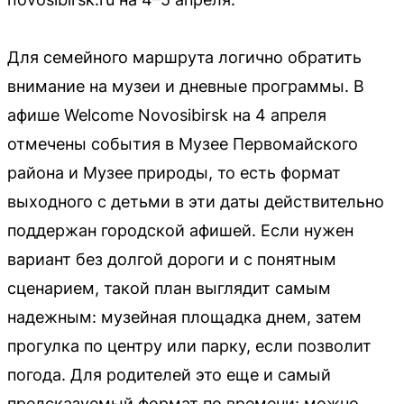
Для семейного маршрута логично обратить
внимание на музеи и дневные программы. В
афише Welcome Novosibirsk на 4 апреля
отмечены события в Музее Первомайского
района и Музее природы, то есть формат
выходного с детьми в эти даты действительно
поддержан городской афишей. Если нужен
вариант без долгой дороги и с понятным
сценарием, такой план выглядит самым
надежным: музейная площадка днем, затем
прогулка по центру или парку, если позволит
погода. Для родителей это еще и самый
предсказуемый формат по времени: можно