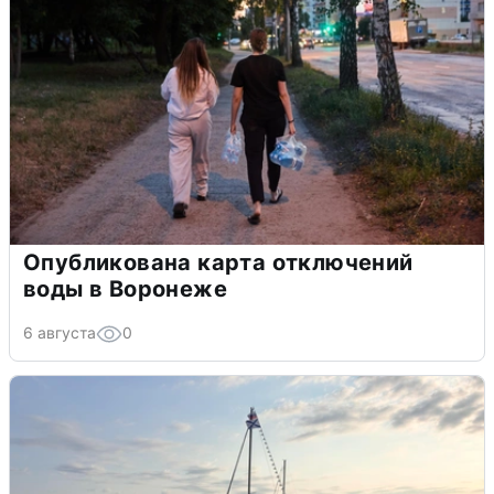
Опубликована карта отключений
воды в Воронеже
6 августа
0