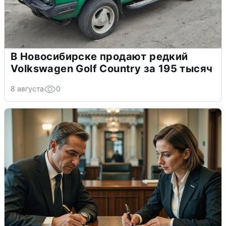
В Новосибирске продают редкий
Volkswagen Golf Country за 195 тысяч
8 августа
0