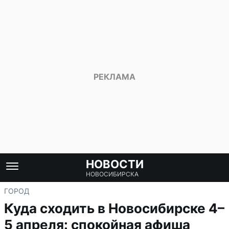
НОВОСТИ
НОВОСИБИРСКА
ГОРОД
Куда сходить в Новосибирске 4–
5 апреля: спокойная афиша