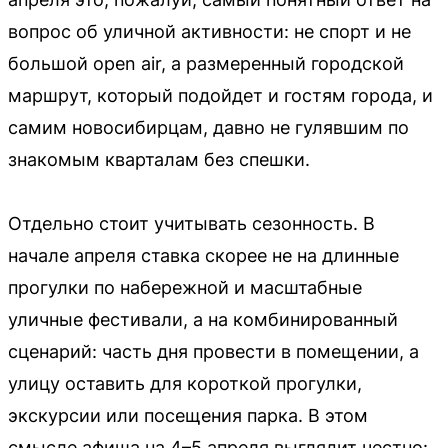
вопрос об уличной активности: не спорт и не
большой open air, а размеренный городской
маршрут, который подойдет и гостям города, и
самим новосибирцам, давно не гулявшим по
знакомым кварталам без спешки.
Отдельно стоит учитывать сезонность. В
начале апреля ставка скорее не на длинные
прогулки по набережной и масштабные
уличные фестивали, а на комбинированный
сценарий: часть дня провести в помещении, а
улицу оставить для короткой прогулки,
экскурсии или посещения парка. В этом
смысле афиша на 4–5 апреля выглядит честно: