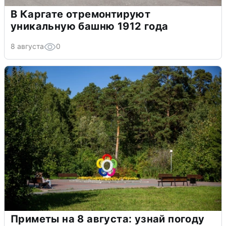
В Каргате отремонтируют
уникальную башню 1912 года
8 августа
0
Приметы на 8 августа: узнай погоду