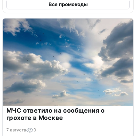
Все промокоды
МЧС ответило на сообщения о
грохоте в Москве
7 августа
0