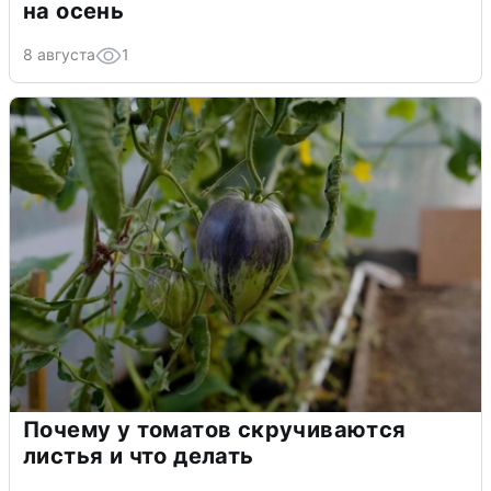
на осень
8 августа
1
Почему у томатов скручиваются
листья и что делать