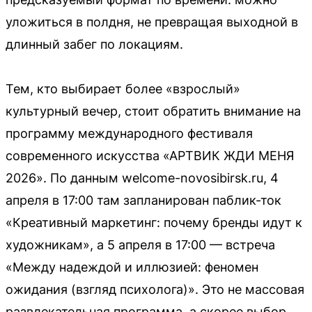
уложиться в полдня, не превращая выходной в
длинный забег по локациям.
Тем, кто выбирает более «взрослый»
культурный вечер, стоит обратить внимание на
программу международного фестиваля
современного искусства «АРТВИК ЖДИ МЕНЯ
2026». По данным welcome-novosibirsk.ru, 4
апреля в 17:00 там запланирован паблик-ток
«Креативный маркетинг: почему бренды идут к
художникам», а 5 апреля в 17:00 — встреча
«Между надеждой и иллюзией: феномен
ожидания (взгляд психолога)». Это не массовая
развлекательная программа, а скорее выбор