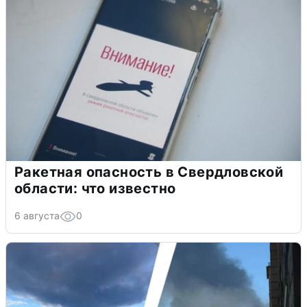
Ракетная опасность в Свердловской
области: что известно
6 августа
0