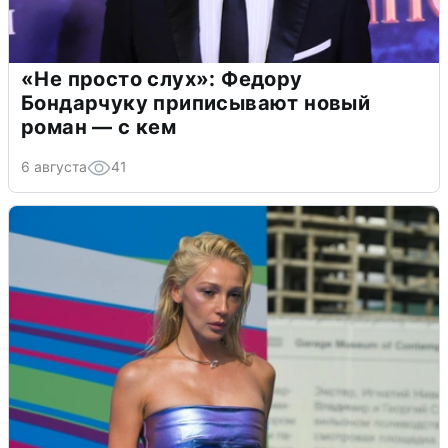
«Не просто слух»: Федору
Бондарчуку приписывают новый
роман — с кем
6 августа
41