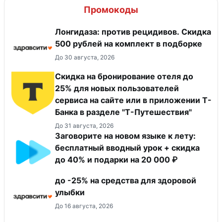
Промокоды
Лонгидаза: против рецидивов. Скидка
500 рублей на комплект в подборке
До 30 августа, 2026
Скидка на бронирование отеля до
25% для новых пользователей
сервиса на сайте или в приложении Т-
Банка в разделе "Т-Путешествия"
До 31 августа, 2026
Заговорите на новом языке к лету:
бесплатный вводный урок + скидка
до 40% и подарки на 20 000 ₽
до -25% на средства для здоровой
улыбки
До 16 августа, 2026