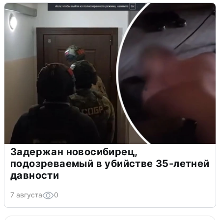
Задержан новосибирец,
подозреваемый в убийстве 35-летней
давности
7 августа
0