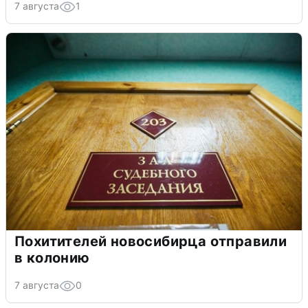
7 августа
1
Похитителей новосибирца отправили
в колонию
7 августа
0