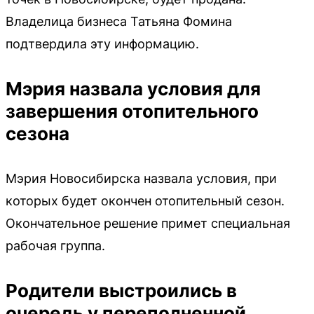
Владелица бизнеса Татьяна Фомина
подтвердила эту информацию.
Мэрия назвала условия для
завершения отопительного
сезона
Мэрия Новосибирска назвала условия, при
которых будет окончен отопительный сезон.
Окончательное решение примет специальная
рабочая группа.
Родители выстроились в
очередь у переполненной