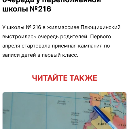
школы №216
У школы № 216 в жилмассиве Плющихинский
выстроилась очередь родителей. Первого
апреля стартовала приемная кампания по
записи детей в первый класс.
ЧИТАЙТЕ ТАКЖЕ