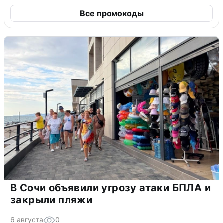
Все промокоды
В Сочи объявили угрозу атаки БПЛА и
закрыли пляжи
6 августа
0