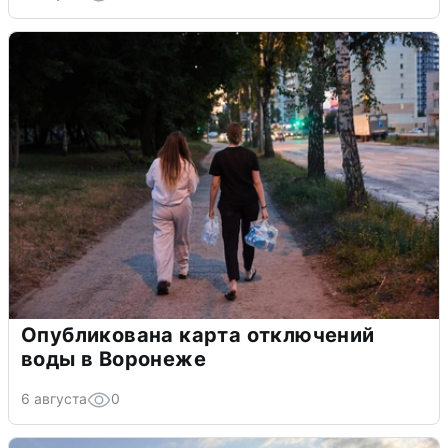
Опубликована карта отключений
воды в Воронеже
6 августа
0