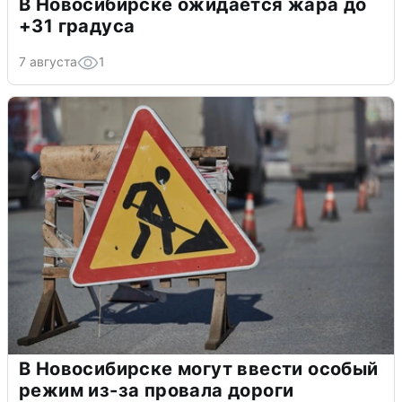
В Новосибирске ожидается жара до
+31 градуса
7 августа
1
В Новосибирске могут ввести особый
режим из-за провала дороги