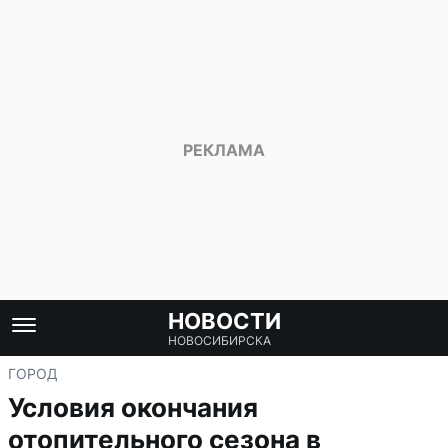
НОВОСТИ
НОВОСИБИРСКА
ГОРОД
Условия окончания
отопительного сезона в