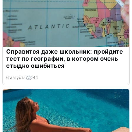
Справится даже школьник: пройдите
тест по географии, в котором очень
стыдно ошибиться
6 августа
44