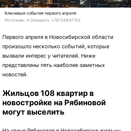
Ключевые события первого апреля
Источник: 
A.Oshepkov +79134641762
Первого апреля в Новосибирской области
произошло несколько событий, которые
вызвали интерес у читателей. Ниже
представлены пять наиболее заметных
новостей.
Жильцов 108 квартир в
новостройке на Рябиновой
могут выселить
На улице Рябиновая в Новосибирске жильцы