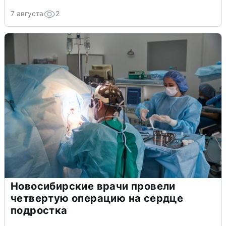
7 августа
2
Новосибирские врачи провели
четвертую операцию на сердце
подростка