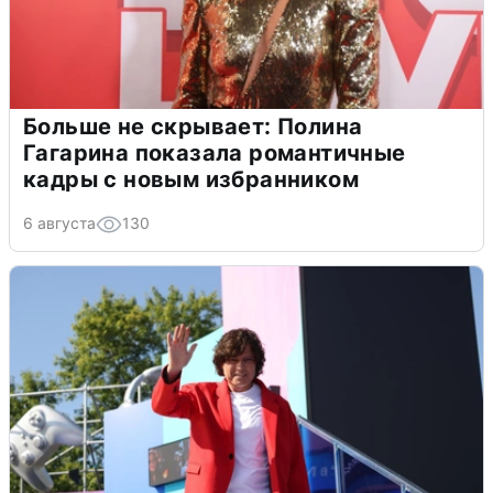
Больше не скрывает: Полина
Гагарина показала романтичные
кадры с новым избранником
6 августа
130