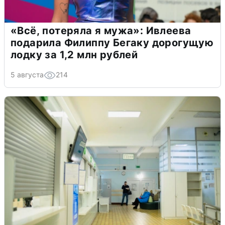
«Всё, потеряла я мужа»: Ивлеева
подарила Филиппу Бегаку дорогущую
лодку за 1,2 млн рублей
5 августа
214