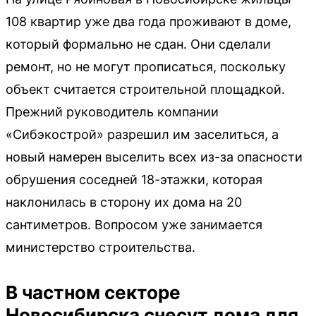
108 квартир уже два года проживают в доме,
который формально не сдан. Они сделали
ремонт, но не могут прописаться, поскольку
объект считается строительной площадкой.
Прежний руководитель компании
«Сибэкострой» разрешил им заселиться, а
новый намерен выселить всех из-за опасности
обрушения соседней 18-этажки, которая
наклонилась в сторону их дома на 20
сантиметров. Вопросом уже занимается
министерство строительства.
В частном секторе
Новосибирска снесут дома для