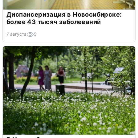
Диспансеризация в Новосибирске:
более 43 тысяч заболеваний
7 августа
5