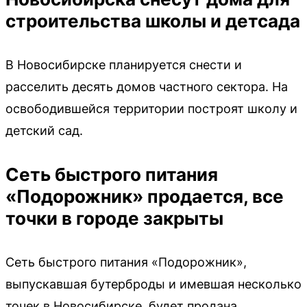
строительства школы и детсада
В Новосибирске планируется снести и
расселить десять домов частного сектора. На
освободившейся территории построят школу и
детский сад.
Сеть быстрого питания
«Подорожник» продается, все
точки в городе закрыты
Сеть быстрого питания «Подорожник»,
выпускавшая бутерброды и имевшая несколько
точек в Новосибирске, будет продана.