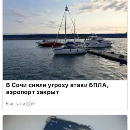
В Сочи сняли угрозу атаки БПЛА,
аэропорт закрыт
6 августа
0