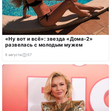
«Ну вот и всё»: звезда «Дома-2»
развелась с молодым мужем
6 августа
57