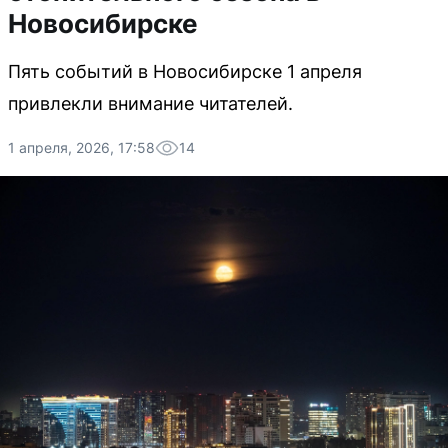
Новосибирске
Пять событий в Новосибирске 1 апреля
привлекли внимание читателей.
1 апреля, 2026, 17:58
14