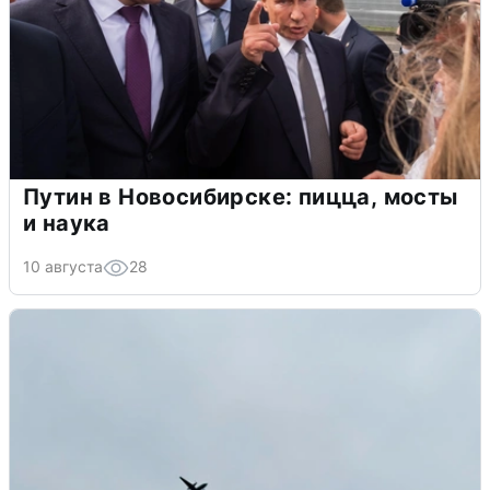
Путин в Новосибирске: пицца, мосты
и наука
10 августа
28