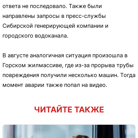
ответа не последовало. Также были
направлены запросы в пресс-службы
Сибирской генерирующей компании и
городского водоканала.
В августе аналогичная ситуация произошла в
Горском жилмассиве, где из-за прорыва трубы
повреждения получили несколько машин. Тогда
момент аварии также попал на видео.
ЧИТАЙТЕ ТАКЖЕ