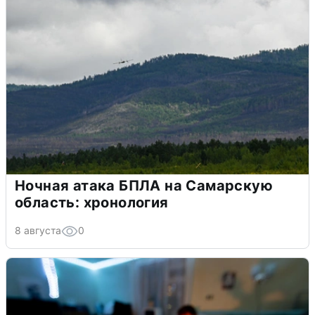
Ночная атака БПЛА на Самарскую
область: хронология
8 августа
0