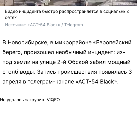
Видео инцидента быстро распространяется в социальных
сетях
Источник: 
«АСТ-54 Black» / Telegram
В Новосибирске, в микрорайоне «Европейский
берег», произошел необычный инцидент: из-
под земли на улице 2-й Обской забил мощный
столб воды. Запись происшествия появилась 3
апреля в телеграм-канале «АСТ-54 Black».
Не удалось загрузить VIQEO