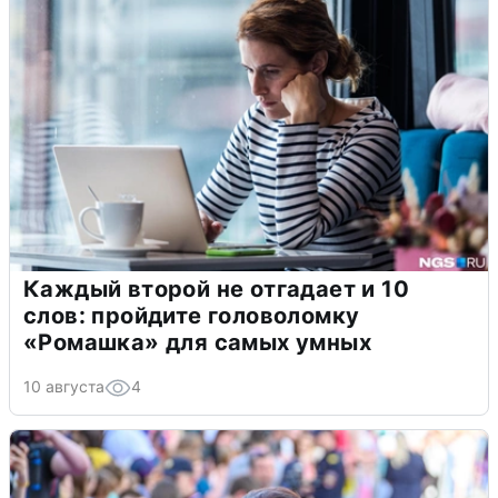
Каждый второй не отгадает и 10
слов: пройдите головоломку
«Ромашка» для самых умных
10 августа
4