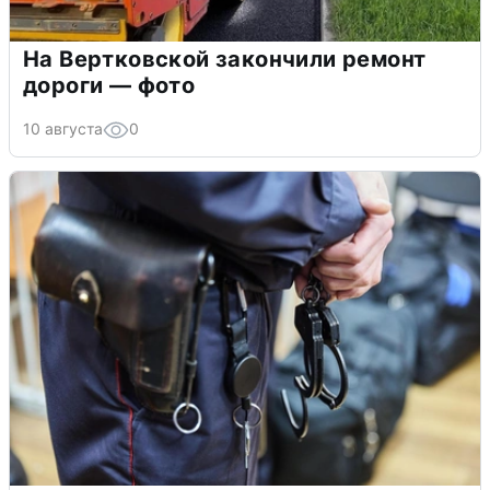
На Вертковской закончили ремонт
дороги — фото
10 августа
0