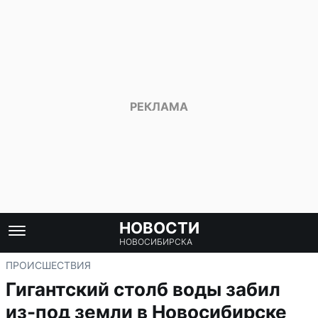
НОВОСТИ
НОВОСИБИРСКА
ПРОИСШЕСТВИЯ
Гигантский столб воды забил
из-под земли в Новосибирске