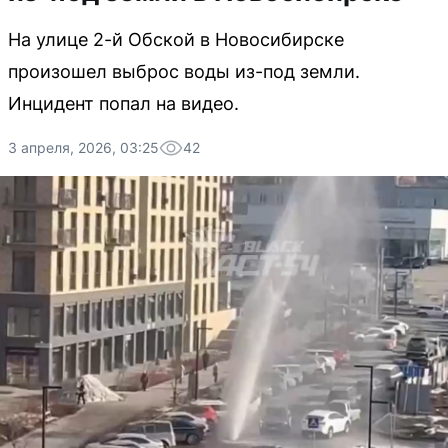
На улице 2-й Обской в Новосибирске
произошел выброс воды из-под земли.
Инцидент попал на видео.
3 апреля, 2026, 03:25
42