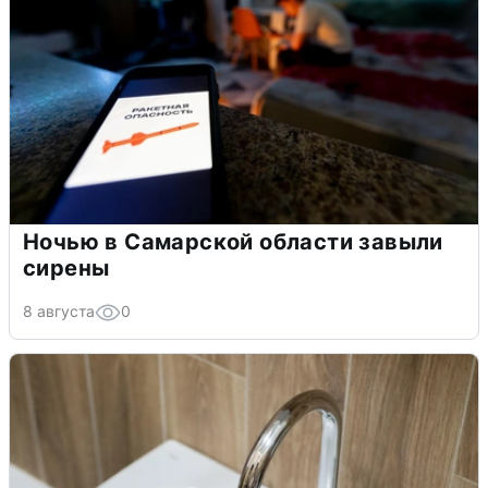
Ночью в Самарской области завыли
сирены
8 августа
0