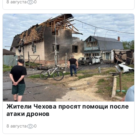
8 августа
0
Жители Чехова просят помощи после
атаки дронов
8 августа
0