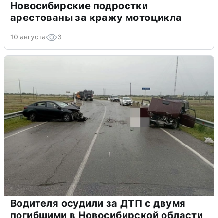
Новосибирские подростки
арестованы за кражу мотоцикла
10 августа
3
Водителя осудили за ДТП с двумя
погибшими в Новосибирской области