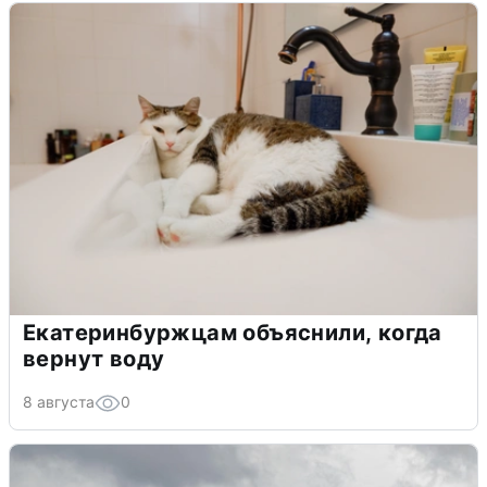
Екатеринбуржцам объяснили, когда
вернут воду
8 августа
0