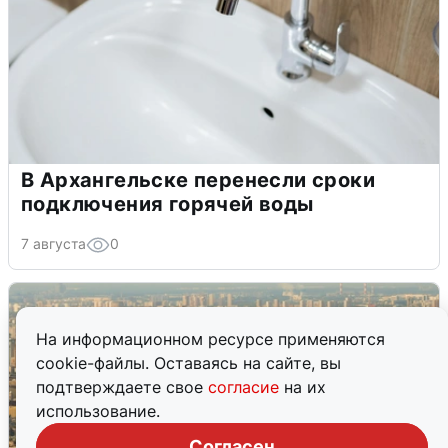
В Архангельске перенесли сроки
подключения горячей воды
7 августа
0
На информационном ресурсе применяются
cookie-файлы. Оставаясь на сайте, вы
подтверждаете свое
согласие
на их
использование.
Согласен