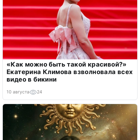
«Как можно быть такой красивой?»
Екатерина Климова взволновала всех
видео в бикини
10 августа
24