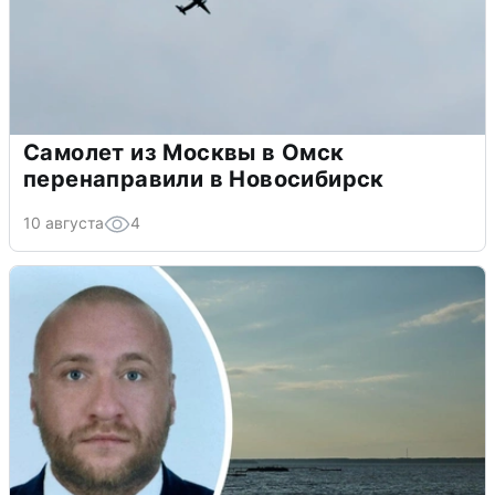
Самолет из Москвы в Омск
перенаправили в Новосибирск
10 августа
4