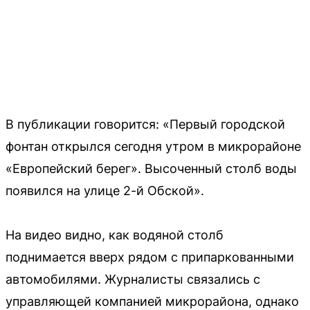
В публикации говорится: «Первый городской
фонтан открылся сегодня утром в микрорайоне
«Европейский берег». Высоченный столб воды
появился на улице 2-й Обской».
На видео видно, как водяной столб
поднимается вверх рядом с припаркованными
автомобилями. Журналисты связались с
управляющей компанией микрорайона, однако