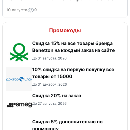
10 августа
9
Промокоды
Скидка 15% на все товары бренда
Benetton на каждый заказ на сайте
До 31 августа, 2026
10% скидка на первую покупку все
товары от 15000
До 31 декабря, 2026
Скидка 20% на заказ
До 27 августа, 2026
Скидка 5% дополнительно по
промокоду