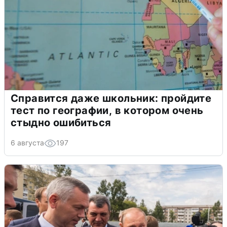
Справится даже школьник: пройдите
тест по географии, в котором очень
стыдно ошибиться
6 августа
197