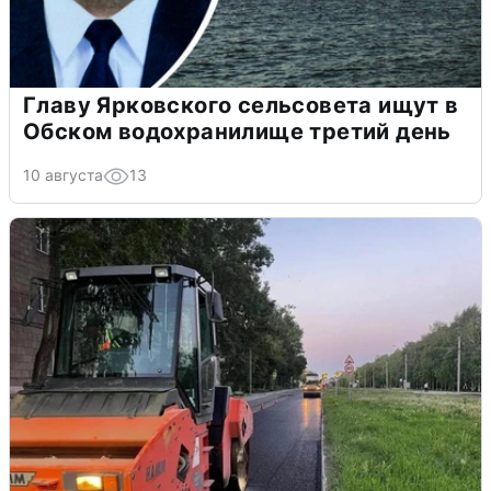
Главу Ярковского сельсовета ищут в
Обском водохранилище третий день
10 августа
13