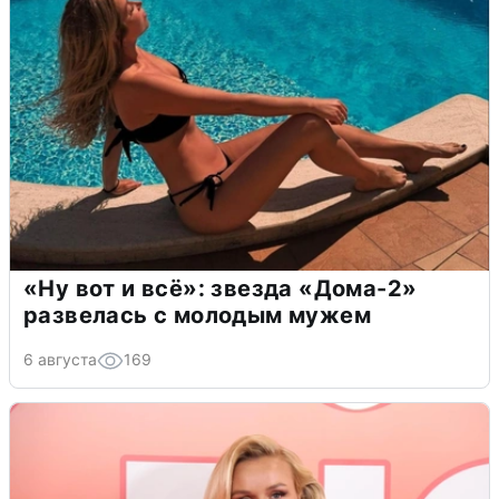
«Ну вот и всё»: звезда «Дома-2»
развелась с молодым мужем
6 августа
169