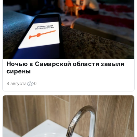
Ночью в Самарской области завыли
сирены
8 августа
0