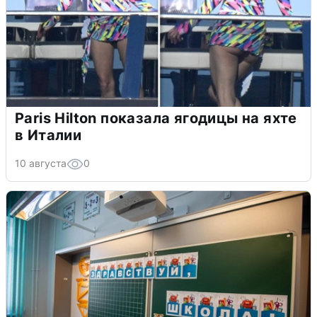
Paris Hilton показала ягодицы на яхте
в Италии
10 августа
0