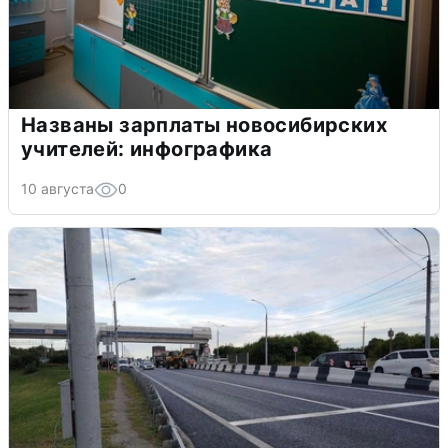
Названы зарплаты новосибирских
учителей: инфографика
10 августа
0