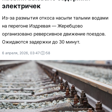
электричек
Из-за размытия откоса насыпи талыми водами
на перегоне Издревая — Жеребцово
организовано реверсивное движение поездов.
Ожидаются задержки до 30 минут.
6 апреля, 2026, 03:47
58