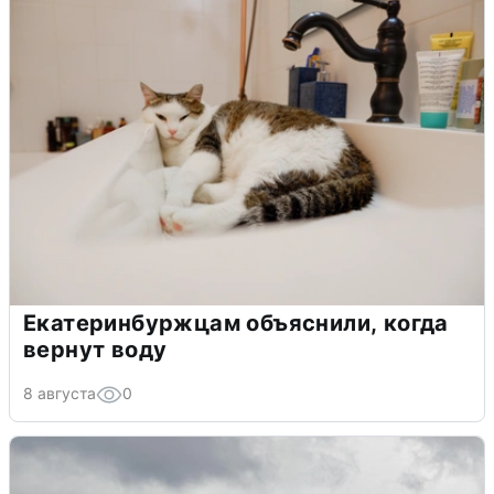
Екатеринбуржцам объяснили, когда
вернут воду
8 августа
0