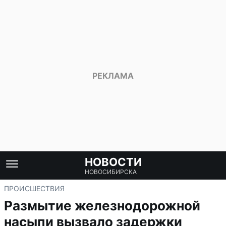
НОВОСТИ
НОВОСИБИРСКА
ПРОИСШЕСТВИЯ
Размытие железнодорожной
насыпи вызвало задержки