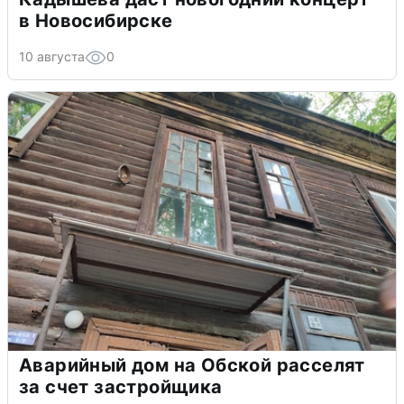
в Новосибирске
10 августа
0
Аварийный дом на Обской расселят
за счет застройщика