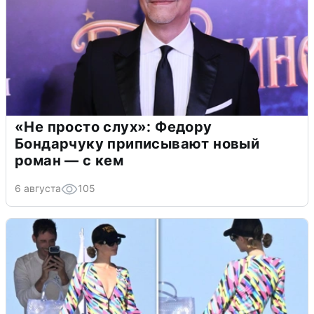
«Не просто слух»: Федору
Бондарчуку приписывают новый
роман — с кем
6 августа
105