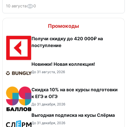
10 августа
0
Промокоды
Получи скидку до 420 000₽ на
поступление
Новинки! Новая коллекция!
До 31 августа, 2026
Cкидка 10% на все курсы подготовки
к ЕГЭ и ОГЭ
До 31 декабря, 2026
Выгодная подписка на кусы Слёрма
До 31 декабря, 2026