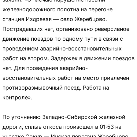
железнодорожного полотна на перегоне
станция Издревая — село Жеребцово.
Пострадавших нет, организовано реверсивное
движение поездов по одному пути в связи с
проведением аварийно-восстановительных
работ на втором. Задержек в движении поездов
нет. Для проведения аварийно-
восстановительных работ на место привлечен
противоразмывочный поезд. Работа на
контроле».
По уточнению Западно-Сибирской железной
дороги, сплыв откоса произошел в 01:53 на
участке Сокур — Инская перегона Жеребцово