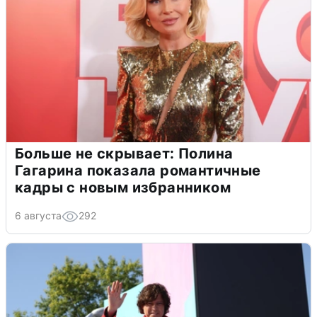
Больше не скрывает: Полина
Гагарина показала романтичные
кадры с новым избранником
6 августа
292