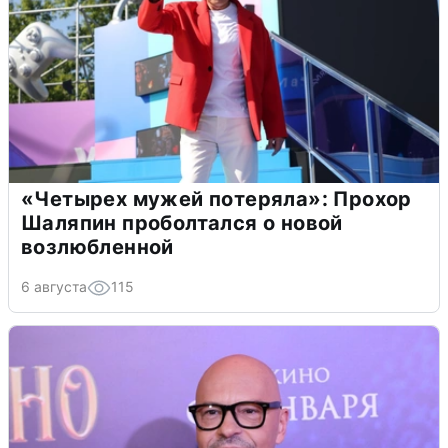
«Четырех мужей потеряла»: Прохор
Шаляпин проболтался о новой
возлюбленной
6 августа
115