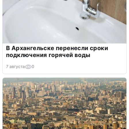
В Архангельске перенесли сроки
подключения горячей воды
7 августа
0