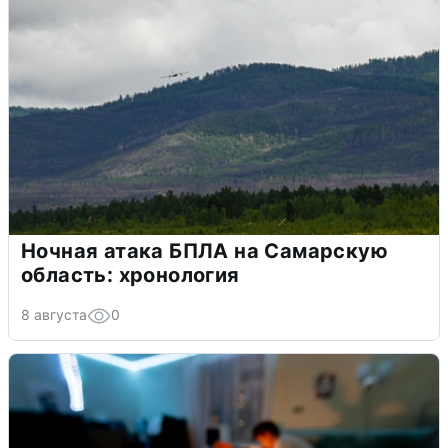
Ночная атака БПЛА на Самарскую
область: хронология
8 августа
0