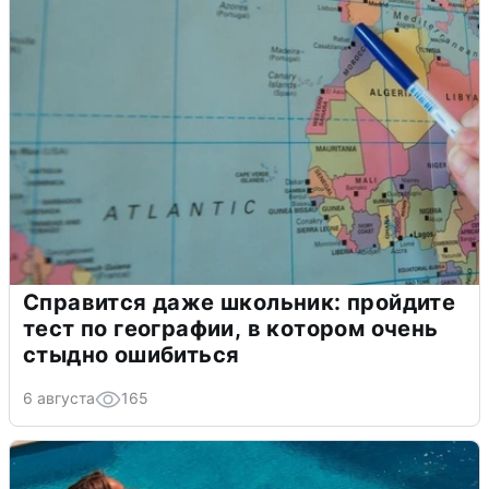
Справится даже школьник: пройдите
тест по географии, в котором очень
стыдно ошибиться
6 августа
165