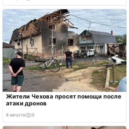
Жители Чехова просят помощи после
атаки дронов
8 августа
0