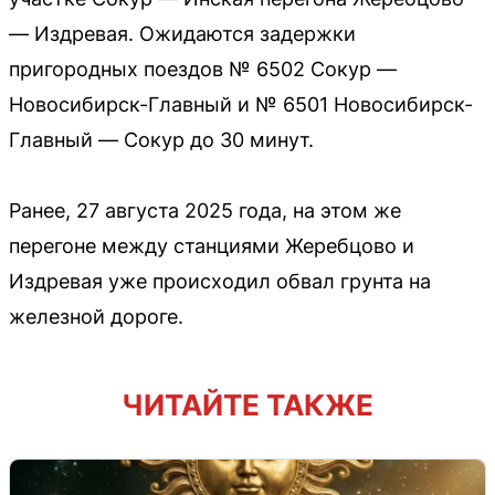
— Издревая. Ожидаются задержки
пригородных поездов № 6502 Сокур —
Новосибирск-Главный и № 6501 Новосибирск-
Главный — Сокур до 30 минут.
Ранее, 27 августа 2025 года, на этом же
перегоне между станциями Жеребцово и
Издревая уже происходил обвал грунта на
железной дороге.
ЧИТАЙТЕ ТАКЖЕ