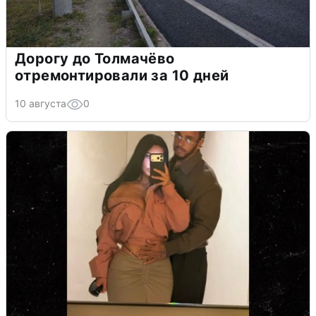
Дорогу до Толмачёво
отремонтировали за 10 дней
10 августа
0