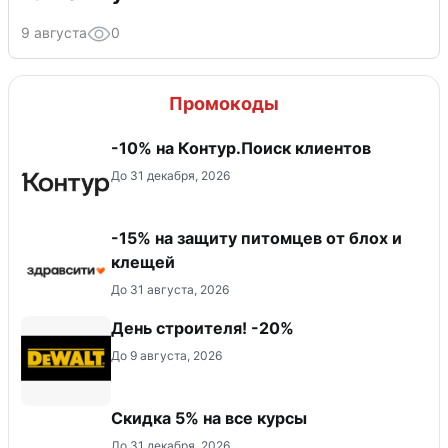
9 августа
0
Промокоды
-10% на Контур.Поиск клиентов
До 31 декабря, 2026
-15% на защиту питомцев от блох и
клещей
До 31 августа, 2026
День строителя! -20%
До 9 августа, 2026
Скидка 5% на все курсы
До 31 декабря, 2026