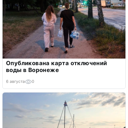
Опубликована карта отключений
воды в Воронеже
6 августа
0