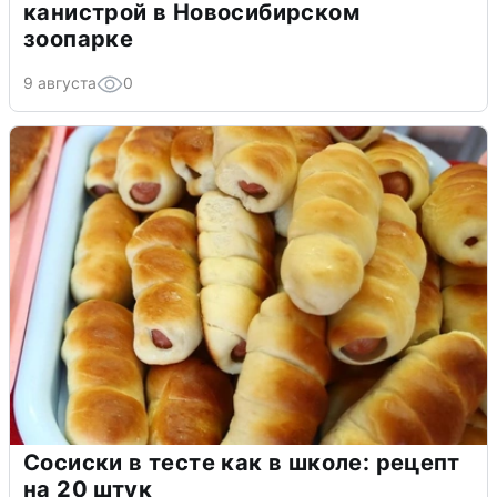
канистрой в Новосибирском
зоопарке
9 августа
0
Сосиски в тесте как в школе: рецепт
на 20 штук