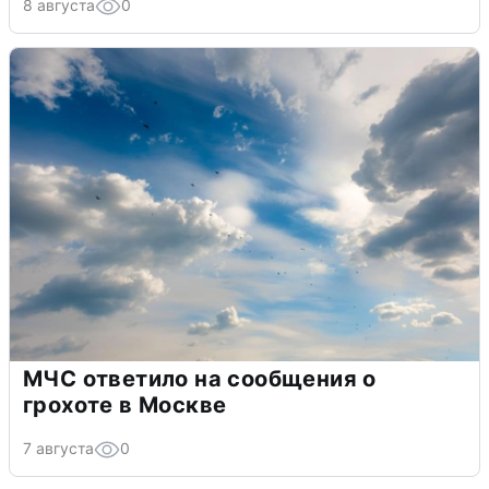
8 августа
0
МЧС ответило на сообщения о
грохоте в Москве
7 августа
0