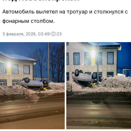
Автомобиль вылетел на тротуар и столкнулся с
фонарным столбом.
3 февраля, 2026, 03:49
23