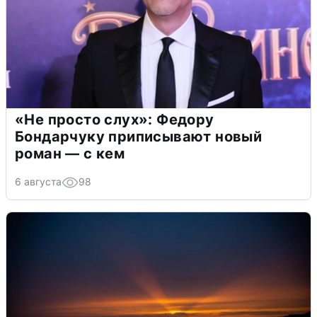
«Не просто слух»: Федору
Бондарчуку приписывают новый
роман — с кем
6 августа
98