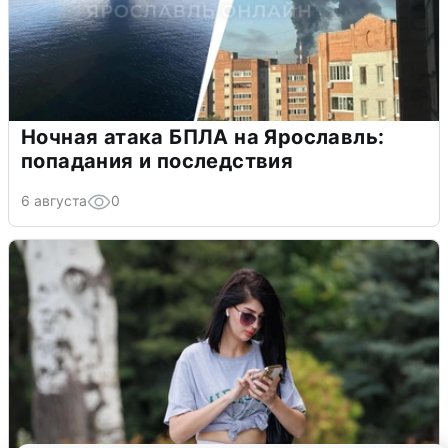
Ночная атака БПЛА на Ярославль:
попадания и последствия
6 августа
0