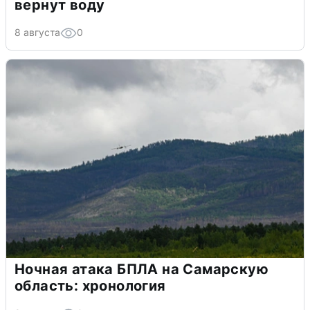
вернут воду
8 августа
0
Ночная атака БПЛА на Самарскую
область: хронология