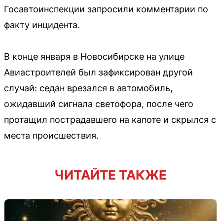
Госавтоинспекции запросили комментарии по
факту инцидента.
В конце января в Новосибирске на улице
Авиастроителей был зафиксирован другой
случай: седан врезался в автомобиль,
ожидавший сигнала светофора, после чего
протащил пострадавшего на капоте и скрылся с
места происшествия.
ЧИТАЙТЕ ТАКЖЕ