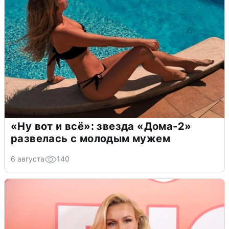
«Ну вот и всё»: звезда «Дома-2»
развелась с молодым мужем
6 августа
140