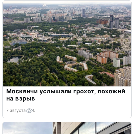
Москвичи услышали грохот, похожий
на взрыв
7 августа
0