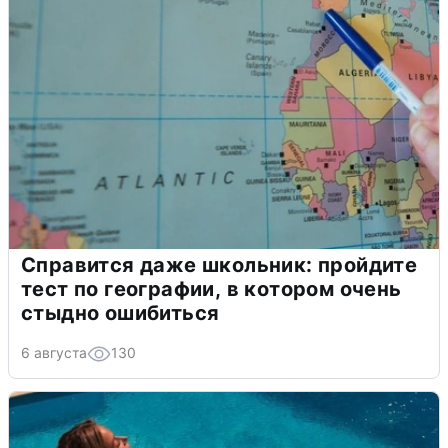
Справится даже школьник: пройдите
тест по географии, в котором очень
стыдно ошибиться
6 августа
130