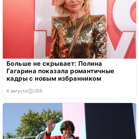
Больше не скрывает: Полина
Гагарина показала романтичные
кадры с новым избранником
6 августа
265