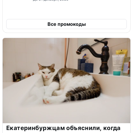
Все промокоды
Екатеринбуржцам объяснили, когда