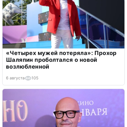
«Четырех мужей потеряла»: Прохор
Шаляпин проболтался о новой
возлюбленной
6 августа
105