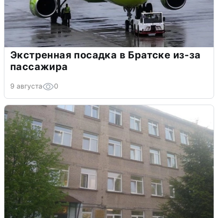
Экстренная посадка в Братске из-за
пассажира
9 августа
0