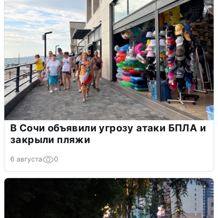
В Сочи объявили угрозу атаки БПЛА и
закрыли пляжи
6 августа
0