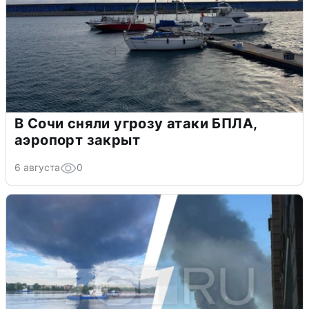
В Сочи сняли угрозу атаки БПЛА,
аэропорт закрыт
6 августа
0