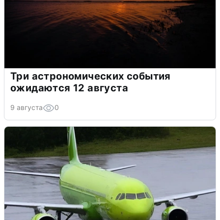
Три астрономических события
ожидаются 12 августа
9 августа
0