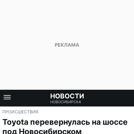
НОВОСТИ
НОВОСИБИРСКА
ПРОИСШЕСТВИЯ
Toyota перевернулась на шоссе
под Новосибирском