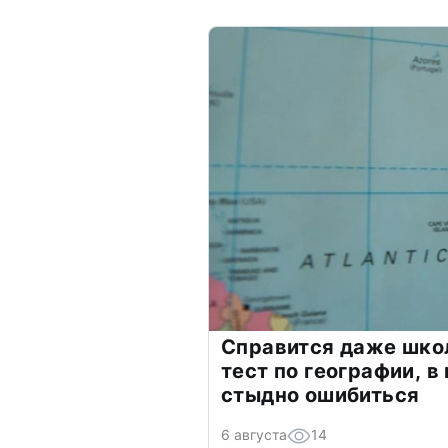
Справится даже шко
тест по географии, в
стыдно ошибиться
6 августа
14