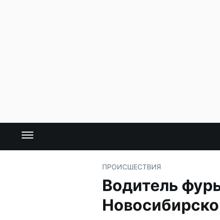
ПРОИСШЕСТВИЯ
Водитель фуры
Новосибирск