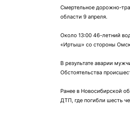
Смертельное дорожно-тра
области 9 апреля.
Около 13:00 46-летний во
«Иртыш» со стороны Омска
В результате аварии мужч
Обстоятельства происшес
Ранее в Новосибирской об
ДТП, где погибли шесть че