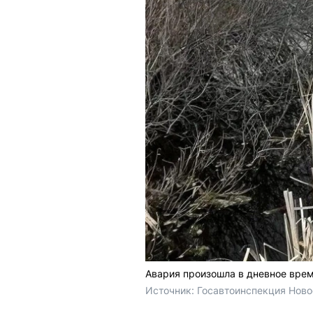
Авария произошла в дневное врем
Источник: 
Госавтоинспекция Ново