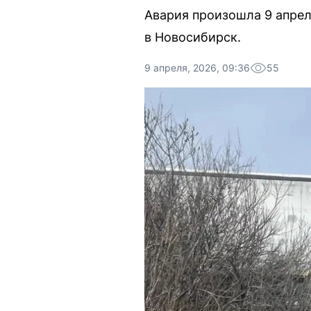
Авария произошла 9 апрел
в Новосибирск.
9 апреля, 2026, 09:36
55