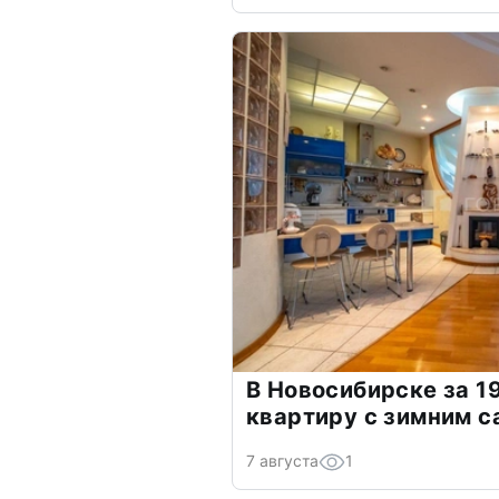
В Новосибирске за 1
квартиру с зимним с
7 августа
1